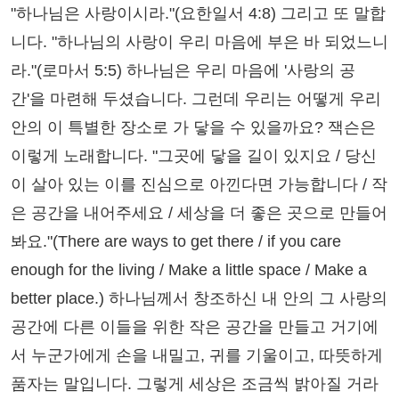
"하나님은 사랑이시라."(요한일서 4:8) 그리고 또 말합
니다. "하나님의 사랑이 우리 마음에 부은 바 되었느니
라."(로마서 5:5) 하나님은 우리 마음에 '사랑의 공
간'을 마련해 두셨습니다. 그런데 우리는 어떻게 우리
안의 이 특별한 장소로 가 닿을 수 있을까요? 잭슨은
이렇게 노래합니다. "그곳에 닿을 길이 있지요 / 당신
이 살아 있는 이를 진심으로 아낀다면 가능합니다 / 작
은 공간을 내어주세요 / 세상을 더 좋은 곳으로 만들어
봐요."(There are ways to get there / if you care
enough for the living / Make a little space / Make a
better place.) 하나님께서 창조하신 내 안의 그 사랑의
공간에 다른 이들을 위한 작은 공간을 만들고 거기에
서 누군가에게 손을 내밀고, 귀를 기울이고, 따뜻하게
품자는 말입니다. 그렇게 세상은 조금씩 밝아질 거라