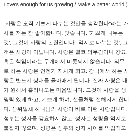
Love's enough for us growing / Make a better world.)
"사랑은 오직 기쁘게 나누는 것만을 생각한다"라는 가
사를 저는 참 좋아합니다. 맞습니다. '기쁘게 나누는
것', 그것이 사랑의 본질입니다. '억지로 나누는 것', 그
것은 사랑이 아닙니다. 사랑은 결코 의무감이나 강요,
혹은 책임이라는 무게에서 비롯되지 않습니다. 의무
로 하는 사랑은 언젠가 지치게 되고, 강박에서 하는 사
랑은 반드시 상대를 옭아매게 됩니다. 진짜 사랑은 내
가 원해서 흘러나오는 마음입니다. 그것이 사랑을 생
명력 있게 하고, 기쁘게 하며, 선물처럼 전해지게 합니
다. 삼위일체 하나님의 사랑이 바로 이런 사랑입니다.
성부는 성자를 강요하지 않고, 성자는 성령을 억지로
붙잡지 않으며, 성령은 성부와 성자 사이를 억압적으