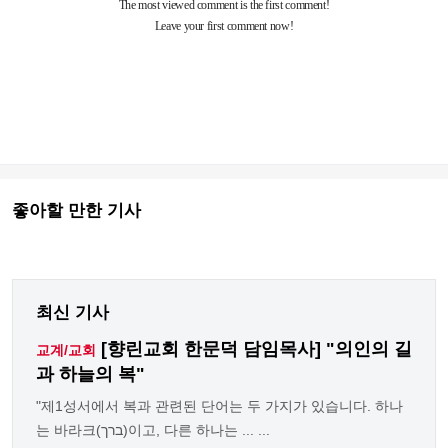
좋아할 만한 기사
최신 기사
[향린교회 한문덕 담임목사] "의인의 길
교계/교회
과 하늘의 복"
"제1성서에서 복과 관련된 단어는 두 가지가 있습니다. 하나
는 바라크(ברך)이고, 다른 하나는 ... ...