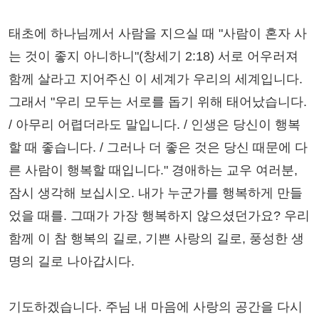
태초에 하나님께서 사람을 지으실 때 "사람이 혼자 사
는 것이 좋지 아니하니"(창세기 2:18) 서로 어우러져
함께 살라고 지어주신 이 세계가 우리의 세계입니다.
그래서 "우리 모두는 서로를 돕기 위해 태어났습니다.
/ 아무리 어렵더라도 말입니다. / 인생은 당신이 행복
할 때 좋습니다. / 그러나 더 좋은 것은 당신 때문에 다
른 사람이 행복할 때입니다." 경애하는 교우 여러분,
잠시 생각해 보십시오. 내가 누군가를 행복하게 만들
었을 때를. 그때가 가장 행복하지 않으셨던가요? 우리
함께 이 참 행복의 길로, 기쁜 사랑의 길로, 풍성한 생
명의 길로 나아갑시다.
기도하겠습니다. 주님 내 마음에 사랑의 공간을 다시