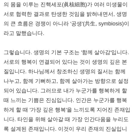
의 몸을 이루는 진핵세포(眞核細胞)가 여러 미생물이
서로 협력한 결과로 탄생한 것임을 밝혀내면서, 생명
의 큰 흐름은 경쟁이 아니라 '공생'(共生, symbiosis)이
라고 말했습니다.
그렇습니다. 생명의 기본 구조는 '함께 살아감'입니다.
서로의 행복이 연결되어 있다는 것이 생명의 깊은 본
질입니다. 하나님께서 창조하신 생명의 질서는 함께
나누고, 함께 기뻐하고, 함께 살아가는 방향으로 설정
되어 있습니다. 그러므로 내가 누군가를 행복하게 할
때 느끼는 기쁨은 진심입니다. 인간은 누군가를 행복
하게 할 때 '가장 깊은 행복'을 느끼도록 지어진 존재입
니다. 타인을 위해 살아갈 때 가장 인간다움을 누리도
록 설계된 존재입니다. 이것이 우리 존재의 진실입니