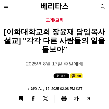
교계/교회
[이화대학교회 장윤재 담임목사
설교] "각각 다른 사람들의 일을
돌보아"
2025년 8월 17일 주일예배
입력 Aug 19, 2025 02:08 PM KST
가
가