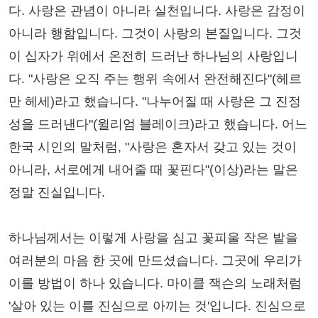
다. 사랑은 관념이 아니라 실천입니다. 사랑은 감정이
아니라 행함입니다. 그것이 사랑의 본질입니다. 그것
이 십자가 위에서 온전히 드러난 하나님의 사랑입니
다. "사랑은 오직 주는 행위 속에서 완전해진다"(헤르
만 헤세)라고 했습니다. "나누어질 때 사랑은 그 진정
성을 드러낸다"(윌리엄 블레이크)라고 했습니다. 어느
한국 시인의 말처럼, "사랑은 혼자서 갖고 있는 것이
아니라, 서로에게 내어줄 때 꽃핀다"(이상)라는 말은
정말 진실입니다.
하나님께서는 이렇게 사랑을 심고 꽃피울 작은 밭을
여러분의 마음 한 곳에 만드셨습니다. 그곳에 우리가
이를 방법이 하나 있습니다. 마이클 잭슨의 노래처럼
'살아 있는 이를 진심으로 아끼는 것'입니다. 진심으로