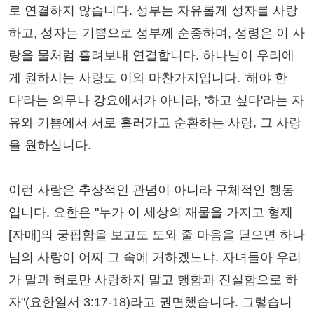
로 연결하지 않습니다. 성부는 자유롭게 성자를 사랑
하고, 성자는 기쁨으로 성부께 순종하며, 성령은 이 사
랑을 물처럼 흘려보내 연결합니다. 하나님이 우리에
게 원하시는 사랑도 이와 마찬가지입니다. '해야 한
다'라는 의무나 강요에서가 아니라, '하고 싶다'라는 자
유와 기쁨에서 서로 흘러가고 순환하는 사랑, 그 사랑
을 원하십니다.
이런 사랑은 추상적인 관념이 아니라 구체적인 행동
입니다. 요한은 "누가 이 세상의 재물을 가지고 형제
[자매]의 궁핍함을 보고도 도와 줄 마음을 닫으면 하나
님의 사랑이 어찌 그 속에 거하겠느냐. 자녀들아 우리
가 말과 혀로만 사랑하지 말고 행함과 진실함으로 하
자"(요한일서 3:17-18)라고 권면했습니다. 그렇습니