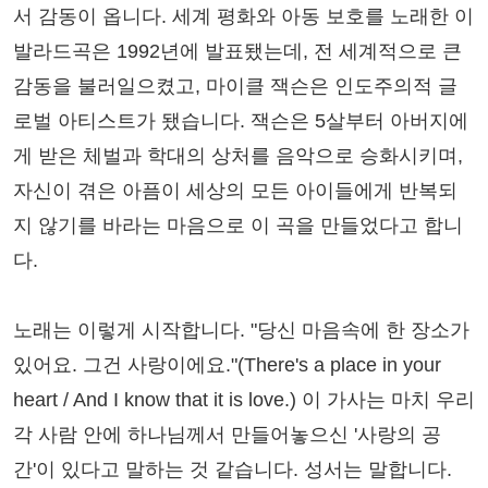
서 감동이 옵니다. 세계 평화와 아동 보호를 노래한 이
발라드곡은 1992년에 발표됐는데, 전 세계적으로 큰
감동을 불러일으켰고, 마이클 잭슨은 인도주의적 글
로벌 아티스트가 됐습니다. 잭슨은 5살부터 아버지에
게 받은 체벌과 학대의 상처를 음악으로 승화시키며,
자신이 겪은 아픔이 세상의 모든 아이들에게 반복되
지 않기를 바라는 마음으로 이 곡을 만들었다고 합니
다.
노래는 이렇게 시작합니다. "당신 마음속에 한 장소가
있어요. 그건 사랑이에요."(There's a place in your
heart / And I know that it is love.) 이 가사는 마치 우리
각 사람 안에 하나님께서 만들어놓으신 '사랑의 공
간'이 있다고 말하는 것 같습니다. 성서는 말합니다.