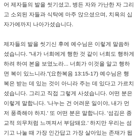
어 제자들의 발을 씻기셨고, 병든 자와 가난한 자 그리
고 소외된 자들과 식탁에 마주 앉으셨으며, 치욕의 십
자가에까지 나아가셨습니다.
제자들의 발을 씻기신 후에 예수님은 이렇게 말씀하
셨습니다. "내가 너희에게 행한 것 같이 너희도 행하게
하려 하여 본을 보였노라... 너희가 이것을 알고 행하
면 복이 있느니라."(요한복음 13:15-17) 예수님은 행
복은 받는 데 있는 것이 아니라 주는 데 있다고 가르치
셨습니다. 그리고 직접 그렇게 사셨습니다. 어떤 분은
이렇게 말합니다. '나누는 건 어려운 일이야, 내가 먼
저 풍족해야 하지.' 또 어떤 분은 말합니다. '섬김은 종
교적 의무처럼 느껴져서 부담돼요.' 하지만 우리는 섬
기고 나눌 때 가장 인간답고 가장 살아있는 존재가 됩