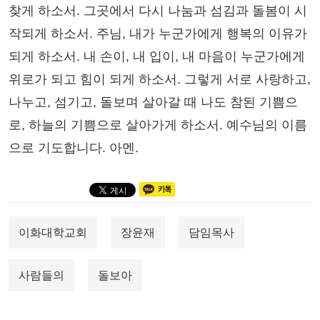
찾게 하소서. 그곳에서 다시 나눔과 섬김과 돌봄이 시
작되게 하소서. 주님, 내가 누군가에게 행복의 이유가
되게 하소서. 내 손이, 내 입이, 내 마음이 누군가에게
위로가 되고 힘이 되게 하소서. 그렇게 서로 사랑하고,
나누고, 섬기고, 돌보며 살아갈 때 나도 참된 기쁨으
로, 하늘의 기쁨으로 살아가게 하소서. 예수님의 이름
으로 기도합니다. 아멘.
이화대학교회
장윤재
담임목사
사람들의
돌보아