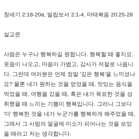
창세기 2:18-20a, 빌립보서 2:1-4, 마태복음 20:25-28
설교문
사람은 누구나 행복하길 원합니다. 행복할 때 좋지요.
웃음이 나오고, 마음이 가볍고, 감사가 저절로 나옵니
다. 그런데 여러분은 언제 정말 '깊은 행복'을 느끼셨나
요? 물론 내가 원하는 것을 얻었을 때, 맛있는 음식을
먹었을 때, 여행을 갔을 때, 혹은 내가 목표한 것을 성
취했을 때 느끼는 기쁨이 행복입니다. 그러나 그보다
'더' 행복한 것을 내가 누군가를 행복하게 해주었을 때,
그래서 그 사람의 얼굴에 미소가 피어나는 것을 보았
을 때라고 저는 생각합니다.