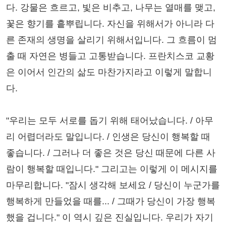
다. 강물은 흐르고, 빛은 비추고, 나무는 열매를 맺고,
꽃은 향기를 흩뿌립니다. 자신을 위해서가 아니라 다
른 존재의 생명을 살리기 위해서입니다. 그 흐름이 멈
출 때 자연은 병들고 고통받습니다. 프란치스코 교황
은 이어서 인간의 삶도 마찬가지라고 이렇게 말합니
다.
"우리는 모두 서로를 돕기 위해 태어났습니다. / 아무
리 어렵더라도 말입니다. / 인생은 당신이 행복할 때
좋습니다. / 그러나 더 좋은 것은 당신 때문에 다른 사
람이 행복할 때입니다." 그리고는 이렇게 이 메시지를
마무리합니다. "잠시 생각해 보세요 / 당신이 누군가를
행복하게 만들었을 때를... / 그때가 당신이 가장 행복
했을 겁니다." 이 역시 깊은 진실입니다. 우리가 자기