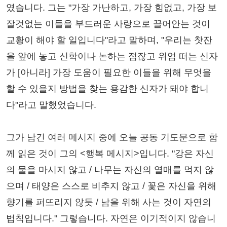
였습니다. 그는 "가장 가난하고, 가장 힘없고, 가장 보
잘것없는 이들을 부드러운 사랑으로 끌어안는 것이
교황이 해야 할 일입니다"라고 말하며, "우리는 찻잔
을 앞에 놓고 신학이나 논하는 점잖고 위엄 떠는 신자
가 [아니라] 가장 도움이 필요한 이들을 위해 무엇을
할 수 있을지 방법을 찾는 용감한 신자가 돼야 합니
다"라고 말했었습니다.
그가 남긴 여러 메시지 중에 오늘 공동 기도문으로 함
께 읽은 것이 그의 <행복 메시지>입니다. "강은 자신
의 물을 마시지 않고 / 나무는 자신의 열매를 먹지 않
으며 / 태양은 스스로 비추지 않고 / 꽃은 자신을 위해
향기를 퍼뜨리지 않듯 / 남을 위해 사는 것이 자연의
법칙입니다." 그렇습니다. 자연은 이기적이지 않습니