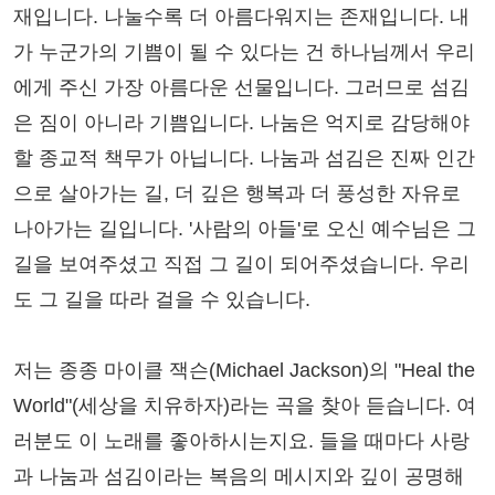
재입니다. 나눌수록 더 아름다워지는 존재입니다. 내
가 누군가의 기쁨이 될 수 있다는 건 하나님께서 우리
에게 주신 가장 아름다운 선물입니다. 그러므로 섬김
은 짐이 아니라 기쁨입니다. 나눔은 억지로 감당해야
할 종교적 책무가 아닙니다. 나눔과 섬김은 진짜 인간
으로 살아가는 길, 더 깊은 행복과 더 풍성한 자유로
나아가는 길입니다. '사람의 아들'로 오신 예수님은 그
길을 보여주셨고 직접 그 길이 되어주셨습니다. 우리
도 그 길을 따라 걸을 수 있습니다.
저는 종종 마이클 잭슨(Michael Jackson)의 "Heal the
World"(세상을 치유하자)라는 곡을 찾아 듣습니다. 여
러분도 이 노래를 좋아하시는지요. 들을 때마다 사랑
과 나눔과 섬김이라는 복음의 메시지와 깊이 공명해