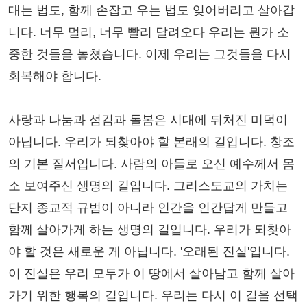
대는 법도, 함께 손잡고 우는 법도 잊어버리고 살아갑
니다. 너무 멀리, 너무 빨리 달려오다 우리는 뭔가 소
중한 것들을 놓쳤습니다. 이제 우리는 그것들을 다시
회복해야 합니다.
사랑과 나눔과 섬김과 돌봄은 시대에 뒤처진 미덕이
아닙니다. 우리가 되찾아야 할 본래의 길입니다. 창조
의 기본 질서입니다. 사람의 아들로 오신 예수께서 몸
소 보여주신 생명의 길입니다. 그리스도교의 가치는
단지 종교적 규범이 아니라 인간을 인간답게 만들고
함께 살아가게 하는 생명의 길입니다. 우리가 되찾아
야 할 것은 새로운 게 아닙니다. '오래된 진실'입니다.
이 진실은 우리 모두가 이 땅에서 살아남고 함께 살아
가기 위한 행복의 길입니다. 우리는 다시 이 길을 선택