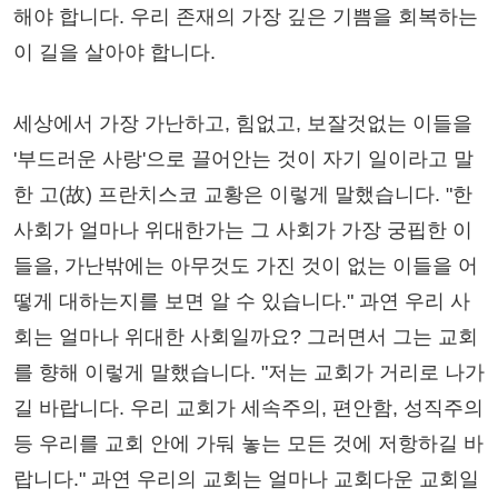
해야 합니다. 우리 존재의 가장 깊은 기쁨을 회복하는
이 길을 살아야 합니다.
세상에서 가장 가난하고, 힘없고, 보잘것없는 이들을
'부드러운 사랑'으로 끌어안는 것이 자기 일이라고 말
한 고(故) 프란치스코 교황은 이렇게 말했습니다. "한
사회가 얼마나 위대한가는 그 사회가 가장 궁핍한 이
들을, 가난밖에는 아무것도 가진 것이 없는 이들을 어
떻게 대하는지를 보면 알 수 있습니다." 과연 우리 사
회는 얼마나 위대한 사회일까요? 그러면서 그는 교회
를 향해 이렇게 말했습니다. "저는 교회가 거리로 나가
길 바랍니다. 우리 교회가 세속주의, 편안함, 성직주의
등 우리를 교회 안에 가둬 놓는 모든 것에 저항하길 바
랍니다." 과연 우리의 교회는 얼마나 교회다운 교회일