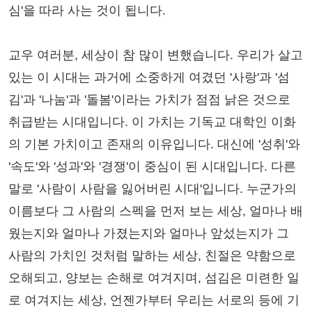
심'을 따라 사는 것이 됩니다.
교우 여러분, 세상이 참 많이 변했습니다. 우리가 살고
있는 이 시대는 과거에 소중하게 여겼던 '사랑'과 '섬
김'과 '나눔'과 '돌봄'이라는 가치가 점점 낡은 것으로
취급받는 시대입니다. 이 가치는 기독교 대학인 이화
의 기본 가치이고 존재의 이유입니다. 대신에 '성취'와
'속도'와 '성과'와 '경쟁'이 중심이 된 시대입니다. 다른
말로 '사람이 사람을 잃어버린 시대'입니다. 누군가의
이름보다 그 사람의 스펙을 먼저 보는 세상, 얼마나 배
웠는지와 얼마나 가졌는지와 얼마나 앞섰는지가 그
사람의 가치인 것처럼 말하는 세상, 친절은 약함으로
오해되고, 양보는 손해로 여겨지며, 섬김은 미련한 일
로 여겨지는 세상, 언젠가부터 우리는 서로의 등에 기