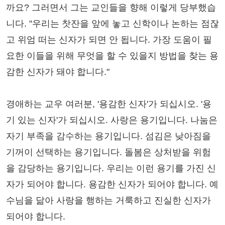
까요? 그러면서 그는 교인들을 향해 이렇게 당부했습
니다. "우리는 찻잔을 앞에 놓고 신학이나 논하는 점잖
고 위엄 떠는 신자가 되면 안 됩니다. 가장 도움이 필
요한 이들을 위해 무엇을 할 수 있을지 방법을 찾는 용
감한 신자가 돼야 합니다."
경애하는 교우 여러분, '용감한 신자'가 되십시오. '용
기 있는 신자'가 되십시오. 사랑은 용기입니다. 나눔은
자기 부족을 감수하는 용기입니다. 섬김은 낮아짐을
기꺼이 선택하는 용기입니다. 돌봄은 상처받을 위험
을 감당하는 용기입니다. 우리는 이런 용기를 가진 신
자가 되어야 합니다. 용감한 신자가 되어야 합니다. 예
수님을 닮아 사랑을 행하는 거룩하고 진실한 신자가
되어야 합니다.