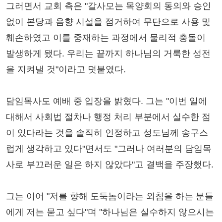
그러면서 교회 측은 "갈사모는 목양회의 동의와 승인
없이 본당과 음향 시설을 점거하여 무단으로 사용 및
훼손하였고 이를 중재하는 과정에서 물리적 충돌이
발생하게 됐다. 우리는 끝까지 하나님의 거룩한 성전
을 지켜낼 것"이라고 덧붙였다.
담임목사도 예배 중 입장을 밝혔다. 그는 "이번 일에
대해서 사회법 절차나 행정 처리 부분에서 실수한 점
이 있다라는 것을 솔직히 인정하고 성도님께 송구스
럽게 생각하고 있다"면서도 "그러나 여러분의 담임목
사로 부끄러운 일은 하지 않았다"고 결백을 주장했다.
그는 이어 "저를 향해 도둑놈이라는 외침을 하는 분들
에게 저는 묻고 싶다"며 "하나님은 실수하지 않으시는