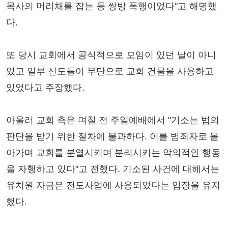
목사의 머리채를 잡는 등 쌍방 폭행이었다"고 해명했
다.
또 당시 교회에서 공식적으로 모임이 있던 날이 아니
었고 일부 신도들이 무단으로 교회 건물을 사용하고
있었다고 주장했다.
아울러 교회 측은 며칠 전 주일예배에서 "기소는 법의
판단을 받기 위한 절차에 불과하다. 이를 범죄자로 몰
아가며 교회를 분열시키며 분리시키는 악의적인 행동
을 자행하고 있다"고 전했다. 기소된 사건에 대해서는
유치원 자금은 전도사업에 사용되었다는 입장을 유지
했다.