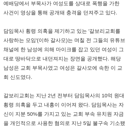
예배당에서 부목사가 여성도를 상대로 폭행을 가한
사건이 영상을 통해 공개돼 충격을 던져주고 있다.
담임목사 횡령 의혹을 제기하고 있는 '갈보리교회를
사랑하는 모임'(이하 갈사모)는 며칠 전 그들의 유튜브
채널에 한 남성에 의해 마이크를 잡고 있던 여성이 그
대로 땅바닥으로 내던져지는 장면을 공개했다. 해당
남성은 교회 부목사였고 여성은 갈사모에 속한 이 교
회 신도였다.
갈보리교회는 지난 2년 전부터 담임목사의 10억 원대
횡령 의혹을 두고 내홍이 이어져 왔다. 담임목사는 자
신이 지분 50%를 가지고 있는 교회 부속 유치원 자금
을 개인적으로 사용한 혐의로 지난 5일 불구속 기소됐