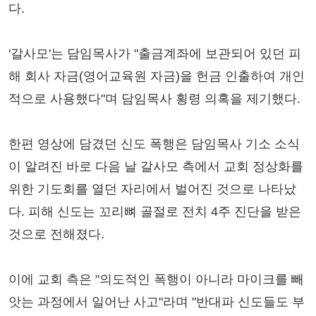
다.
'갈사모'는 담임목사가 "출금계좌에 보관되어 있던 피
해 회사 자금(영어교육원 자금)을 헌금 인출하여 개인
적으로 사용했다"며 담임목사 횡령 의혹을 제기했다.
한편 영상에 담겼던 신도 폭행은 담임목사 기소 소식
이 알려진 바로 다음 날 갈사모 측에서 교회 정상화를
위한 기도회를 열던 자리에서 벌어진 것으로 나타났
다. 피해 신도는 꼬리뼈 골절로 전치 4주 진단을 받은
것으로 전해졌다.
이에 교회 측은 "의도적인 폭행이 아니라 마이크를 빼
앗는 과정에서 일어난 사고"라며 "반대파 신도들도 부