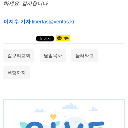
하세요. 감사합니다.
이지수 기자
libertas@veritas.kr
갈보리교회
담임목사
둘러싸고
폭행까지