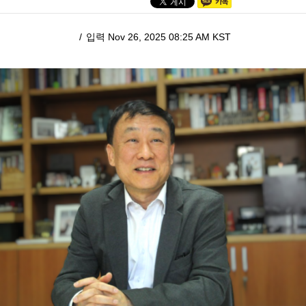
입력 Nov 26, 2025 08:25 AM KST