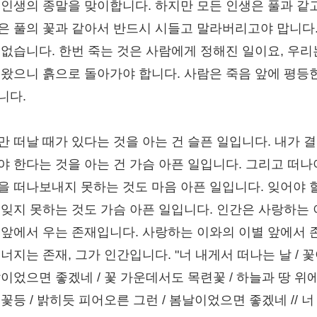
 인생의 종말을 맞이합니다. 하지만 모든 인생은 풀과 같고
은 풀의 꽃과 같아서 반드시 시들고 말라버리고야 맙니다.
 없습니다. 한번 죽는 것은 사람에게 정해진 일이요, 우리
 왔으니 흙으로 돌아가야 합니다. 사람은 죽음 앞에 평등
니다.
만 떠날 때가 있다는 것을 아는 건 슬픈 일입니다. 내가 결
야 한다는 것을 아는 건 가슴 아픈 일입니다. 그리고 떠나
을 떠나보내지 못하는 것도 마음 아픈 일입니다. 잊어야 
 잊지 못하는 것도 가슴 아픈 일입니다. 인간은 사랑하는
 앞에서 우는 존재입니다. 사랑하는 이와의 이별 앞에서 
너지는 존재, 그가 인간입니다. "너 내게서 떠나는 날 / 꽃
날이었으면 좋겠네 / 꽃 가운데서도 목련꽃 / 하늘과 땅 위에
꽃등 / 밝히듯 피어오른 그런 / 봄날이었으면 좋겠네 // 너