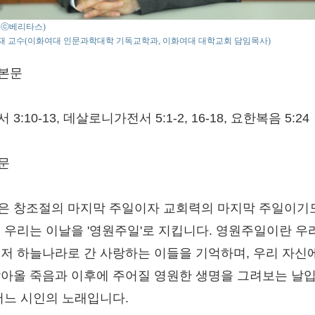
o : ⓒ베리타스)
재 교수(이화여대 인문과학대학 기독교학과, 이화여대 대학교회 담임목사)
본문
 3:10-13, 데살로니가전서 5:1-2, 16-18, 요한복음 5:24
문
은 창조절의 마지막 주일이자 교회력의 마지막 주일이기
. 우리는 이날을 '영원주일'로 지킵니다. 영원주일이란 우
먼저 하늘나라로 간 사랑하는 이들을 기억하며, 우리 자신
찾아올 죽음과 이후에 주어질 영원한 생명을 그려보는 날
 어느 시인의 노래입니다.