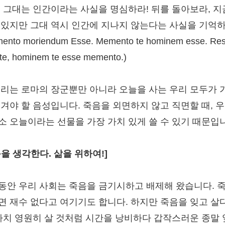
! 그대는 인간이라는 사실을 명심하라! 뒤를 돌아보라, 
 있지만 그대 역시 인간에 지나지 않는다는 사실을 기억하
ento moriendum Esse. Memento te hominem esse. Res
 te, hominem te esse memento.)
소리는 로마의 장군뿐만 아니라 오늘을 사는 우리 모두가 
새겨야 할 음성입니다. 죽음을 외면하지 않고 직면할 때, 
소 오늘이라는 선물을 가장 가치 있게 쓸 수 있기 때문입
음을 생각한다. 삶을 위하여!]
동안 우리 사회는 죽음을 금기시하고 배제해 왔습니다. 
면 재수 없다고 여기기도 합니다. 하지만 죽음을 잊고 살
 마치 영원히 살 것처럼 시간을 낭비하다 갑작스러운 종말