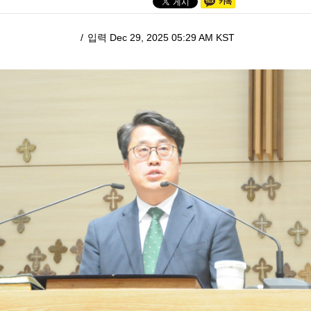
입력 Dec 29, 2025 05:29 AM KST