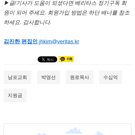
▶글/기사가 도움이 되셨다면 베리타스 정기구독 회
원이 되어 주세요. 회원가입 방법은 하단 배너를 참조
하세요. 감사합니다.
김진한 편집인
jhkim@veritas.kr
남포교회
박영선
원로목사
수십억
지원금