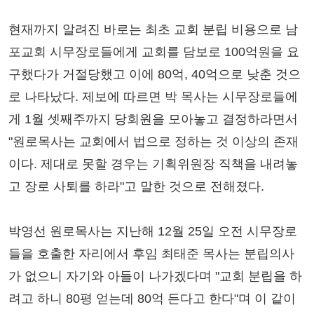
현재까지 알려진 바로는 최초 교회 분립 비용으로 남
포교회 시무장로들에게 교회를 담보로 100억원을 요
구했다가 거절당했고 이에 80억, 40억으로 낮춘 것으
로 나타났다. 제보에 따르면 박 목사는 시무장로들에
게 1월 셋째주까지 당회원을 모아놓고 결정하라면서
"원로목사는 교회에서 법으로 정하는 것 이상의 존재
이다. 제대로 못할 경우는 기획위원장 직책을 내려놓
고 장로 사퇴를 하라"고 말한 것으로 전해졌다.
박영선 원로목사는 지난해 12월 25일 오전 시무장로
들을 호출한 자리에서 후임 최태준 목사는 분립의사
가 없으니 자기와 아들이 나가겠다며 "교회 분립을 하
려고 하니 80평 얻는데 80억 든다고 한다"며 이 같이