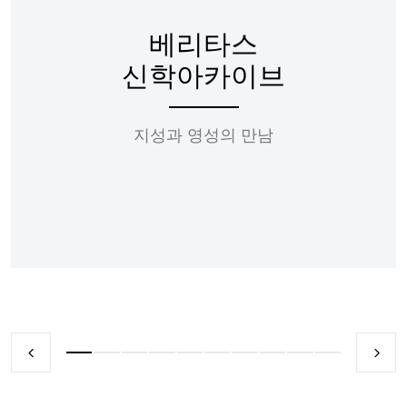
베리타스
신학아카이브
지성과 영성의 만남