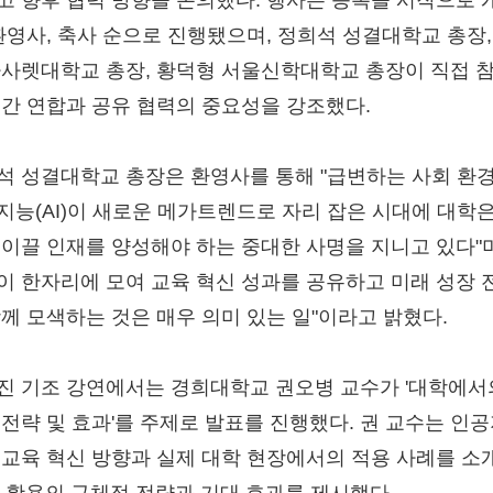
고 향후 협력 방향을 논의했다. 행사는 등록을 시작으로 
 환영사, 축사 순으로 진행됐으며, 정희석 성결대학교 총장,
나사렛대학교 총장, 황덕형 서울신학대학교 총장이 직접 
 간 연합과 공유 협력의 중요성을 강조했다.
석 성결대학교 총장은 환영사를 통해 "급변하는 사회 환
지능(AI)이 새로운 메가트렌드로 자리 잡은 시대에 대학은
 이끌 인재를 양성해야 하는 중대한 사명을 지니고 있다"며
이 한자리에 모여 교육 혁신 성과를 공유하고 미래 성장 
함께 모색하는 것은 매우 의미 있는 일"이라고 밝혔다.
진 기조 강연에서는 경희대학교 권오병 교수가 '대학에서의
 전략 및 효과'를 주제로 발표를 진행했다. 권 교수는 인
 교육 혁신 방향과 실제 대학 현장에서의 적용 사례를 소