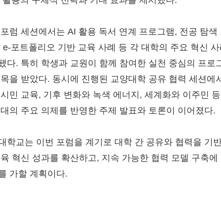
AI 활용의 구체적 전략과 기대 효과를 제시했다.
 포럼 세션에서는 AI 활용 독서 연계 프로그램, 전공 탐색
, e-포트폴리오 기반 교육 사례 등 각 대학의 주요 혁신 
됐다. 특히 학생과 교원이 함께 참여한 실천 중심의 프로
주목을 받았다. 동시에 진행된 교양대학 공유 협력 세션에
 시민 교육, 기후 변화와 녹색 에너지, 세계화와 이주민 등
시대의 주요 의제를 반영한 주제 발표와 토론이 이어졌다.
대학교는 이번 포럼을 계기로 대학 간 공유와 협력을 기
교육 혁신 성과를 확산하고, 지속 가능한 협력 모델 구축에
를 가할 계획이다.