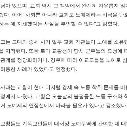
 남아 있으며, 교회 역시 그 책임에서 완전히 자유롭지 않
했다. 이어 "사회뿐 아니라 교회도 노예제라는 비극을 단
하는 데 지체했다는 사실을 부인할 수 없다"고 밝혔다.
 그는 고대와 중세 시기 일부 교회 기관들이 노예를 소유
을 지적했다. 또한 로마 교황청이 당시 군주들의 요청에 
 관계를 정당화하거나, 경우에 따라 이교도들을 노예로 
 허용한 사례가 있었다고 인정했다.
 사과는 교황이 현대 디지털 경제 속 노동 착취 문제를 
과정에서 나왔다. 교황은 오늘날의 불평등한 노동 구조와 
과거 노예제의 연장선에서 바라볼 필요가 있다고 강조했다
 교황들도 기독교인들이 대서양 노예무역에 관여한 데 대