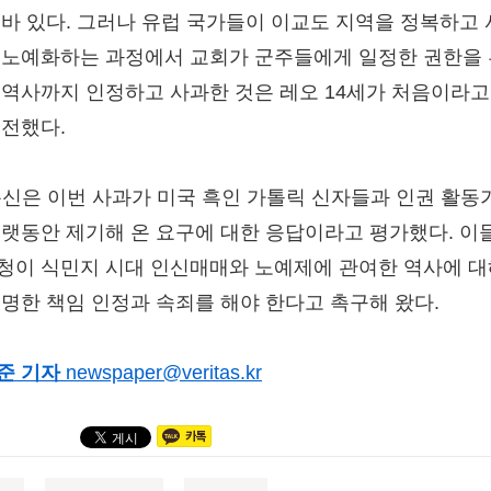
 바 있다. 그러나 유럽 국가들이 이교도 지역을 정복하고
 노예화하는 과정에서 교회가 군주들에게 일정한 권한을
 역사까지 인정하고 사과한 것은 레오 14세가 처음이라고
 전했다.
통신은 이번 사과가 미국 흑인 가톨릭 신자들과 인권 활동
오랫동안 제기해 온 요구에 대한 응답이라고 평가했다. 이
청이 식민지 시대 인신매매와 노예제에 관여한 역사에 대
분명한 책임 인정과 속죄를 해야 한다고 촉구해 왔다.
준 기자
newspaper@veritas.kr