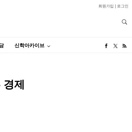
회원가입
|
로그인
담
신학아카이브
 경제