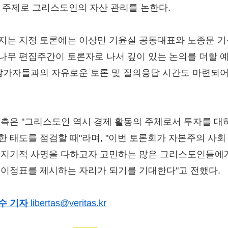
를 주제로 그리스도인의 자산 관리를 논한다.
지는 지정 토론에는 이상민 기윤실 공동대표와 노종문 
나무 편집주간이 토론자로 나서 깊이 있는 논의를 더할 
 참가자들과의 자유로운 토론 및 질의응답 시간도 마련되어
 측은 "그리스도인 역시 경제 활동의 주체로서 투자를 대
한 태도를 점검할 때"라며, "이번 토론회가 자본주의 사회
청지기적 사명을 다하고자 고민하는 많은 그리스도인들에
 이정표를 제시하는 자리가 되기를 기대한다"고 전했다.
수 기자
libertas@veritas.kr