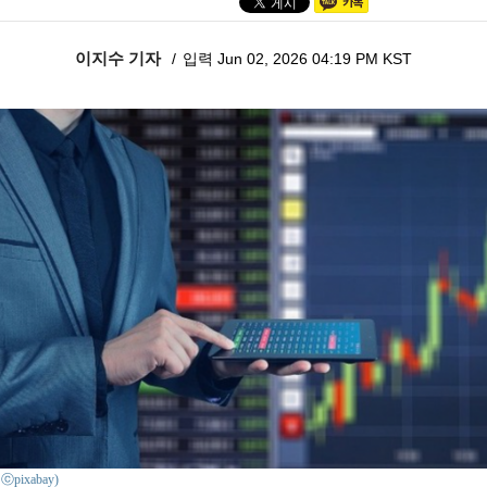
이지수 기자
입력 Jun 02, 2026 04:19 PM KST
: ⓒpixabay)