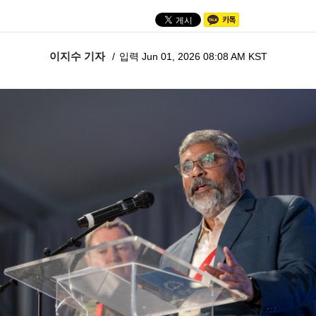
이지수 기자
입력 Jun 01, 2026 08:08 AM KST