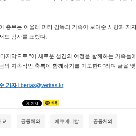
.
이 총무는 아울러 피터 감독의 가족이 보여준 사랑과 지
서도 감사를 표했다.
 마지막으로 "이 새로운 섬김의 여정을 함께하는 가족들
님의 지속적인 축복이 함께하기를 기도한다"라며 글을 맺
수 기자
libertas@veritas.kr
터교
공동체와
에큐메니칼
공동체의