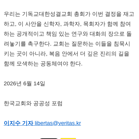
우리는 기독교대한성결교회 총회가 이번 결정을 재고
하고, 이 사안을 신학자, 과학자, 목회자가 함께 참여
하는 공개적이고 책임 있는 연구와 대화의 장으로 돌
려놓기를 촉구한다. 교회는 질문하는 이들을 침묵시
키는 곳이 아니라, 복음 안에서 더 깊은 진리의 길을
함께 모색하는 공동체여야 한다.
2026년 6월 14일
한국교회와 공공성 포럼
이지수 기자
libertas@veritas.kr