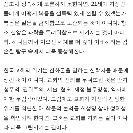
점조차 성숙하게 토론하지 못한다면, 21세기 지성인
들에게 어떻게 복음을 설득력 있게 전할 수 있겠는가.
복음은 질문을 금지함으로 보존되는 것이 아니다. 창
조 신앙은 과학을 두려워함으로 지켜지는 것이 아니
라, 하나님께서 지으신 세계를 더 깊이 이해하려는 겸
손한 탐구 속에서 더욱 풍성해진다.
한국교회의 위기는 진화론을 말하는 신학자들 때문에
생긴 것이 아니다. 교회의 신뢰를 무너뜨린 것은 반지
성주의, 권위주의, 세습, 혐오, 재정 불투명성, 약자에
대한 무감각이었다. 그럼에도 교회가 자신의 진정한
위기를 외면한 채 학문적 논의를 희생양 삼아 정체성
을 확인하려 한다면, 그것은 교회를 지키는 길이 아니
라 더욱 고립시키는 길이다.