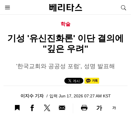
학술
기성 '유신진화론' 이단 결의에
"깊은 우려"
'한국교회와 공공성 포럼', 성명 발표해
이지수 기자
입력 Jun 17, 2026 07:27 AM KST
가
가