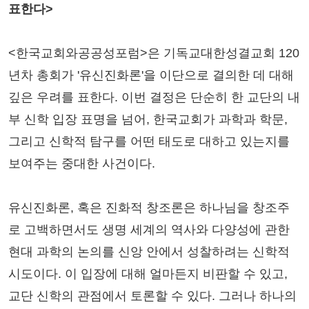
표한다>
<한국교회와공공성포럼>은 기독교대한성결교회 120
년차 총회가 '유신진화론'을 이단으로 결의한 데 대해
깊은 우려를 표한다. 이번 결정은 단순히 한 교단의 내
부 신학 입장 표명을 넘어, 한국교회가 과학과 학문,
그리고 신학적 탐구를 어떤 태도로 대하고 있는지를
보여주는 중대한 사건이다.
유신진화론, 혹은 진화적 창조론은 하나님을 창조주
로 고백하면서도 생명 세계의 역사와 다양성에 관한
현대 과학의 논의를 신앙 안에서 성찰하려는 신학적
시도이다. 이 입장에 대해 얼마든지 비판할 수 있고,
교단 신학의 관점에서 토론할 수 있다. 그러나 하나의