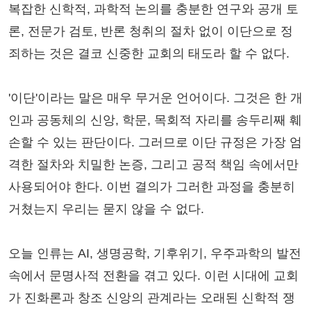
복잡한 신학적, 과학적 논의를 충분한 연구와 공개 토
론, 전문가 검토, 반론 청취의 절차 없이 이단으로 정
죄하는 것은 결코 신중한 교회의 태도라 할 수 없다.
'이단'이라는 말은 매우 무거운 언어이다. 그것은 한 개
인과 공동체의 신앙, 학문, 목회적 자리를 송두리째 훼
손할 수 있는 판단이다. 그러므로 이단 규정은 가장 엄
격한 절차와 치밀한 논증, 그리고 공적 책임 속에서만
사용되어야 한다. 이번 결의가 그러한 과정을 충분히
거쳤는지 우리는 묻지 않을 수 없다.
오늘 인류는 AI, 생명공학, 기후위기, 우주과학의 발전
속에서 문명사적 전환을 겪고 있다. 이런 시대에 교회
가 진화론과 창조 신앙의 관계라는 오래된 신학적 쟁