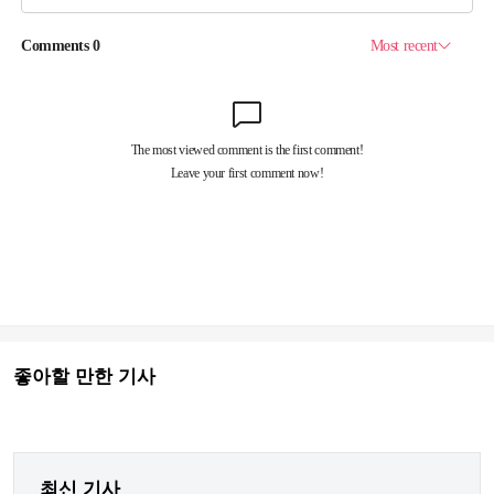
좋아할 만한 기사
최신 기사