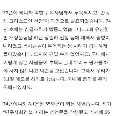
73년이 되니까 박형규 목사님께서 투옥되시고 "반독
재 그리스도인 선언"이 익명으로 발표되었습니다. 74
년 초에는 긴급조치가 발동되었습니다. 그때 유신헌
법 개정운동을 하던 장준하 선생 등에 대해서 중형이
내려졌고 목사님들이 투옥되는 등 사태가 급박하게
돌아갔습니다. 도저히 견딜 수가 없었지요. 국내에서
이렇게 많은 사람들이 투옥되는데 우리도 뭔가를 해
야 하지 않느냐고 의견을 모았습니다. 그래서 우리가
3.1절 데모를 하기로 했습니다. 국내에 충격을 주기
위해서였지요.
74년이니까 3.1운동 55주년이 되는 해였습니다. 제가
"민주사회건설"이라는 선언문을 작성했고 거기에 55