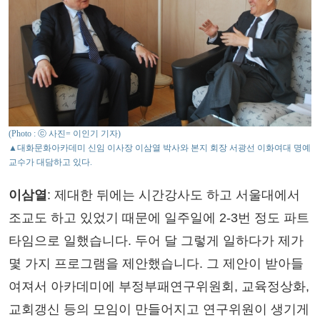
(Photo : ⓒ 사진= 이인기 기자)
▲대화문화아카데미 신임 이사장 이삼열 박사와 본지 회장 서광선 이화여대 명예
교수가 대담하고 있다.
이삼열
: 제대한 뒤에는 시간강사도 하고 서울대에서
조교도 하고 있었기 때문에 일주일에 2-3번 정도 파트
타임으로 일했습니다. 두어 달 그렇게 일하다가 제가
몇 가지 프로그램을 제안했습니다. 그 제안이 받아들
여져서 아카데미에 부정부패연구위원회, 교육정상화,
교회갱신 등의 모임이 만들어지고 연구위원이 생기게