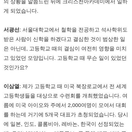
의 상황을 말씀드린 뒤에 크리스천아카데미에서 일하
게 되었습니다.
서광선
: 서울대학교에서 철학을 전공하고 석사학위도
받은 사람이 신학을 하겠다고 결심한 것이 범상한 일
은 아닌데, 고등학교 때의 결심이 여전히 영향을 미치
고 있었던 모양입니다. 고등학교 때 무슨 일이 있었던
것인가요?
이삼열
: 제가 고등학교 때 미국 북장로교에서 전 세계
고등학생들을 대상으로 수련회를 개최했었습니다. 여
름에 미국 아이오와 주에서 2,000여명이 모여서 대회
를 하는데 거기에 5개국 대표가 초청되었습니다. 당시
에 일본, 인도, 콜롬비아, 레바논, 한국이 선정되었는