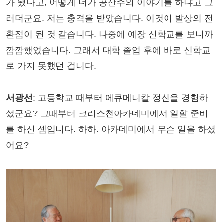
가 됐다고, 어떻게 너가 공산주의 이야기를 하냐고 그
러더군요. 저는 충격을 받았습니다. 이것이 발상의 전
환점이 된 것 같습니다. 나중에 예장 신학교를 보니까
깜깜했었습니다. 그래서 대학 졸업 후에 바로 신학교
로 가지 못했던 겁니다.
서광선
: 고등학교 때부터 에큐메니칼 정신을 경험하
셨군요? 그때부터 크리스천아카데미에서 일할 준비
를 하신 셈입니다. 하하. 아카데미에서 무슨 일을 하셨
어요?