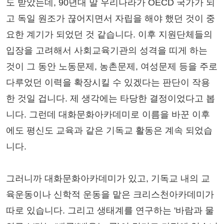
도 받았는데, 90년대 말 우리나라가 OECD 국가가 되
고 독일 원조가 끊어지면서 자립을 해야 했던 것이 중
요한 계기가 되었던 것 같습니다. 이후 지원단체들의
입장을 고려해서 사회교육기관의 성격을 띠게 하는
것이 그 동안 노동문제, 농촌문제, 여성문제 등을 주로
다루었던 이력을 확장시킬 수 있겠다는 판단이 작용
한 것일 겁니다. 제 생각에는 타당한 결정이었다고 봅
니다. 그런데 대화문화아카데미로 이름을 바꾼 이후
에도 평신도 교육과 같은 기독교 활동은 계속 되었습
니다.
그러니까 대화문화아카데미가 있고, 기독교 내의 교
육운동이나 신학적 운동을 맡은 크리스천아카데미가
따로 있습니다. 그리고 생태계를 연구하는 '바람과 물