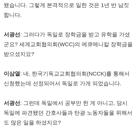
됐습니다. 그렇게 본격적으로 일한 것은 1년 반 남짓
합니다.
서광선
: 그러다가 독일로 장학금을 받고 유학을 가셨
군요? 세계교회협의회(WCC)의 에큐메니칼 장학금을
받으셨지요?
이삼열
: 네, 한국기독교교회협의회(NCCK)를 통해서
신청했는데 선정되어서 독일로 가게 되었습니다.
서광선
: 그런데 독일에서 공부만 한 게 아니고, 당시
독일에 파견됐던 간호사들과 탄광 노동자들을 위해서
도 많은 일을 하셨지요?