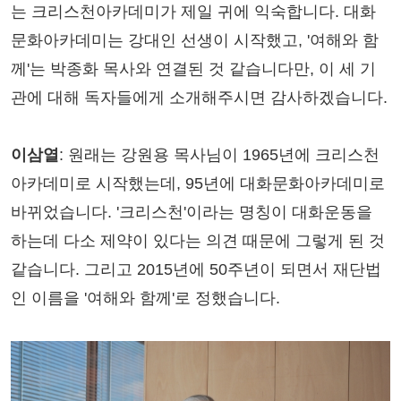
는 크리스천아카데미가 제일 귀에 익숙합니다. 대화
문화아카데미는 강대인 선생이 시작했고, '여해와 함
께'는 박종화 목사와 연결된 것 같습니다만, 이 세 기
관에 대해 독자들에게 소개해주시면 감사하겠습니다.
이삼열
: 원래는 강원용 목사님이 1965년에 크리스천
아카데미로 시작했는데, 95년에 대화문화아카데미로
바뀌었습니다. '크리스천'이라는 명칭이 대화운동을
하는데 다소 제약이 있다는 의견 때문에 그렇게 된 것
같습니다. 그리고 2015년에 50주년이 되면서 재단법
인 이름을 '여해와 함께'로 정했습니다.