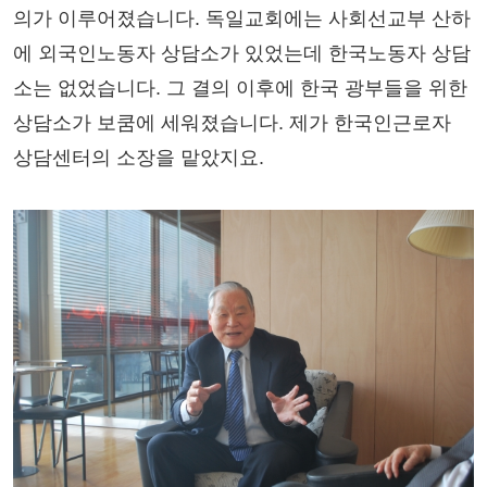
의가 이루어졌습니다. 독일교회에는 사회선교부 산하
에 외국인노동자 상담소가 있었는데 한국노동자 상담
소는 없었습니다. 그 결의 이후에 한국 광부들을 위한
상담소가 보쿰에 세워졌습니다. 제가 한국인근로자
상담센터의 소장을 맡았지요.