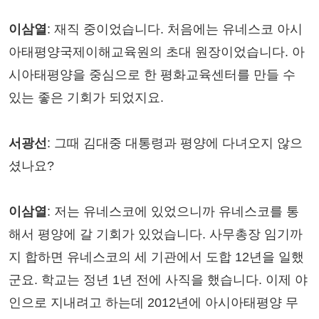
이삼열
: 재직 중이었습니다. 처음에는 유네스코 아시
아태평양국제이해교육원의 초대 원장이었습니다. 아
시아태평양을 중심으로 한 평화교육센터를 만들 수
있는 좋은 기회가 되었지요.
서광선
: 그때 김대중 대통령과 평양에 다녀오지 않으
셨나요?
이삼열
: 저는 유네스코에 있었으니까 유네스코를 통
해서 평양에 갈 기회가 있었습니다. 사무총장 임기까
지 합하면 유네스코의 세 기관에서 도합 12년을 일했
군요. 학교는 정년 1년 전에 사직을 했습니다. 이제 야
인으로 지내려고 하는데 2012년에 아시아태평양 무