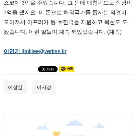
스코에 3억을 주었습니다. 그 돈에 매칭펀드로 삼성이
7억을 댔지요. 이 돈으로 해외국가를 돕자는 의견이
모아져서 아프리카 등 후진국을 지원하고 북한도 도
왔습니다. 이런 일들이 계속 되었었습니다. (계속)
이인기
ihnklee@veritas.kr
이삼열
이사장