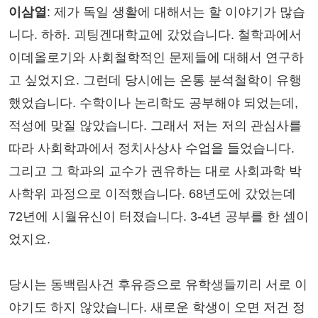
이삼열
: 제가 독일 생활에 대해서는 할 이야기가 많습
니다. 하하. 괴팅겐대학교에 갔었습니다. 철학과에서
이데올로기와 사회철학적인 문제들에 대해서 연구하
고 싶었지요. 그런데 당시에는 온통 분석철학이 유행
했었습니다. 수학이나 논리학도 공부해야 되었는데,
적성에 맞질 않았습니다. 그래서 저는 저의 관심사를
따라 사회학과에서 정치사상사 수업을 들었습니다.
그리고 그 학과의 교수가 권유하는 대로 사회과학 박
사학위 과정으로 이적했습니다. 68년도에 갔었는데
72년에 시월유신이 터졌습니다. 3-4년 공부를 한 셈이
었지요.
당시는 동백림사건 후유증으로 유학생들끼리 서로 이
야기도 하지 않았습니다. 새로운 학생이 오면 저건 정