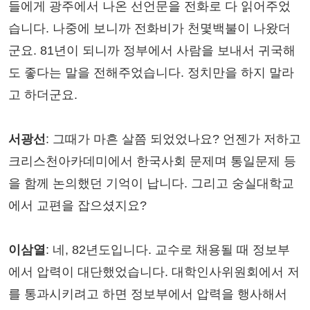
들에게 광주에서 나온 선언문을 전화로 다 읽어주었
습니다. 나중에 보니까 전화비가 천몇백불이 나왔더
군요. 81년이 되니까 정부에서 사람을 보내서 귀국해
도 좋다는 말을 전해주었습니다. 정치만을 하지 말라
고 하더군요.
서광선
: 그때가 마흔 살쯤 되었었나요? 언젠가 저하고
크리스천아카데미에서 한국사회 문제며 통일문제 등
을 함께 논의했던 기억이 납니다. 그리고 숭실대학교
에서 교편을 잡으셨지요?
이삼열
: 네, 82년도입니다. 교수로 채용될 때 정보부
에서 압력이 대단했었습니다. 대학인사위원회에서 저
를 통과시키려고 하면 정보부에서 압력을 행사해서