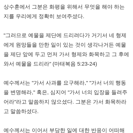
상수훈에서 그분은 화평을 위해서 무엇을 해야 하는
지를 우리에게 정확히 보여주셨다.
"그러므로 예물을 제단에 드리려다가 거기서 네 형제
에게 원망들을 만한 일이 있는 것이 생각나거든 예물
을 제단 앞에 두고 먼저 가서 형제와 화목하고 그 후에
와서 예물을 드리라" (마태복음 5:23-24)
예수께서는 "가서 사과를 요구해라," "가서 너의 행동
을 변명해라," 혹은, 심지어 "가서 너의 입장을 들려주
어라"라고 말씀하지 않으셨다. 그분은 가서 화목하라
고 말씀하셨다.
예수께서는 이어서 부당한 일에 대한 반응이 어떠해