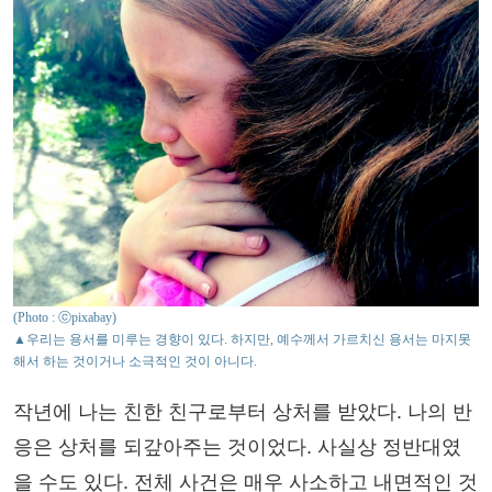
(Photo : ⓒpixabay)
▲우리는 용서를 미루는 경향이 있다. 하지만, 예수께서 가르치신 용서는 마지못
해서 하는 것이거나 소극적인 것이 아니다.
작년에 나는 친한 친구로부터 상처를 받았다. 나의 반
응은 상처를 되갚아주는 것이었다. 사실상 정반대였
을 수도 있다. 전체 사건은 매우 사소하고 내면적인 것