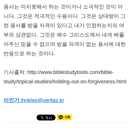
용서는 마지못해서 하는 것이거나 소극적인 것이 아
니다. 그것은 적극적인 수용이다. 그것은 상대방이 그
런 용서를 받을 자격이 있다고 내가 인정하는지의 여
부와 상관없다. 그것은 예수 그리스도께서 내게 베풀
어주신 믿을 수 없으며 받을 자격이 없는 용서에 대한
반응으로 하는 것이다.
기사출처: http://www.biblestudytools.com/bible-
study/topical-studies/holding-out-on-forgiveness.html
이인기
ihnklee@veritas.kr