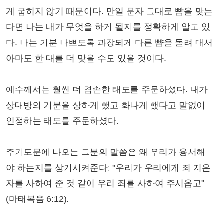
게 굽히지 않기 때문이다. 만일 문자 그대로 뺨을 맞는
다면 나는 내가 무엇을 하게 될지를 정확하게 알고 있
다. 나는 기분 나쁘도록 과장되게 다른 뺨을 돌려 대서
아마도 한 대를 더 맞을 수도 있을 것이다.
예수께서는 훨씬 더 겸손한 태도를 주문하셨다. 내가
상대방의 기분을 상하게 했고 화나게 했다고 말없이
인정하는 태도를 주문하셨다.
주기도문에 나오는 그분의 말씀은 왜 우리가 용서해
야 하는지를 상기시켜준다: "우리가 우리에게 죄 지은
자를 사하여 준 것 같이 우리 죄를 사하여 주시옵고"
(마태복음 6:12).