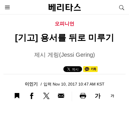
오피니언
[기고] 용서를 뒤로 미루기
제시 게링(Jessi Gering)
이인기
입력 Nov 10, 2017 10:47 AM KST
가
가