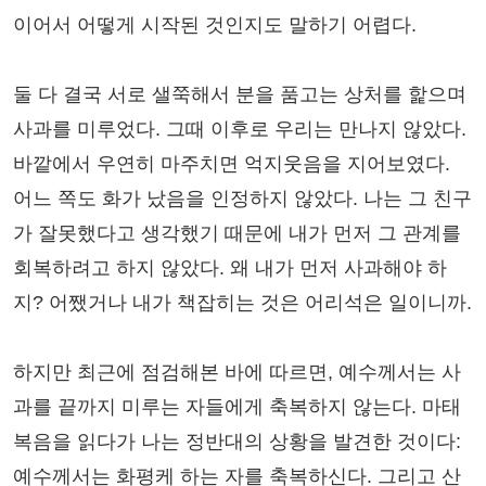
이어서 어떻게 시작된 것인지도 말하기 어렵다.
둘 다 결국 서로 샐쭉해서 분을 품고는 상처를 핥으며
사과를 미루었다. 그때 이후로 우리는 만나지 않았다.
바깥에서 우연히 마주치면 억지웃음을 지어보였다.
어느 쪽도 화가 났음을 인정하지 않았다. 나는 그 친구
가 잘못했다고 생각했기 때문에 내가 먼저 그 관계를
회복하려고 하지 않았다. 왜 내가 먼저 사과해야 하
지? 어쨌거나 내가 책잡히는 것은 어리석은 일이니까.
하지만 최근에 점검해본 바에 따르면, 예수께서는 사
과를 끝까지 미루는 자들에게 축복하지 않는다. 마태
복음을 읽다가 나는 정반대의 상황을 발견한 것이다:
예수께서는 화평케 하는 자를 축복하신다. 그리고 산