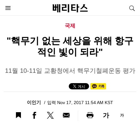
국제
"핵무기 없는 세상을 위해 항구
적인 빛이 되라"
11월 10-11일 교황청에서 핵무기철폐운동 평가
이인기
입력 Nov 17, 2017 11:54 AM KST
가
가