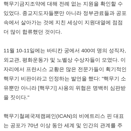
핵무기금지조약에 대해 전례 없는 지원을 확인할 수
있었다. 종교지도자들뿐만 아니라 정부관료들과 공포
속에서 살아가는 것에 지친 세상이 지원대열에 점점
더 많이 합류했던 것이다.
11월 10-11일에는 바티칸 궁에서 400여 명의 성직자,
외교관, 평화운동가 및 노벨상 수상자들이 모였다. 이
자리에서 프란시스 교황은 많은 전문가들이 획기적인
핵무기 비판이라고 인정하는 발언을 했다: "핵무기 소
유뿐만 아니라 [핵무기] 사용의 위협은 명백히 심판받
을 짓이다."
핵무기철폐국제캠페인(ICAN)의 비에트리스 핀 대표
는 공포가 70년 이상 동안 세계 및 인간의 관계를 주