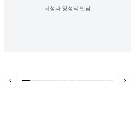
지성과 영성의 만남