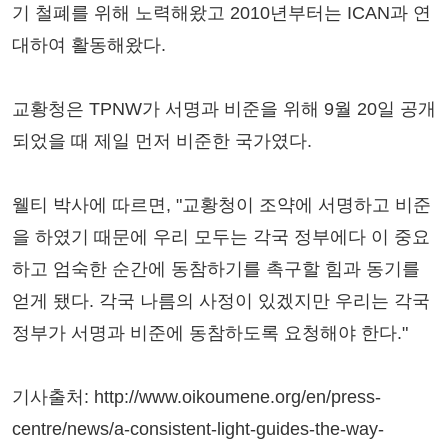
기 철폐를 위해 노력해왔고 2010년부터는 ICAN과 연
대하여 활동해왔다.
교황청은 TPNW가 서명과 비준을 위해 9월 20일 공개
되었을 때 제일 먼저 비준한 국가였다.
웰티 박사에 따르면, "교황청이 조약에 서명하고 비준
을 하였기 때문에 우리 모두는 각국 정부에다 이 중요
하고 엄숙한 순간에 동참하기를 촉구할 힘과 동기를
얻게 됐다. 각국 나름의 사정이 있겠지만 우리는 각국
정부가 서명과 비준에 동참하도록 요청해야 한다."
기사출처: http://www.oikoumene.org/en/press-
centre/news/a-consistent-light-guides-the-way-