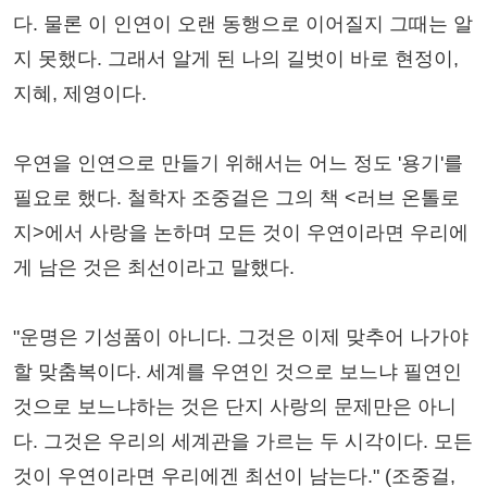
다. 물론 이 인연이 오랜 동행으로 이어질지 그때는 알
지 못했다. 그래서 알게 된 나의 길벗이 바로 현정이,
지혜, 제영이다.
우연을 인연으로 만들기 위해서는 어느 정도 '용기'를
필요로 했다. 철학자 조중걸은 그의 책 <러브 온톨로
지>에서 사랑을 논하며 모든 것이 우연이라면 우리에
게 남은 것은 최선이라고 말했다.
"운명은 기성품이 아니다. 그것은 이제 맞추어 나가야
할 맞춤복이다. 세계를 우연인 것으로 보느냐 필연인
것으로 보느냐하는 것은 단지 사랑의 문제만은 아니
다. 그것은 우리의 세계관을 가르는 두 시각이다. 모든
것이 우연이라면 우리에겐 최선이 남는다." (조중걸,