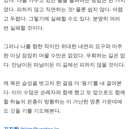
었다. 나를 가두고 있는 틀을 돌파하는 방법은 한 가지
였다. 피하지 않고 직면하는 것! 물론 쉽지 않다. 어렵
고 두렵다. 그렇기에 실패할 수도 있다. 분명히 여러
번 실패할 것이다.
그러나 나를 향한 작지만 위대한 내면의 요구와 마주
한 이상 잠잠히 머물 수만은 없었다. 우회하는 길은 없
다. 만남이든 떠남이든 이 길에선 피하지 않을 것이다.
캐 묵은 습성을 벗고자 한 걸음 더 '용기'를 내 걸어본
다. 이미 수많은 순례자와 함께 했고 또 앞으로도 함께
할 하늘의 은총이 방황하는 이 가난한 영혼 가운데에
도 깃들 기를 기도해본다.