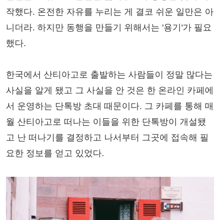
작했다. 온전한 자유를 누리는 게 결코 쉬운 일만은 아
니더라. 하지만 동행을 만들기 위해서는 '용기'가 필요
했다.
한국에서 산티아고로 출발하는 사람들이 정말 많다는
사실을 알게 됐고 그 사실을 안 것은 한 온라인 카페에
서 운영하는 단톡방 초대 때문이다. 그 카페를 통해 매
월 산티아고로 떠나는 이들을 위한 단톡방이 개설됐
고 난 떠나기를 결정하고 나서부터 그곳에 접속해 필
요한 정보를 얻고 있었다.