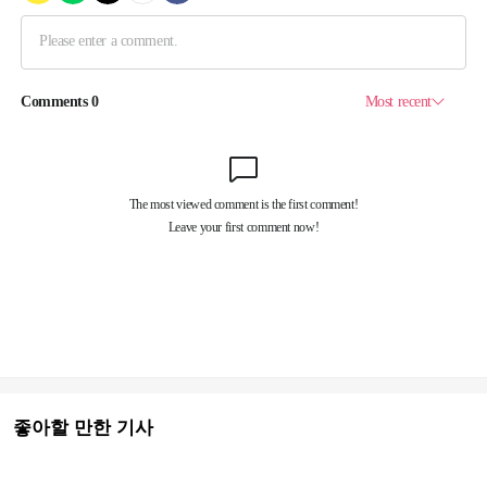
좋아할 만한 기사