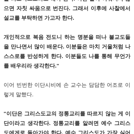
으면 자칫 싸움으로 번진다. 그래서 이후에 사찰에서
설교를 부탁하면 가고자 한다.
개인적으로 복음 전도니 하는 명분을 떠나 불교도들
을 만나면서 많이 배운다. 이분들은 마치 거울처럼 나
스스로를 반성하게 한다. 이분들도 나를 통해 무언가
를 배우리라 생각한다."
이어 빈번한 이단시비에 손 교수는 담담한 어조로 이
렇게 말했다.
"이단은 그리스도교의 정통교리를 따르지 않는 게 이
단이라고 생각한다. 정통교리를 알려면 예수 그리스
도에게로 돌아가야 한다. 예수 그리스도가 가장 싫어