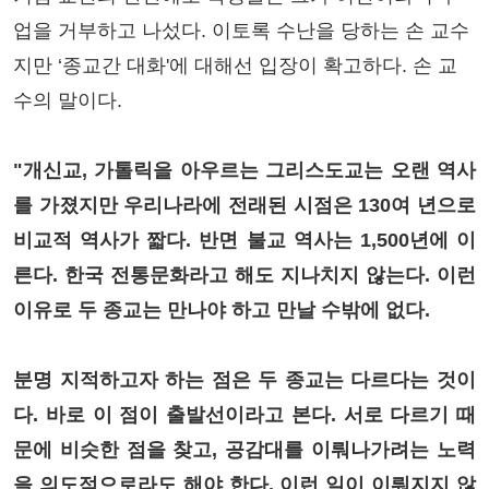
업을 거부하고 나섰다. 이토록 수난을 당하는 손 교수
지만 ‘종교간 대화'에 대해선 입장이 확고하다. 손 교
수의 말이다.
"개신교, 가톨릭을 아우르는 그리스도교는 오랜 역사
를 가졌지만 우리나라에 전래된 시점은 130여 년으로
비교적 역사가 짧다. 반면 불교 역사는 1,500년에 이
른다. 한국 전통문화라고 해도 지나치지 않는다. 이런
이유로 두 종교는 만나야 하고 만날 수밖에 없다.
분명 지적하고자 하는 점은 두 종교는 다르다는 것이
다. 바로 이 점이 출발선이라고 본다. 서로 다르기 때
문에 비슷한 점을 찾고, 공감대를 이뤄나가려는 노력
을 의도적으로라도 해야 한다. 이런 일이 이뤄지지 않