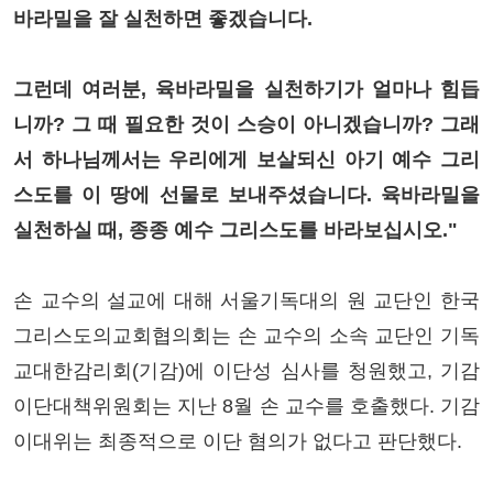
바라밀을 잘 실천하면 좋겠습니다.
그런데 여러분, 육바라밀을 실천하기가 얼마나 힘듭
니까? 그 때 필요한 것이 스승이 아니겠습니까? 그래
서 하나님께서는 우리에게 보살되신 아기 예수 그리
스도를 이 땅에 선물로 보내주셨습니다. 육바라밀을
실천하실 때, 종종 예수 그리스도를 바라보십시오."
손 교수의 설교에 대해 서울기독대의 원 교단인 한국
그리스도의교회협의회는 손 교수의 소속 교단인 기독
교대한감리회(기감)에 이단성 심사를 청원했고, 기감
이단대책위원회는 지난 8월 손 교수를 호출했다. 기감
이대위는 최종적으로 이단 혐의가 없다고 판단했다.