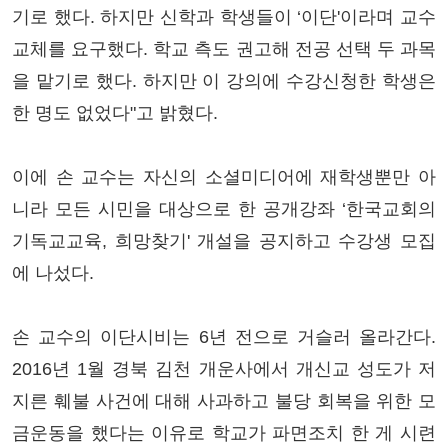
기로 했다. 하지만 신학과 학생들이 ‘이단'이라며 교수
교체를 요구했다. 학교 측도 권고해 전공 선택 두 과목
을 맡기로 했다. 하지만 이 강의에 수강신청한 학생은
한 명도 없었다"고 밝혔다.
이에 손 교수는 자신의 소셜미디어에 재학생뿐만 아
니라 모든 시민을 대상으로 한 공개강좌 ‘한국교회의
기독교교육, 희망찾기' 개설을 공지하고 수강생 모집
에 나섰다.
손 교수의 이단시비는 6년 전으로 거슬러 올라간다.
2016년 1월 경북 김천 개운사에서 개신교 성도가 저
지른 훼불 사건에 대해 사과하고 불당 회복을 위한 모
금운동을 했다는 이유로 학교가 파면조치 한 게 시련