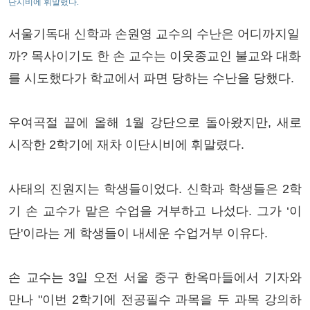
단시비에 휘말렸다.
서울기독대 신학과 손원영 교수의 수난은 어디까지일
까? 목사이기도 한 손 교수는 이웃종교인 불교와 대화
를 시도했다가 학교에서 파면 당하는 수난을 당했다.
우여곡절 끝에 올해 1월 강단으로 돌아왔지만, 새로
시작한 2학기에 재차 이단시비에 휘말렸다.
사태의 진원지는 학생들이었다. 신학과 학생들은 2학
기 손 교수가 맡은 수업을 거부하고 나섰다. 그가 ‘이
단'이라는 게 학생들이 내세운 수업거부 이유다.
손 교수는 3일 오전 서울 중구 한옥마들에서 기자와
만나 "이번 2학기에 전공필수 과목을 두 과목 강의하