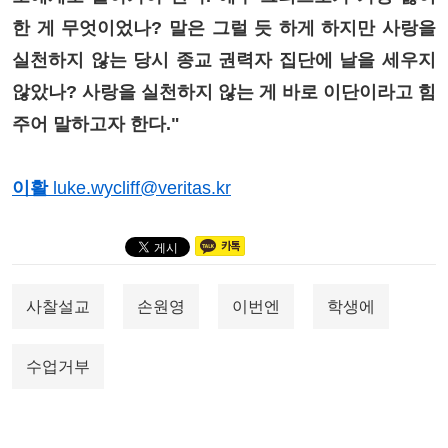
한 게 무엇이었나? 말은 그럴 듯 하게 하지만 사랑을
실천하지 않는 당시 종교 권력자 집단에 날을 세우지
않았나? 사랑을 실천하지 않는 게 바로 이단이라고 힘
주어 말하고자 한다."
이활
luke.wycliff@veritas.kr
사찰설교
손원영
이번엔
학생에
수업거부