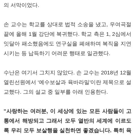
의 서막이었다.
손 교수는 학교를 상대로 법적 소송을 냈고, 우여곡절
끝에 올해 1월 강단에 복귀했다. 학교 측은 1, 2심에서
잇달아 패소했음에도 연구실을 폐쇄하며 복직을 지연
시키는 등 납득하기 어려운 행태로 일관했다.
수난은 여기서 그치지 않았다. 손 교수는 2018년 12월
열린선원에서 ‘예수보살과 육바라밀'이란 제목으로 설
교했다. 그의 설교 중 일부를 아래 인용한다.
"사랑하는 여러분, 이 세상에 있는 모든 사람들이 고
통에서 해방되고 그래서 모두 열반의 세계에 이르도
록 우리 모두 보살행을 실천하면 좋겠습니다. 특히 육