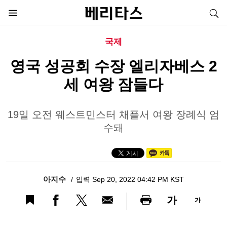
국제
영국 성공회 수장 엘리자베스 2
세 여왕 잠들다
19일 오전 웨스트민스터 채플서 여왕 장례식 엄
수돼
아지수
입력 Sep 20, 2022 04:42 PM KST
가
가