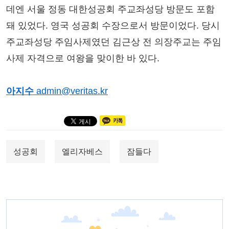
데엔 서울 정동 대한성공회 주교좌성당 방문도 포함
돼 있었다. 영국 성공회 수장으로서 방문이었다. 당시
주교좌성당 주임사제였던 김근상 전 의장주교는 주임
사제 자격으로 여왕을 맞이한 바 있다.
아지수
admin@veritas.kr
성공회
엘리자베스
잠들다