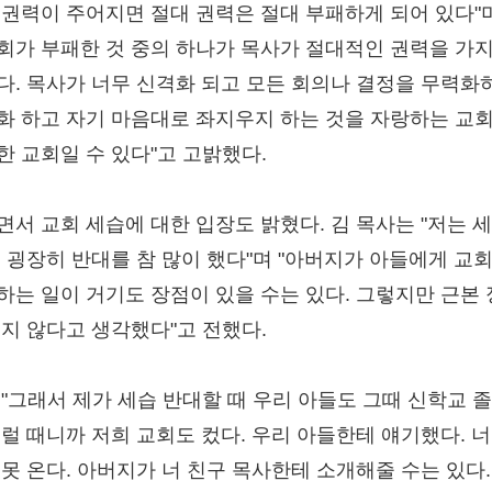
 권력이 주어지면 절대 권력은 절대 부패하게 되어 있다"며
회가 부패한 것 중의 하나가 목사가 절대적인 권력을 가
다. 목사가 너무 신격화 되고 모든 회의나 결정을 무력화
화 하고 자기 마음대로 좌지우지 하는 것을 자랑하는 교
한 교회일 수 있다"고 고밝했다.
면서 교회 세습에 대한 입장도 밝혔다. 김 목사는 "저는 
건 굉장히 반대를 참 많이 했다"며 "아버지가 아들에게 교
하는 일이 거기도 장점이 있을 수는 있다. 그렇지만 근본
옳지 않다고 생각했다"고 전했다.
 "그래서 제가 세습 반대할 때 우리 아들도 그때 신학교 
그럴 때니까 저희 교회도 컸다. 우리 아들한테 얘기했다. 너
 못 온다. 아버지가 너 친구 목사한테 소개해줄 수는 있다.