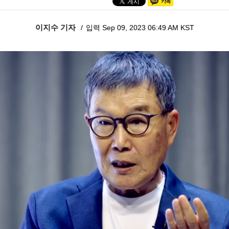
이지수 기자
입력 Sep 09, 2023 06:49 AM KST