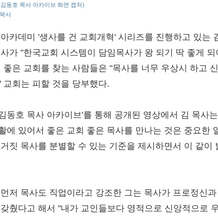
o : 김동호 목사 아카이브 화면 캡처)
 목사
 아카데미 '생사를 건 교회개혁' 시리즈를 진행하고 있는 
목사가 "한국교회 시스템이 담임목사가 왕 되기 딱 좋게 되
며 좋은 교회를 찾는 사람들은 "목사를 너무 우상시 하고 
" 교회는 피할 것을 당부했다.
 '김동호 목사 아카이브'를 통해 공개된 영상에서 김 목사는
활에 있어서 좋은 교회 좋은 목사를 만나는 것은 중요한 
 거짓 목사를 분별할 수 있는 기준을 제시하면서 이 같이
 먼저 목사도 직업이라고 강조한 그는 목사가 프로정신과
 갖췄다고 해서 "내가 교인들보다 영적으로 신앙적으로 