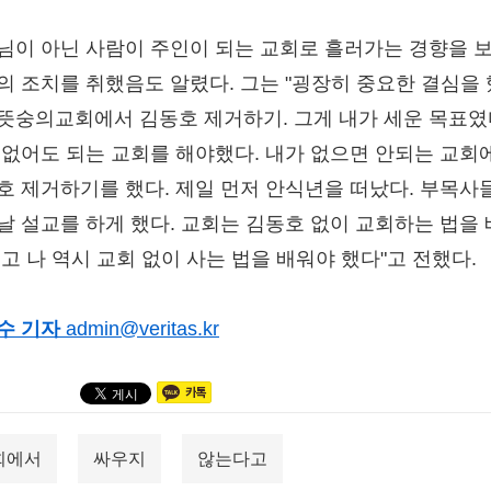
님이 아닌 사람이 주인이 되는 교회로 흘러가는 경향을 
의 조치를 취했음도 알렸다. 그는 "굉장히 중요한 결심을 
뜻숭의교회에서 김동호 제거하기. 그게 내가 세운 목표였
 없어도 되는 교회를 해야했다. 내가 없으면 안되는 교회
호 제거하기를 했다. 제일 먼저 안식년을 떠났다. 부목사
날 설교를 하게 했다. 교회는 김동호 없이 교회하는 법을
했고 나 역시 교회 없이 사는 법을 배워야 했다"고 전했다.
수 기자
admin@veritas.kr
회에서
싸우지
않는다고