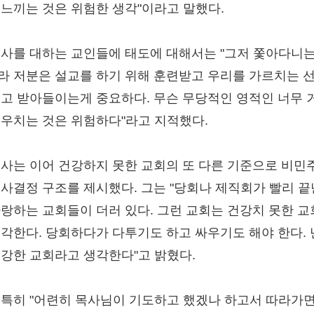
 느끼는 것은 위험한 생각"이라고 말했다.
목사를 대하는 교인들에 태도에 대해서는 "그저 쫓아다니는
라 저분은 설교를 하기 위해 훈련받고 우리를 가르치는 
보고 받아들이는게 중요하다. 무슨 무당적인 영적인 너무 
치우치는 것은 위험하다"라고 지적했다.
목사는 이어 건강하지 못한 교회의 또 다른 기준으로 비민
의사결정 구조를 제시했다. 그는 "당회나 제직회가 빨리 
자랑하는 교회들이 더러 있다. 그런 교회는 건강치 못한 
생각한다. 당회하다가 다투기도 하고 싸우기도 해야 한다. 
건강한 교회라고 생각한다"고 밝혔다.
 특히 "어련히 목사님이 기도하고 했겠나 하고서 따라가