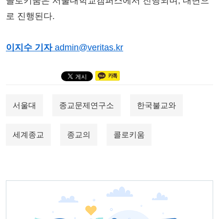
콜로키움은 서울대학교캠퍼스에서 진행되며, 대면으
로 진행된다.
이지수 기자
admin@veritas.kr
서울대
종교문제연구소
한국불교와
세계종교
종교의
콜로키움