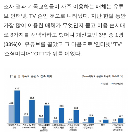
조사 결과 기독교인들이 자주 이용하는 매체는 유튜
브 인터넷, TV 순인 것으로 나타났다. 지난 한달 동안
가장 많이 이용한 매체가 무엇인지 묻고 이용 순서대
로 3가지를 선택하라고 했더니 개신교인 3명 중 1명
(33%)이 유튜브를 꼽았고 그 다음으로 '인터넷' 'TV'
'소셜미디어' 'OTT'가 뒤를 이었다.