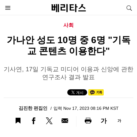
사회
가나안 성도 10명 중 6명 "기독
교 콘텐츠 이용한다"
기사연, 17일 기독교 미디어 이용과 신앙에 관한
연구조사 결과 발표
김진한 편집인
입력 Nov 17, 2023 08:16 PM KST
가
가