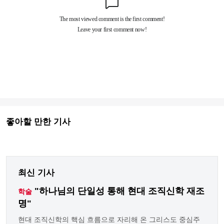
좋아할 만한 기사
최신 기사
"하나님의 단일성 통해 현대 조직신학 재조
학술
명"
현대 조직신학의 핵심 흐름으로 자리해 온 그리스도 중심주