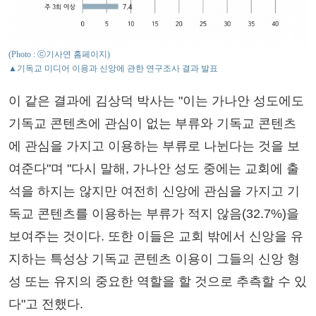
(Photo : ⓒ기사연 홈페이지)
▲기독교 미디어 이용과 신앙에 관한 연구조사 결과 발표
이 같은 결과에 김상덕 박사는 "이는 가나안 성도에도
기독교 콘텐츠에 관심이 없는 부류와 기독교 콘텐츠
에 관심을 가지고 이용하는 부류로 나뉜다는 것을 보
여준다"며 "다시 말해, 가나안 성도 중에는 교회에 출
석을 하지는 않지만 여전히 신앙에 관심을 가지고 기
독교 콘텐츠를 이용하는 부류가 적지 않음(32.7%)을
보여주는 것이다. 또한 이들은 교회 밖에서 신앙을 유
지하는 특성상 기독교 콘텐츠 이용이 그들의 신앙 형
성 또는 유지의 중요한 역할을 할 것으로 추측할 수 있
다"고 전했다.