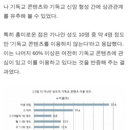
나 기독교 콘텐츠와 기독교 신앙 형성 간에 상관관계
를 유추해 볼 수 있었다.
특히 흥미로운 점은 가나안 성도 10명 중 약 4명 정도
만 '기독교 콘텐츠를 이용하지 않는다'라고 응답했다.
이는 나머지 60% 이상은 여전히 기독교 콘텐츠에 관
심이 있고 이를 이용하고 있다는 것을 반증해 주는 결
과였다.