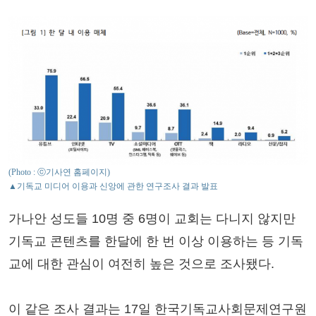
(Photo : ⓒ기사연 홈페이지)
▲기독교 미디어 이용과 신앙에 관한 연구조사 결과 발표
가나안 성도들 10명 중 6명이 교회는 다니지 않지만
기독교 콘텐츠를 한달에 한 번 이상 이용하는 등 기독
교에 대한 관심이 여전히 높은 것으로 조사됐다.
이 같은 조사 결과는 17일 한국기독교사회문제연구원