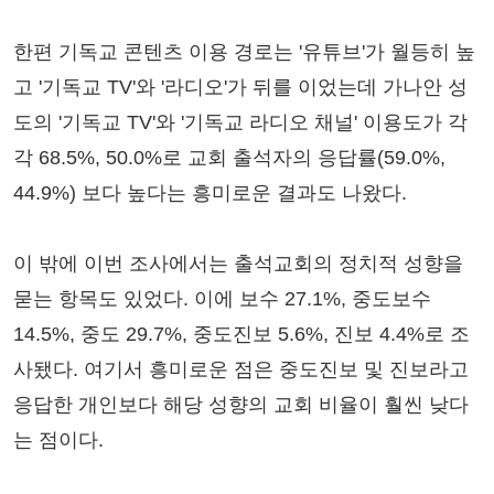
한편 기독교 콘텐츠 이용 경로는 '유튜브'가 월등히 높
고 '기독교 TV'와 '라디오'가 뒤를 이었는데 가나안 성
도의 '기독교 TV'와 '기독교 라디오 채널' 이용도가 각
각 68.5%, 50.0%로 교회 출석자의 응답률(59.0%,
44.9%) 보다 높다는 흥미로운 결과도 나왔다.
이 밖에 이번 조사에서는 출석교회의 정치적 성향을
묻는 항목도 있었다. 이에 보수 27.1%, 중도보수
14.5%, 중도 29.7%, 중도진보 5.6%, 진보 4.4%로 조
사됐다. 여기서 흥미로운 점은 중도진보 및 진보라고
응답한 개인보다 해당 성향의 교회 비율이 훨씬 낮다
는 점이다.