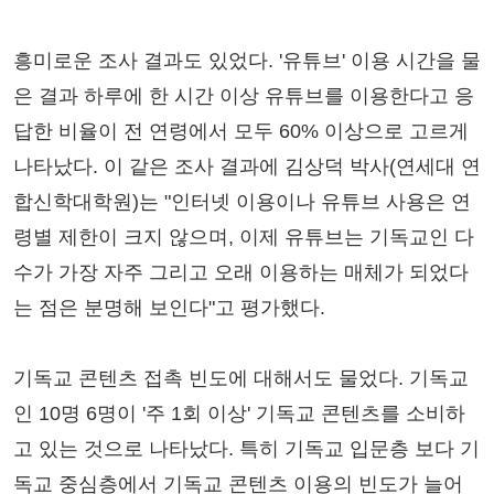
흥미로운 조사 결과도 있었다. '유튜브' 이용 시간을 물
은 결과 하루에 한 시간 이상 유튜브를 이용한다고 응
답한 비율이 전 연령에서 모두 60% 이상으로 고르게
나타났다. 이 같은 조사 결과에 김상덕 박사(연세대 연
합신학대학원)는 "인터넷 이용이나 유튜브 사용은 연
령별 제한이 크지 않으며, 이제 유튜브는 기독교인 다
수가 가장 자주 그리고 오래 이용하는 매체가 되었다
는 점은 분명해 보인다"고 평가했다.
기독교 콘텐츠 접촉 빈도에 대해서도 물었다. 기독교
인 10명 6명이 '주 1회 이상' 기독교 콘텐츠를 소비하
고 있는 것으로 나타났다. 특히 기독교 입문층 보다 기
독교 중심층에서 기독교 콘텐츠 이용의 빈도가 늘어