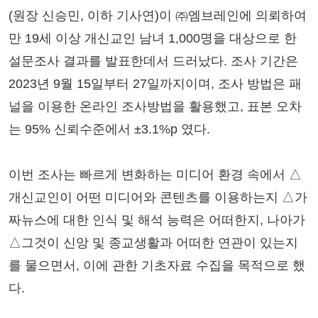
(원장 신승민, 이하 기사연)이 ㈜엠브레인에 의뢰하여
만 19세 이상 개신교인 남녀 1,000명을 대상으로 한
설문조사 결과를 발표한데서 드러났다. 조사 기간은
2023년 9월 15일부터 27일까지이며, 조사 방법은 패
널을 이용한 온라인 조사방법을 활용했고, 표본 오차
는 95% 신뢰수준에서 ±3.1%p 였다.
이번 조사는 빠르게 변화하는 미디어 환경 속에서 △
개신교인이 어떤 미디어와 콘텐츠를 이용하는지 △가
짜뉴스에 대한 인식 및 해석 능력은 어떠한지, 나아가
△그것이 신앙 및 종교생활과 어떠한 연관이 있는지
를 물으면서, 이에 관한 기초자료 수집을 목적으로 했
다.