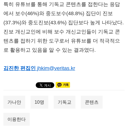
특히 유튜브를 통해 기독교 콘텐츠를 접한다는 응답
에서 보수(46%)와 중도보수(48.8%) 집단이 진보
(37.3%)와 중도진보(43.6%) 집단보다 높게 나타났다.
진보 개신교인에 비해 보수 개신교인들이 기독교 콘
텐츠를 접하기 위한 도구로서 유튜브를 더 적극적으
로 활용하고 있음을 알 수 있는 결과였다.
김진한 편집인
jhkim@veritas.kr
가나안
10명
기독교
콘텐츠
이용한다