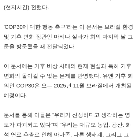
(현지시간) 전했다.
'COP30에 대한 행동 촉구'라는 이 문서는 브라질 환경
및 기후 변화 장관인 마리나 실바가 회의 마지막 날 그
룹을 방문했을 때 전달되었다.
이 문서에는 기후 비상 사태의 현재 현실과 특히 기후
변화의 돌이킬 수 없는 믄제를 반영했다. 유엔 기후 회
의인 COP30은 오는 2025년 11월 브라질에서 개최될
예정이다.
문서를 통해 이들은 "우리가 신성하다고 생각하는 영
토가 파괴되고 있다"며 "우리는 대규모 농업, 광산, 화
석 연료 추출로 인해 아마존, 다른 생태계, 그리고 그