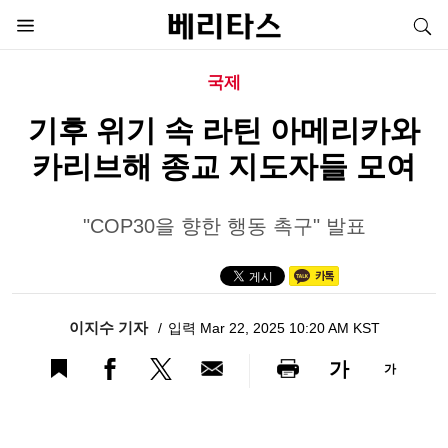
국제
기후 위기 속 라틴 아메리카와
카리브해 종교 지도자들 모여
"COP30을 향한 행동 촉구" 발표
이지수 기자
입력 Mar 22, 2025 10:20 AM KST
가
가