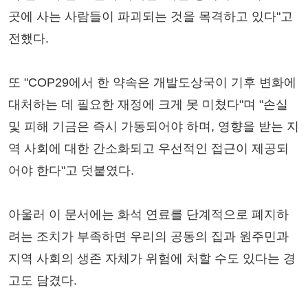
곳에 사는 사람들이 파괴되는 것을 목격하고 있다"고
전했다.
또 "COP29에서 한 약속은 개발도상국이 기후 변화에
대처하는 데 필요한 재정에 크게 못 미쳤다"며 "손실
및 피해 기금은 즉시 가동되어야 하며, 영향을 받는 지
역 사회에 대한 간소화되고 우선적인 접근이 제공되
어야 한다"고 덧붙였다.
아울러 이 문서에는 화석 연료를 단계적으로 폐지하
려는 조치가 부족하면 우리의 공동의 집과 원주민과
지역 사회의 생존 자체가 위험에 처할 수도 있다는 경
고도 담겼다.