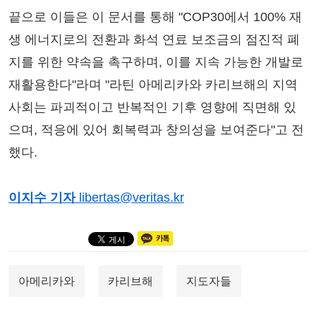
끝으로 이들은 이 문서를 통해 "COP30에서 100% 재
생 에너지로의 전환과 화석 연료 보조금의 점진적 폐
지를 위한 약속을 촉구하며, 이를 지속 가능한 개발로
재활용한다"라며 "라틴 아메리카와 카리브해의 지역
사회는 파괴적이고 반복적인 기후 영향에 직면해 있
으며, 적응에 있어 회복력과 창의성을 보여준다"고 전
했다.
이지수 기자
libertas@veritas.kr
아메리카와
카리브해
지도자들