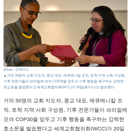
(Photo : ⓒWCC)
▲거의 50명의 교회 지도자, 종교 대표, 에큐메니칼 조직, 토착 지역 사회 구성원,
기후 전문가들이 브라질에 모여 COP30을 앞두고 기후 행동을 촉구하는 강력한
호소문을 발표했다고 세계교회협의회(WCC)가 20일(현지시간) 발표했다.
거의 50명의 교회 지도자, 종교 대표, 에큐메니칼 조
직, 토착 지역 사회 구성원, 기후 전문가들이 브라질에
모여 COP30을 앞두고 기후 행동을 촉구하는 강력한
호소문을 발표했다고 세계교회협의회(WCC)가 20일