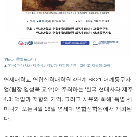
(Photo : ⓒ웹포스터)
▲"한국 현대사와 제주 4.3:억압과 저항의 기억, 그리고 치유와 화해"
연세대학교 연합신학대학원 4단계 BK21 어깨동무사
업(팀장 임성욱 교수)이 주최하는 '한국 현대사와 제주
4.3: 억압과 저항의 기억, 그리고 치유와 화해' 특별 세
미나가 오는 4월 18일 연세대 연합신학원에서 개최된
다.