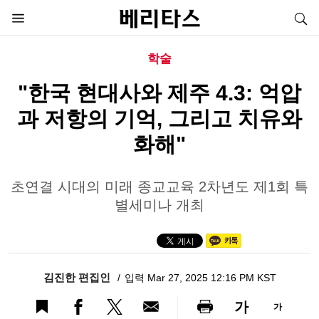
학술
"한국 현대사와 제주 4.3: 억압
과 저항의 기억, 그리고 치유와
화해"
초연결 시대의 미래 종교교육 2차년도 제1회 특
별세미나 개최
김진한 편집인
입력 Mar 27, 2025 12:16 PM KST
가
가