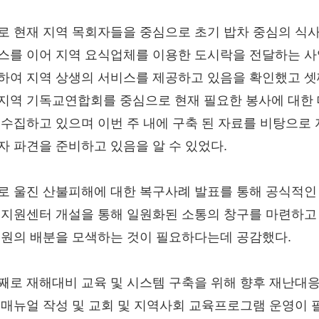
로 현재 지역 목회자들을 중심으로 초기 밥차 중심의 식
스를 이어 지역 요식업체를 이용한 도시락을 전달하는 
하여 지역 상생의 서비스를 제공하고 있음을 확인했고 
지역 기독교연합회를 중심으로 현재 필요한 봉사에 대한
 수집하고 있으며 이번 주 내에 구축 된 자료를 비탕으로
자 파견을 준비하고 있음을 알 수 있었다.
로 울진 산불피해에 대한 복구사례 발표를 통해 공식적인
 지원센터 개설을 통해 일원화된 소통의 창구를 마련하고
지원의 배분을 모색하는 것이 필요하다는데 공감했다.
째로 재해대비 교육 및 시스템 구축을 위해 향후 재난대
 매뉴얼 작성 및 교회 및 지역사회 교육프로그램 운영이 