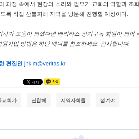
의 과정 속에서 현장의 소리와 필요가 교회의 역할과 조
있도록 직접 산불피해 지역을 방문해 진행할 예정이다.
/기사가 도움이 되셨다면 베리타스 정기구독 회원이 되어 
 회원가입 방법은 하단 배너를 참조하세요. 감사합니다.
한 편집인
jhkim@veritas.kr
국교회가
연합해
지역사회를
섬겨야