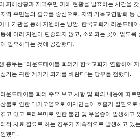
의 피해상황과 지역주민 피해 현황을 발표하는 시간을 갖
 지역 주민들의 필요를 중심으로, 지역 기독교연합회 등 
이나 기관을 통해 지원하는 방안, 한국교회가 라운드테이
 통해 여러 지원이 편중되지 않고, 소외되는 곳이 없도록
것이 필요하다는 것에 공감했다.
생 총무는 "라운드테이블 회의가 한국교회가 연합하여 
 섬기는 귀한 계기가 되기를 바란다"는 당부를 전했다.
 라운드테이블 회의 주요 보고 사항 및 회의 내용에 따르
 산불로 인한 대기오염으로 이재민들이 호흡기 질환으로
 겪고 있고 트라우마로 인한 불면 및 우울증이 발생하고 
심리적 치료 필요로 하는 경우가 지속적으로 발생하고 있는
확인했다.