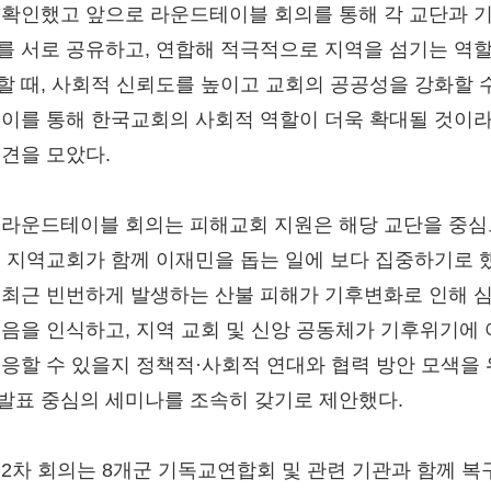
 확인했고 앞으로 라운드테이블 회의를 통해 각 교단과 
를 서로 공유하고, 연합해 적극적으로 지역을 섬기는 역
할 때, 사회적 신뢰도를 높이고 교회의 공공성을 강화할 
 이를 통해 한국교회의 사회적 역할이 더욱 확대될 것이
의견을 모았다.
 라운드테이블 회의는 피해교회 지원은 해당 교단을 중
, 지역교회가 함께 이재민을 돕는 일에 보다 집중하기로 
 최근 빈번하게 발생하는 산불 피해가 기후변화로 인해 
있음을 인식하고, 지역 교회 및 신앙 공동체가 기후위기에
대응할 수 있을지 정책적·사회적 연대와 협력 방안 모색을
발표 중심의 세미나를 조속히 갖기로 제안했다.
 2차 회의는 8개군 기독교연합회 및 관련 기관과 함께 복