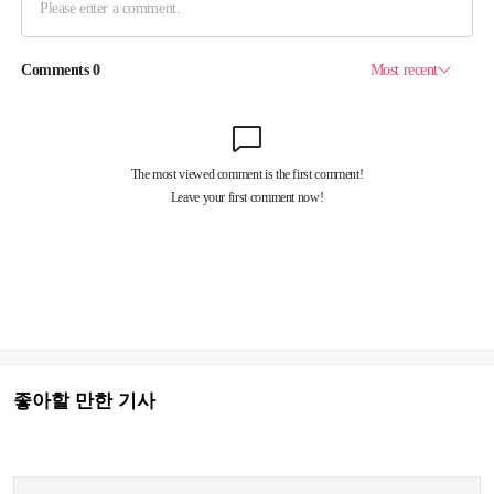
좋아할 만한 기사