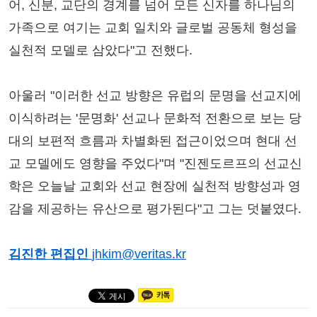
어, 신분, 교단의 경계를 넘어 모든 신자를 하나님의
가족으로 여기는 교회 일치와 글로벌 공동체 형성을
실천적 모델로 삼았다"고 전했다.
아울러 "이러한 선교 방향은 유럽의 문명을 선교지에
이식하려는 '문명화' 선교나 문화적 전환으로 보는 당
대의 보편적 흐름과 차별화된 접근이었으며 현대 선
교 모델에도 영향을 주었다"며 "진젠도르프의 선교신
학은 오늘날 교회와 선교 현장에 실천적 방향성과 영
감을 제공하는 유산으로 평가된다"고 그는 덧붙였다.
김진한 편집인
jhkim@veritas.kr