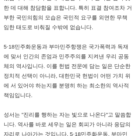
한 데 대해 참담함을 표합니다. 특히 표결 참여조차 거
부한 국민의힘의 모습은 국민적 요구를 외면한 무책
임한 태도로 비춰질 수밖에 없습니다.
5·18민주화운동과 부마민주항쟁은 국가폭력과 독재
에 맞서 인간의 존엄과 민주주의를 지켜낸 우리 공동
체의 역사입니다. 이를 헌법 전문에 담는 일은 단순한
정치적 선택이 아니라, 대한민국 헌법이 어떤 가치 위
에 서 있어야 하는지를 분명히 하는 최소한의 역사적
책임입니다.
성서는 "진리를 행하는 자는 빛으로 나온다"고 말씀합
니다. 역사를 바로 세우는 일은 회피가 아니라 응답의
자리로 나아가는 것입니다. 5·18민주화운동, 부마민