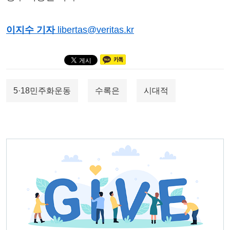
이지수 기자
libertas@veritas.kr
5·18민주화운동
수록은
시대적