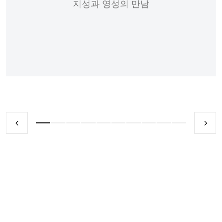
지성과 영성의 만남