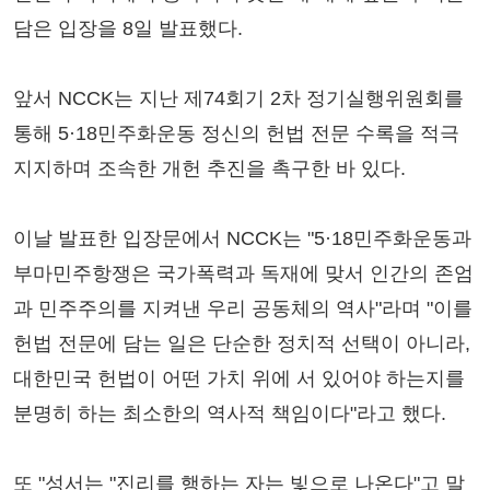
담은 입장을 8일 발표했다.
앞서 NCCK는 지난 제74회기 2차 정기실행위원회를
통해 5·18민주화운동 정신의 헌법 전문 수록을 적극
지지하며 조속한 개헌 추진을 촉구한 바 있다.
이날 발표한 입장문에서 NCCK는 "5·18민주화운동과
부마민주항쟁은 국가폭력과 독재에 맞서 인간의 존엄
과 민주주의를 지켜낸 우리 공동체의 역사"라며 "이를
헌법 전문에 담는 일은 단순한 정치적 선택이 아니라,
대한민국 헌법이 어떤 가치 위에 서 있어야 하는지를
분명히 하는 최소한의 역사적 책임이다"라고 했다.
또 "성서는 "진리를 행하는 자는 빛으로 나온다"고 말