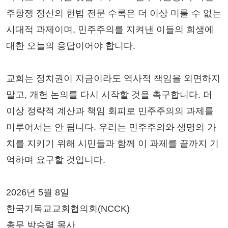
주항쟁 정신의 헌법 전문 수록은 더 이상 미룰 수 없는
시대적 과제이며, 민주주의를 지켜낸 이들의 희생에
대한 오늘의 응답이어야 합니다.
교회는 정치권이 지금이라도 역사적 책임을 외면하지
말고, 개헌 논의를 다시 시작할 것을 촉구합니다. 더
이상 정략적 계산과 책임 회피로 민주주의의 과제를
미루어서는 안 됩니다. 우리는 민주주의와 생명의 가
치를 지키기 위해 시민들과 함께 이 과제를 끝까지 기
억하며 요구할 것입니다.
2026년 5월 8일
한국기독교교회협의회(NCCK)
총무 박승렬 목사