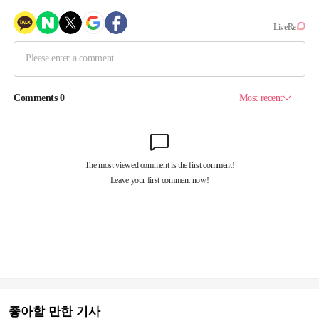
좋아할 만한 기사