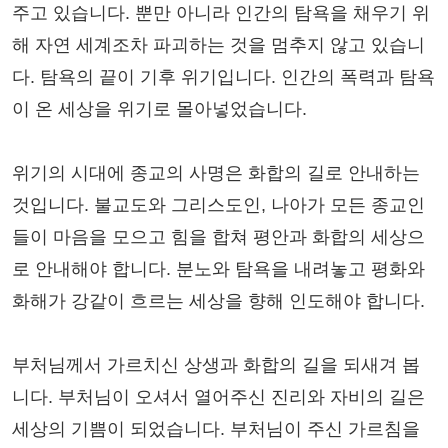
주고 있습니다. 뿐만 아니라 인간의 탐욕을 채우기 위
해 자연 세계조차 파괴하는 것을 멈추지 않고 있습니
다. 탐욕의 끝이 기후 위기입니다. 인간의 폭력과 탐욕
이 온 세상을 위기로 몰아넣었습니다.
위기의 시대에 종교의 사명은 화합의 길로 안내하는
것입니다. 불교도와 그리스도인, 나아가 모든 종교인
들이 마음을 모으고 힘을 합쳐 평안과 화합의 세상으
로 안내해야 합니다. 분노와 탐욕을 내려놓고 평화와
화해가 강같이 흐르는 세상을 향해 인도해야 합니다.
부처님께서 가르치신 상생과 화합의 길을 되새겨 봅
니다. 부처님이 오셔서 열어주신 진리와 자비의 길은
세상의 기쁨이 되었습니다. 부처님이 주신 가르침을