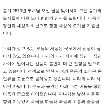
불기 2570년 부처님 오신 날을 맞이하여 모든 승가와
불자들께 마음 모아 평화의 인사를 드립니다. 마음의
평안과 세상의 화합으로 광명 세상이 오기를 기원합
니다.
우리가 살고 있는 오늘의 세상은 곳곳에서 전쟁이 끊
이지 않고 있습니다. 나라와 나라 사이에 집단과 집단
사이에 일어나는 갈등과 불안이 더 큰 전쟁을 일으키
고 있습니다. 전쟁으로 인한 파괴와 죽음의 소식은 온
인류를 고통으로 몰아넣고 있습니다. 나라와 나라 사
이만 아닙니다. 분노와 불안은 나와 다른 이들을 향한
미움과 증오로 이어졌습니다. 지나가는 낯선 이들을
향해 이유없이 폭력을 휘둘러 죽음의 고통과 슬픔을