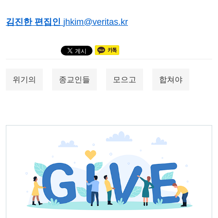
김진한 편집인
jhkim@veritas.kr
위기의
종교인들
모으고
합쳐야