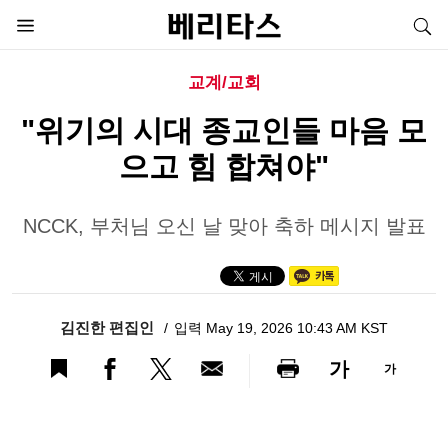
교계/교회
"위기의 시대 종교인들 마음 모
으고 힘 합쳐야"
NCCK, 부처님 오신 날 맞아 축하 메시지 발표
김진한 편집인
입력 May 19, 2026 10:43 AM KST
가
가