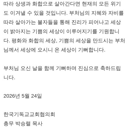
따라 상생과 화합으로 살아간다면 현재의 모든 위기
도 이겨낼 수 있을 것입니다. 부처님의 지혜와 자비를
따라 살아가는 불자들을 통해 진리가 피어나고 세상
이 밝아지는 기쁨의 세상이 이루어지기를 기원합니
다. 평화와 화합의 세상, 기쁨의 세상을 만드시는 부처
님께서 세상에 오시니 온 세상이 기뻐합니다.
부처님 오신 날을 함께 기뻐하며 진심으로 축하드립
니다.
2026년 5월 24일
한국기독교교회협의회
총무 박승렬 목사