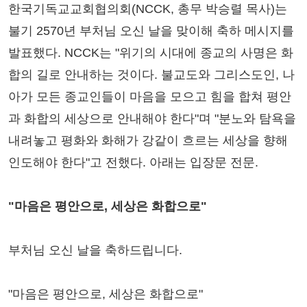
한국기독교교회협의회(NCCK, 총무 박승렬 목사)는
불기 2570년 부처님 오신 날을 맞이해 축하 메시지를
발표했다. NCCK는 "위기의 시대에 종교의 사명은 화
합의 길로 안내하는 것이다. 불교도와 그리스도인, 나
아가 모든 종교인들이 마음을 모으고 힘을 합쳐 평안
과 화합의 세상으로 안내해야 한다"며 "분노와 탐욕을
내려놓고 평화와 화해가 강같이 흐르는 세상을 향해
인도해야 한다"고 전했다. 아래는 입장문 전문.
"마음은 평안으로, 세상은 화합으로"
부처님 오신 날을 축하드립니다.
"마음은 평안으로, 세상은 화합으로"