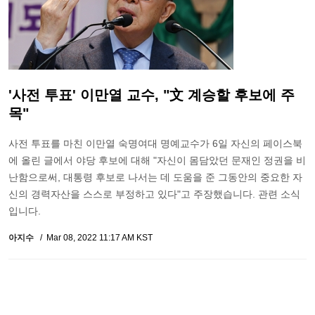
'사전 투표' 이만열 교수, "文 계승할 후보에 주
목"
사전 투표를 마친 이만열 숙명여대 명예교수가 6일 자신의 페이스북
에 올린 글에서 야당 후보에 대해 "자신이 몸담았던 문재인 정권을 비
난함으로써, 대통령 후보로 나서는 데 도움을 준 그동안의 중요한 자
신의 경력자산을 스스로 부정하고 있다"고 주장했습니다. 관련 소식
입니다.
아지수
Mar 08, 2022 11:17 AM KST