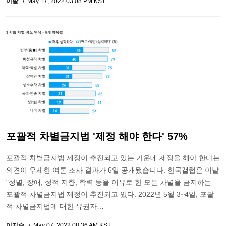
이활
May 17, 2022 03:08 PM KST
포괄적 차별금지법 '제정 해야 한다' 57%
포괄적 차별금지법 제정이 추진되고 있는 가운데 제정을 해야 한다는
의견이 우세한 여론 조사 결과가 6일 공개됐습니다. 한국갤럽은 이날
"성별, 장애, 성적 지향, 학력 등을 이유로 한 모든 차별을 금지하는
포괄적 차별금지법 제정이 추진되고 있다. 2022년 5월 3~4일, 포괄
적 차별금지법에 대한 유권자…
이지수
May 07, 2022 08:36 AM KST