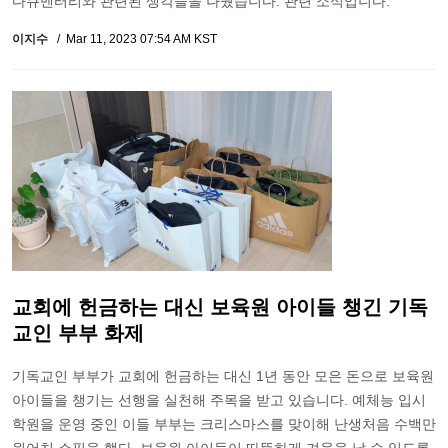
다큐멘터리와 관련된 생각들을 나눴습니다. 관련 소식입니다.
이지수
Mar 11, 2023 07:54 AM KST
교회에 헌금하는 대신 보육원 아이들 챙긴 기독
교인 부부 화제
기독교인 부부가 교회에 헌금하는 대신 1년 동안 모은 돈으로 보육원
아이들을 챙기는 선행을 실천해 주목을 받고 있습니다. 예체능 입시
학원을 운영 중인 이들 부부는 크리스마스를 맞이해 난생처음 수백만