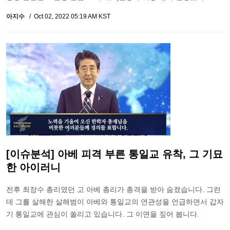
아지수
Oct 02, 2022 05:19 AM KST
[이슈분석] 아베 피격 부른 통일교 유착, 그 기묘
한 아이러니
전후 최장수 총리였던 고 아베 총리가 총격을 받아 숨졌습니다. 그런
데 그를 살해한 살해범이 아베와 통일교의 연관성을 언급하면서 갑자
기 통일교에 관심이 쏠리고 있습니다. 그 이면을 짚어 봅니다.