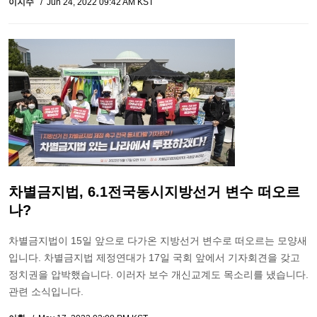
이지수
Jun 24, 2022 09:42 AM KST
차별금지법, 6.1전국동시지방선거 변수 떠오르
나?
차별금지법이 15일 앞으로 다가온 지방선거 변수로 떠오르는 모양새
입니다. 차별금지법 제정연대가 17일 국회 앞에서 기자회견을 갖고
정치권을 압박했습니다. 이러자 보수 개신교계도 목소리를 냈습니다.
관련 소식입니다.