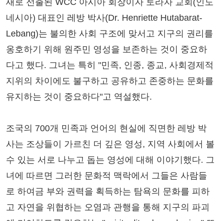
새로 선출된 WCC 아시아 회장이자 토라자 교회(인도
네시아) 대표인 레방 박사(Dr. Henriette Hutabarat-
Lebang)는 불의한 사회 구조에 맞서고 지구의 권리를
옹호하기 위해 원주민 영성을 보존하는 것이 중요하
다고 했다. 그녀는 특히 "민족, 인종, 종교, 사회경제적
지위의 차이에도 불구하고 공유하고 존중하는 문화를
유지하는 것이 중요하다"고 역설했다.
조국의 700개 민족과 언어의 현실에 직면한 레방 박
사는 조상들이 가르친 더 깊은 영성, 지역 사회에서 볼
수 있는 서로 나누고 돕는 영성에 대해 이야기했다. 그
녀에 따르면 그러한 문화적 맥락에서 그들은 사람들
로 하여금 부와 권력을 획득하는 탐욕의 문화를 피하
고 자연을 위협하는 오염과 관행을 통해 지구의 파괴