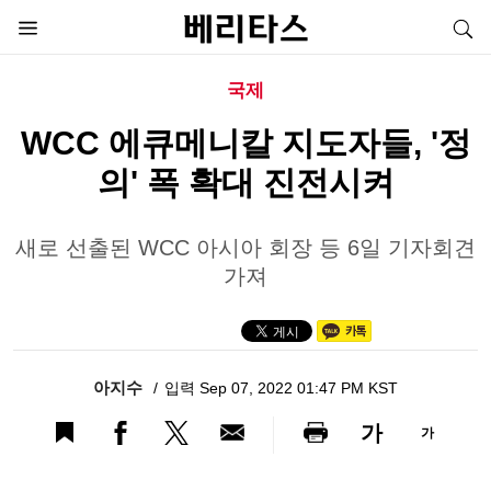
국제
WCC 에큐메니칼 지도자들, '정
의' 폭 확대 진전시켜
새로 선출된 WCC 아시아 회장 등 6일 기자회견
가져
아지수
입력 Sep 07, 2022 01:47 PM KST
가
가