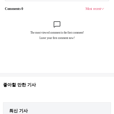
좋아할 만한 기사
최신 기사