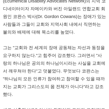
(Ecumenical Disability Advocates Network)의 지역 코
디네이터이자 자메이카와 버진 아일랜드 연합교회 회
원인 코완스 박사(Dr. Gordon Cowans)는 장애가 있는
사람들과 그들이 교회와 지역사회 내에서 직면하는
불의와 배제에 대해 목소리를 높였다.
그는 "교회와 전 세계의 장애 공동체는 자선과 동정을
요구하지 않는다."고 힘주어 강조했다. 그러면서 "사
랑의 하나님은 공의의 하나님이시라는 사실을 교회에
서 깨우쳐야 한다"고 덧붙였다. 무엇보다 코완스는
"하나님의 모든 인류가 참여하고 참여할 수 있을 때까
지는 교회가 그리스도의 몸 전체가 아니다"라고 강조
했다.