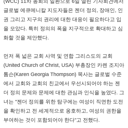
(WCC) 11차 총회의 일환으로 6일 열린 기자회견에서
글로벌 에큐메니칼 지도자들은 젠더 정의, 장애인, 인
권 그리고 지구의 권리에 대한 대응이 필요하다고 입
을 모았다. 특히 정의의 폭을 지구적으로 확대하고 심
화할 것을 제안했다.
먼저 폭 넓은 교회 사역 및 연합 그리스도의 교회
(United Church of Christ, USA) 부총장인 카렌 조지아
톰슨(Karen Georgia Thompson) 목사는 글로벌 수준
에서 교회와 교회의 친교에서 우선시되어야 하는 젠
더 정의 문제와 문제에 대한 관심과 인식을 높였다. 그
녀는 "젠더 정의를 위한 탐구에는 여성이 직면한 도전
을 확인하고 전 세계적으로 옹호하고, 여성의 권한을
부여하는 것이 포함되어야 한다"고 전했다.