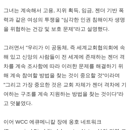
그녀는 계속해서 고용, 지위 획득, 임금, 젠더 기반 폭
력과 같은 여성의 투쟁을 "심각한 인권 침해이자 생명
을 위협하는 건강 및 보호 문제"라고 설명했다.
그러면서 "우리가 이 공동체, 즉 세계교회협의회에 속
해 있고 신앙의 사람들이 전 세계에 존재하는 젠더 격
차를 계속 조사함에 따라 이러한 문제를 해결하기 위
해 계속 참여할 방법을 찾는 것이 중요할 것"이라며
"그리고 가장 중요한 것은 교회 자체가 젠더 격차에 기
여하는 구조를 계속 지원하는 방법을 찾는 것이다"라
고 덧붙였다.
이어 WCC 에큐메니칼 장애 옹호 네트워크