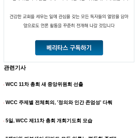
관련기사
WCC 11차 총회 새 중앙위원회 선출
WCC 주제별 전체회의, '정의와 인간 존엄성' 다뤄
5일, WCC 제11차 총회 개회기도회 모습