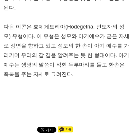
된다.
다음 이콘은 호데게트리아(Hodegetria. 인도자의 성
모) 유형이다. 이 유형은 성모와 아기예수가 곧은 자세
로 정면을 향하고 있고 성모의 한 손이 아기 예수를 가
리키며 우리의 갈 길을 알려주는 듯 한 형태이다. 아기
예수는 생명의 말씀이 적힌 두루마리를 들고 한손은
축복을 주는 자세로 그려진다.