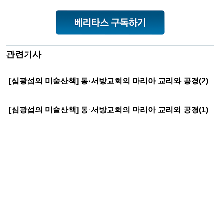
관련기사
[심광섭의 미술산책] 동·서방교회의 마리아 교리와 공경(2)
[심광섭의 미술산책] 동·서방교회의 마리아 교리와 공경(1)