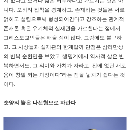
치 없다고 보거나 삶은 허무하다고 가르치는 것은 아
니다. 오히려 집착을 경계하고, 존재하는 것들은 서로
얽히고 설킴으로써 형성되어간다고 강조하는 관계적
존재론 혹은 유기체적 실재관을 가르친다는 점에서
그리스도교인들은 배울 점이 많다. 그럼에도 불구하
고, 그 사상들과 실재관의 한계랄까 단점은 삼라만상
의 반복 순환만을 보았고 '생명계에서 역사적 삶은 반
복하면서도, 그 의미와 가치가 자라고, 전에 없던 새로
움이 창발 되는 과정이다"라는 점을 놓치기 쉽다는 것
이다.
숫양의 뿔은 나선형으로 자란다