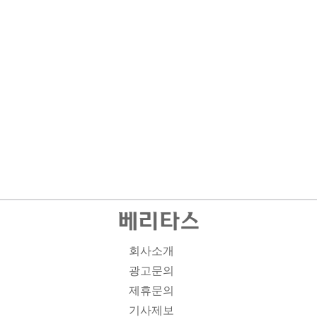
회사소개
광고문의
제휴문의
기사제보