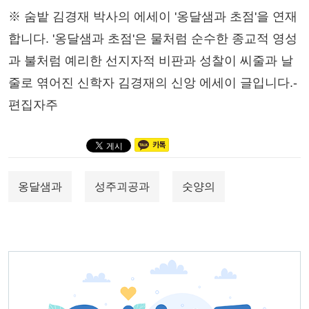
※ 숨밭 김경재 박사의 에세이 '옹달샘과 초점'을 연재
합니다. '옹달샘과 초점'은 물처럼 순수한 종교적 영성
과 불처럼 예리한 선지자적 비판과 성찰이 씨줄과 날
줄로 엮어진 신학자 김경재의 신앙 에세이 글입니다.-
편집자주
옹달샘과
성주괴공과
숫양의