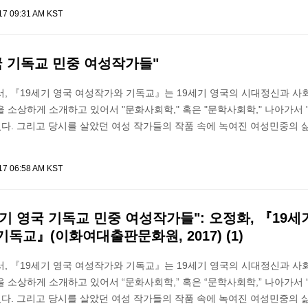
017 09:31 AM KST
국 기독교 민중 여성작가들"
, 『19세기 영국 여성작가와 기독교』는 19세기 영국의 시대정신과 사
 소상하게 소개하고 있어서 "문화사회학," 혹은 "문학사회학," 나아가서
있다. 그리고 당시를 살았던 여성 작가들의 작품 속에 녹여진 여성민중의 
017 06:58 AM KST
9세기 영국 기독교 민중 여성작가들": 오정화, 『19세
독교』(이화여대출판문화원, 2017) (1)
, 『19세기 영국 여성작가와 기독교』는 19세기 영국의 시대정신과 사
 소상하게 소개하고 있어서 “문화사회학,” 혹은 “문학사회학,” 나아가서
있다. 그리고 당시를 살았던 여성 작가들의 작품 속에 녹여진 여성민중의 