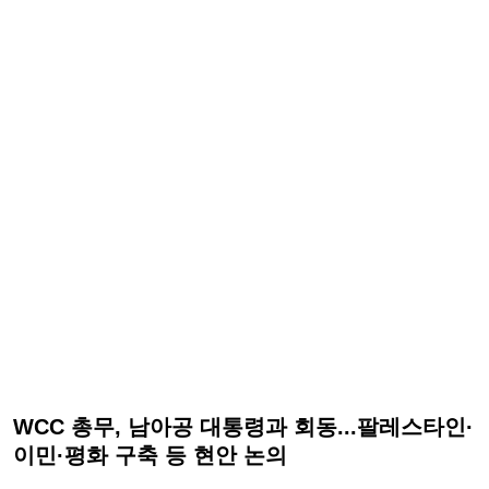
WCC 총무, 남아공 대통령과 회동...팔레스타인·
이민·평화 구축 등 현안 논의