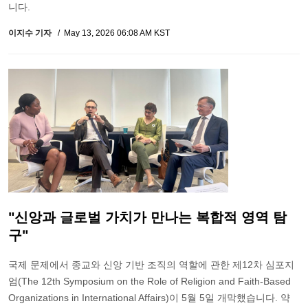
니다.
이지수 기자
May 13, 2026 06:08 AM KST
"신앙과 글로벌 가치가 만나는 복합적 영역 탐
구"
국제 문제에서 종교와 신앙 기반 조직의 역할에 관한 제12차 심포지
엄(The 12th Symposium on the Role of Religion and Faith-Based
Organizations in International Affairs)이 5월 5일 개막했습니다. 약