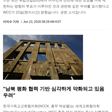
수는 최근 유럽연합(EU)에서 이주민과 난민에 대한 보호를 더욱 제
한하는 방향의 투표가 이루어진 것과 관련해 깊은 우려를 표시했다고
WCC가 22일(현지시간) 밝혔습니다. 관련 소식입니다.
이지수 기자
Jun 23, 2026 08:28 AM KST
"남북 평화 협력 기반 심각하게 약화되고 있음
우려"
한국기독교교회협의회(NCCK, 총무 박승렬)는 세계교회협의회