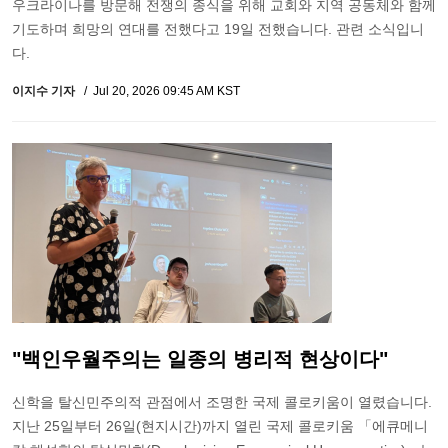
우크라이나를 방문해 전쟁의 종식을 위해 교회와 지역 공동체와 함께
기도하며 희망의 연대를 전했다고 19일 전했습니다. 관련 소식입니
다.
이지수 기자
Jul 20, 2026 09:45 AM KST
"백인우월주의는 일종의 병리적 현상이다"
신학을 탈신민주의적 관점에서 조명한 국제 콜로키움이 열렸습니다.
지난 25일부터 26일(현지시간)까지 열린 국제 콜로키움 「에큐메니