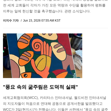
전 세계 교회들이 각자가 가진 모든 역량과 수단을 활용하여 평화를
이루는 일에 헌신할 것을 촉구했습니다. 관련 소식입니다.
이지수 기자
Jun 15, 2026 07:55 AM KST
"풍요 속의 굶주림은 도덕적 실패"
세계교회협의회(WCC), 카리타스 인터내셔널, 월드비전 인터내셔널
의 지도자들이 처음으로 연대해 공동으로 공개서한을 발표했다고
WCC가 3일(현지시간) 전했습니다. 이들은 서한에서 "풍요 속의 굶주