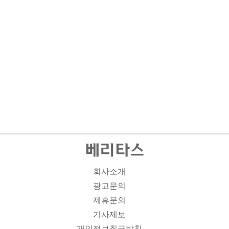
회사소개
광고문의
제휴문의
기사제보
개인정보취급방침