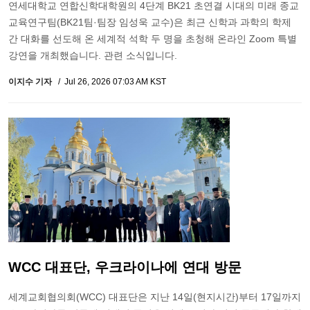
연세대학교 연합신학대학원의 4단계 BK21 초연결 시대의 미래 종교
교육연구팀(BK21팀·팀장 임성욱 교수)은 최근 신학과 과학의 학제
간 대화를 선도해 온 세계적 석학 두 명을 초청해 온라인 Zoom 특별
강연을 개최했습니다. 관련 소식입니다.
이지수 기자
Jul 26, 2026 07:03 AM KST
WCC 대표단, 우크라이나에 연대 방문
세계교회협의회(WCC) 대표단은 지난 14일(현지시간)부터 17일까지