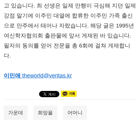
고 있습니다. 최 선생은 일제 만행이 극심해 지던 일제
강점 말기에 이주민 대열에 합류한 이주민 가족 출신
으로 만주에서 태어나 자랐습니다. 해당 글은 1995년
여신학자협의회 출판물에 앞서 게재된 바 있습니다.
필자의 동의를 얻어 전문을 총 6회에 걸쳐 게재합니
다.
이민애
theworld@veritas.kr
가운데
희망을
어머니