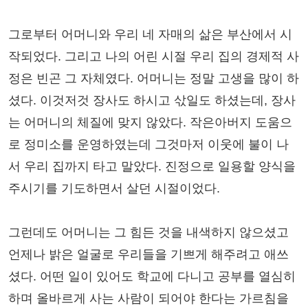
그로부터 어머니와 우리 네 자매의 삶은 부산에서 시
작되었다. 그리고 나의 어린 시절 우리 집의 경제적 사
정은 빈곤 그 자체였다. 어머니는 정말 고생을 많이 하
셨다. 이것저것 장사도 하시고 삯일도 하셨는데, 장사
는 어머니의 체질에 맞지 않았다. 작은아버지 도움으
로 정미소를 운영하였는데 그것마저 이웃에 불이 나
서 우리 집까지 타고 말았다. 진정으로 일용할 양식을
주시기를 기도하면서 살던 시절이었다.
그런데도 어머니는 그 힘든 것을 내색하지 않으셨고
언제나 밝은 얼굴로 우리들을 기쁘게 해주려고 애쓰
셨다. 어떤 일이 있어도 학교에 다니고 공부를 열심히
하며 올바르게 사는 사람이 되어야 한다는 가르침을