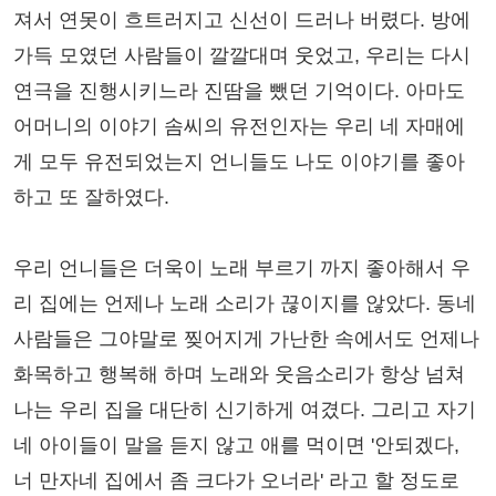
져서 연못이 흐트러지고 신선이 드러나 버렸다. 방에
가득 모였던 사람들이 깔깔대며 웃었고, 우리는 다시
연극을 진행시키느라 진땀을 뺐던 기억이다. 아마도
어머니의 이야기 솜씨의 유전인자는 우리 네 자매에
게 모두 유전되었는지 언니들도 나도 이야기를 좋아
하고 또 잘하였다.
우리 언니들은 더욱이 노래 부르기 까지 좋아해서 우
리 집에는 언제나 노래 소리가 끊이지를 않았다. 동네
사람들은 그야말로 찢어지게 가난한 속에서도 언제나
화목하고 행복해 하며 노래와 웃음소리가 항상 넘쳐
나는 우리 집을 대단히 신기하게 여겼다. 그리고 자기
네 아이들이 말을 듣지 않고 애를 먹이면 '안되겠다,
너 만자네 집에서 좀 크다가 오너라' 라고 할 정도로