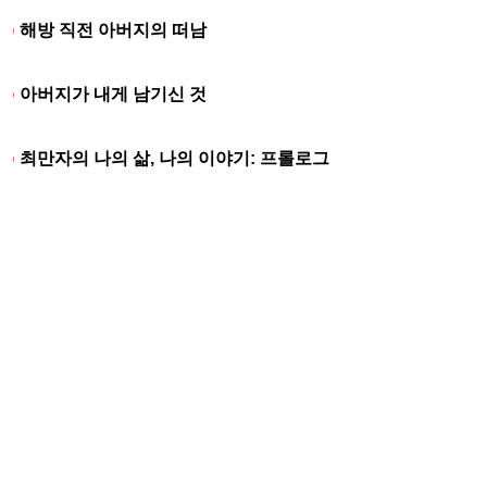
해방 직전 아버지의 떠남
아버지가 내게 남기신 것
최만자의 나의 삶, 나의 이야기: 프롤로그