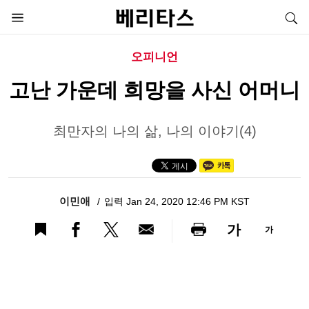
오피니언
고난 가운데 희망을 사신 어머니
최만자의 나의 삶, 나의 이야기(4)
이민애
입력 Jan 24, 2020 12:46 PM KST
가
가