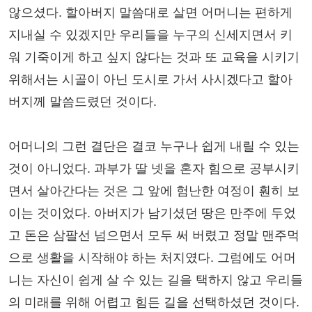
않으셨다. 할아버지 말씀대로 살면 어머니는 편하게
지내실 수 있겠지만 우리들을 누구의 신세지면서 키
워 기죽이게 하고 싶지 않다는 것과 또 교육을 시키기
위해서는 시골이 아닌 도시로 가서 사시겠다고 할아
버지께 말씀드렸던 것이다.
어머니의 그런 결단은 결코 누구나 쉽게 내릴 수 있는
것이 아니었다. 과부가 딸 넷을 혼자 힘으로 공부시키
면서 살아간다는 것은 그 앞에 험난한 여정이 훤히 보
이는 것이었다. 아버지가 남기셨던 땅은 만주에 두었
고 돈은 삼팔선 넘으면서 모두 써 버렸고 정말 맨주먹
으로 생활을 시작해야 하는 처지였다. 그럼에도 어머
니는 자신이 쉽게 살 수 있는 길을 택하지 않고 우리들
의 미래를 위해 어렵고 힘든 길을 선택하셨던 것이다.