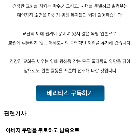
관련기사
아버지 무덤을 뒤로하고 남쪽으로