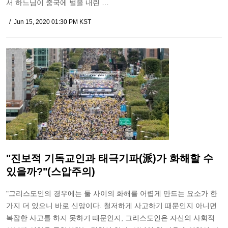
서 하느님이 중국에 벌을 내린 …
Jun 15, 2020 01:30 PM KST
"진보적 기독교인과 태극기파(派)가 화해할 수
있을까?"(스압주의)
"그리스도인의 경우에는 둘 사이의 화해를 어렵게 만드는 요소가 한
가지 더 있으니 바로 신앙이다. 철저하게 사고하기 때문인지 아니면
복잡한 사고를 하지 못하기 때문인지, 그리스도인은 자신의 사회적