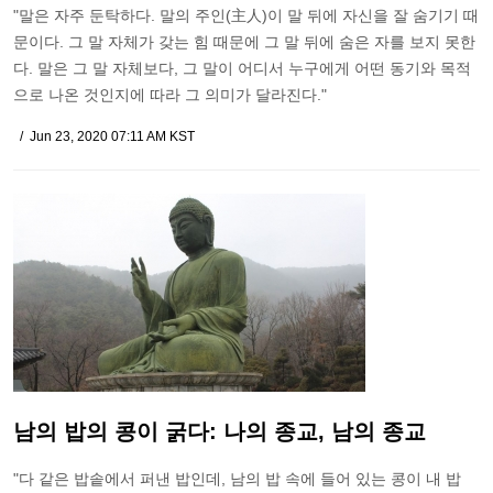
"말은 자주 둔탁하다. 말의 주인(主人)이 말 뒤에 자신을 잘 숨기기 때
문이다. 그 말 자체가 갖는 힘 때문에 그 말 뒤에 숨은 자를 보지 못한
다. 말은 그 말 자체보다, 그 말이 어디서 누구에게 어떤 동기와 목적
으로 나온 것인지에 따라 그 의미가 달라진다."
Jun 23, 2020 07:11 AM KST
남의 밥의 콩이 굵다: 나의 종교, 남의 종교
"다 같은 밥솥에서 퍼낸 밥인데, 남의 밥 속에 들어 있는 콩이 내 밥