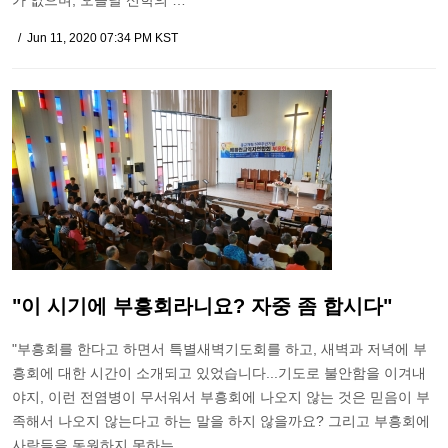
가 없으며, 오늘날 신학의 …
Jun 11, 2020 07:34 PM KST
"이 시기에 부흥회라니요? 자중 좀 합시다"
"부흥회를 한다고 하면서 특별새벽기도회를 하고, 새벽과 저녁에 부
흥회에 대한 시간이 소개되고 있었습니다...기도로 불안함을 이겨내
야지, 이런 전염병이 무서워서 부흥회에 나오지 않는 것은 믿음이 부
족해서 나오지 않는다고 하는 말을 하지 않을까요? 그리고 부흥회에
사람들을 동원하지 못하는 …