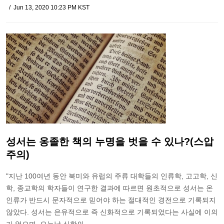
Jun 13, 2020 10:23 PM KST
성서는 옹졸한 책의 누명을 벗을 수 있나?(스압
주의)
"지난 100여년 동안 북미와 유럽의 주류 대학들의 인류학, 고고학, 신
학, 종교학의 학자들이 연구한 결과에 따르면 원초적으로 성서는 온
인류가 반드시 문자적으로 믿어야 하는 절대적인 경전으로 기록되지
않았다. 성서는 은유적으로 즉 신화적으로 기록되었다는 사실에 이의