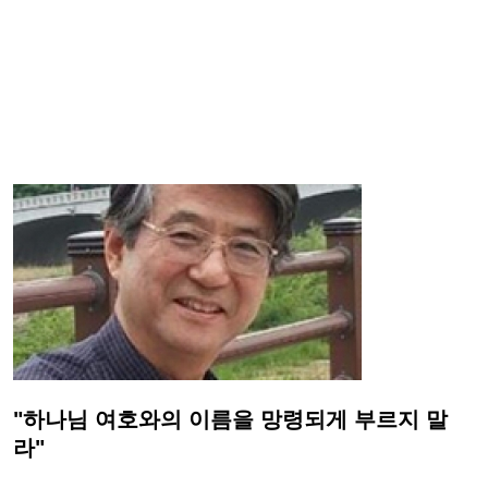
"하나님 여호와의 이름을 망령되게 부르지 말
라"