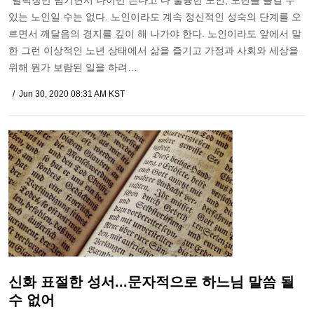
"달력장만 넘기면서 나이만 든다고 다 훌륭한 노인, 노년을 즐길 수
있는 노인일 수는 없다. 노인이라도 계속 정신적인 성숙의 단계를 오
르면서 깨달음의 경지를 깊이 해 나가야 한다. 노인이라도 앞에서 말
한 그런 이상적인 노년 상태에서 삶을 즐기고 가정과 사회와 세상을
위해 뭔가 보람된 일을 하려…
Jun 30, 2020 08:31 AM KST
신화 표절한 성서...문자적으로 하느님 말씀 될
수 없어