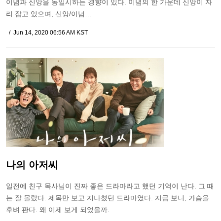
이념과 신앙을 동일시하는 경향이 있다. 이념의 한 가운데 신앙이 자
리 잡고 있으며, 신앙/이념…
Jun 14, 2020 06:56 AM KST
나의 아저씨
일전에 친구 목사님이 진짜 좋은 드라마라고 했던 기억이 난다. 그 때
는 잘 몰랐다. 제목만 보고 지나쳤던 드라마였다. 지금 보니, 가슴을
후벼 판다. 왜 이제 보게 되었을까.