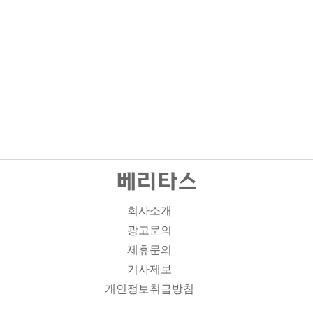
회사소개
광고문의
제휴문의
기사제보
개인정보취급방침