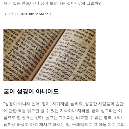
속에 있는 콩보다 더 굵어 보인다는 것이다. 왜 그럴까?"
Jun 22, 2020 08:12 AM KST
굳이 성경이 아니어도
"성경이 아니라 논어, 맹자, 자기계발, 심리학, 성공한 사람들의 습관
에 관한 책을 읽으면 알 수 있는 지식이나 지혜를, 굳이 설교라는 이
름으로 할 필요는 없다. 설교는 그것과는 비교할 수 없는 영역, 하나
님께서 하셨고 하고 계시고 하시는 일, 구체적으로 그 아들 예수 그리