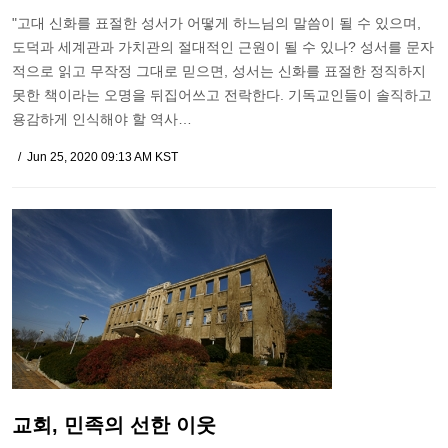
"고대 신화를 표절한 성서가 어떻게 하느님의 말씀이 될 수 있으며,
도덕과 세계관과 가치관의 절대적인 근원이 될 수 있나? 성서를 문자
적으로 읽고 무작정 그대로 믿으면, 성서는 신화를 표절한 정직하지
못한 책이라는 오명을 뒤집어쓰고 전락한다. 기독교인들이 솔직하고
용감하게 인식해야 할 역사…
Jun 25, 2020 09:13 AM KST
교회, 민족의 선한 이웃