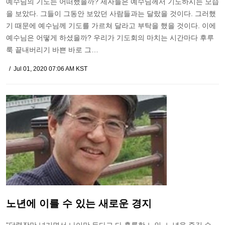
예수님의 기도는 어떠했을까? 제자들은 예수님께서 기도하시는 모습
을 보았다. 그들이 그동안 보았던 사람들과는 달랐을 것이다. 그러했
기 때문에 예수님께 기도를 가르쳐 달라고 부탁을 했을 것이다. 이에
예수님은 어떻게 하셨을까? 우리가 기도회의 마치는 시간마다 후루
룩 끝내버리기 바쁜 바로 그…
Jul 01, 2020 07:06 AM KST
노년에 이를 수 있는 새로운 경지