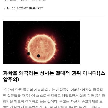
Jun 10, 2020 07:38 AM KST
과학을 왜곡하는 성서는 절대적 권위 아니다!(스
압주의)
"인간이 만든 종교의 기능과 의미는 사람들이 이러한 인간의 궁극적
인 질문들을 자유하게 스스로 생각하고 깨달으면서 삶의 힘과 용기와
희망을 얻도록 격려하고 돕는 것이다. 종교는 자신의 종교체제를 보
호하기 위해서 이분법적인 교리로 사람들을 통제하는 것이 아니다.