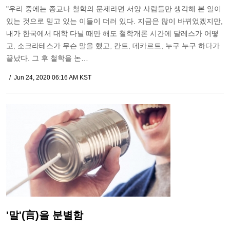
"우리 중에는 종교나 철학의 문제라면 서양 사람들만 생각해 본 일이
있는 것으로 믿고 있는 이들이 더러 있다. 지금은 많이 바뀌었겠지만,
내가 한국에서 대학 다닐 때만 해도 철학개론 시간에 달레스가 어떻
고, 소크라테스가 무슨 말을 했고, 칸트, 데카르트, 누구 누구 하다가
끝났다. 그 후 철학을 논…
Jun 24, 2020 06:16 AM KST
'말'(言)을 분별함