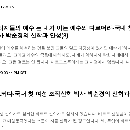
21 AM KST
의자들의 예수'는 내가 아는 예수와 다르더라-국내 
 박순경의 신학과 인생(3)
이 예수를 해석하는 것을 보면 그들의 말도 타당성이 있지만 예수가 '하
몰라요. 그리고 예수의 죽음에 대해서도, 세계가 악하니까 악한 세계에서
요. 그런 걸로는 안 됩니다. 마르크스주의자는 그 지점에서 멈춥니다. 
020 03:44 PM KST
료되다-국내 첫 여성 조직신학 박사 박순경의 신학과
여성 신학자로 철저한 바르트 신학자로 알려져 있습니다. 바르트 선생님이
시고 대성통곡했다는 소문이 지금 신화가 된 정도입니다. 왜, 무엇이 바르
."