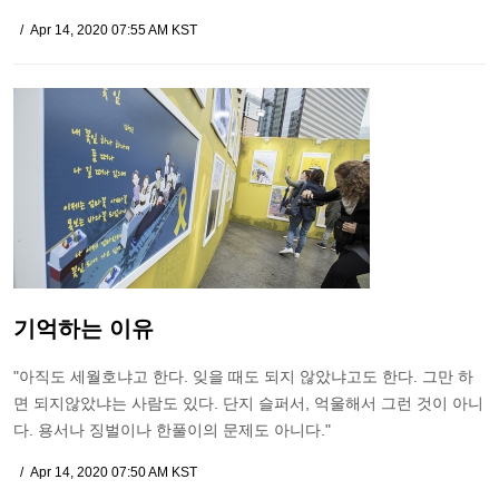
Apr 14, 2020 07:55 AM KST
기억하는 이유
"아직도 세월호냐고 한다. 잊을 때도 되지 않았냐고도 한다. 그만 하
면 되지않았냐는 사람도 있다. 단지 슬퍼서, 억울해서 그런 것이 아니
다. 용서나 징벌이나 한풀이의 문제도 아니다."
Apr 14, 2020 07:50 AM KST