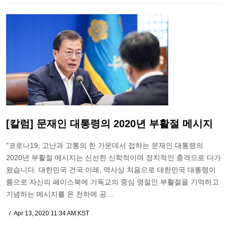
[칼럼] 문재인 대통령의 2020년 부활절 메시지
"코로나19, 고난과 고통의 한 가운데서 접하는 문재인 대통령의
2020년 부활절 메시지는 신선한 신학적이며 정치적인 충격으로 다가
왔습니다. 대한민국 건국 이래, 역사상 처음으로 대한민국 대통령이
름으로 자신의 페이스북에 기독교의 중심 명절인 부활절을 기억하고
기념하는 메시지를 온 천하에 공…
Apr 13, 2020 11:34 AM KST