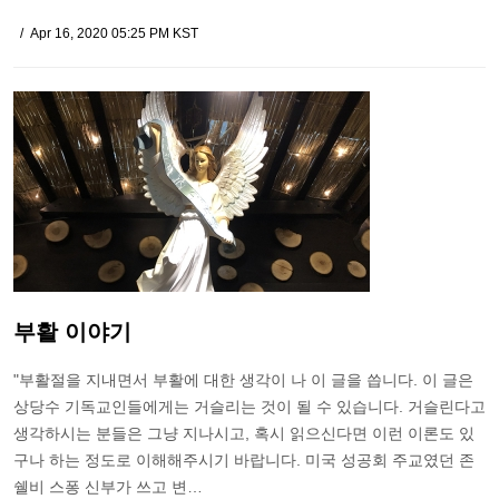
Apr 16, 2020 05:25 PM KST
부활 이야기
"부활절을 지내면서 부활에 대한 생각이 나 이 글을 씁니다. 이 글은
상당수 기독교인들에게는 거슬리는 것이 될 수 있습니다. 거슬린다고
생각하시는 분들은 그냥 지나시고, 혹시 읽으신다면 이런 이론도 있
구나 하는 정도로 이해해주시기 바랍니다. 미국 성공회 주교였던 존
쉘비 스퐁 신부가 쓰고 변…