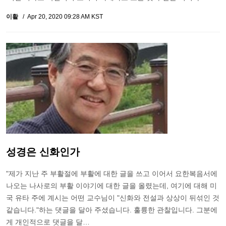
이활
Apr 20, 2020 09:28 AM KST
성경은 신화인가
"제가 지난 주 부활절에 부활에 대한 글을 쓰고 이어서 요한복음서에
나오는 나사로의 부활 이야기에 대한 글을 올렸는데, 여기에 대해 미
국 유타 주에 계시는 어떤 교수님이 "신화와 전설과 상상이 뒤섞인 것
같습니다."하는 댓글을 달아 주셨습니다. 훌륭한 관찰입니다. 그분에
게 개인적으로 댓글을 달…