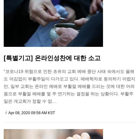
[특별기고] 온라인성찬에 대한 소고
"코로나19 위협으로 인한 초유의 교회 예배 중단 사태 속에서도 올해
도 어김없이 부활주일이 다가오고 있다. 예배학자로 동의하기 어렵지
만, 일부 교회는 온라인 예배로 부활절 예배를 드리는 것에 대한 어려
움으로 부활절 예배를 몇 주 연기하는 결정을 하는 상황이다. 부활주
일은 개교회가 정할 수 없…
Apr 08, 2020 09:58 AM KST