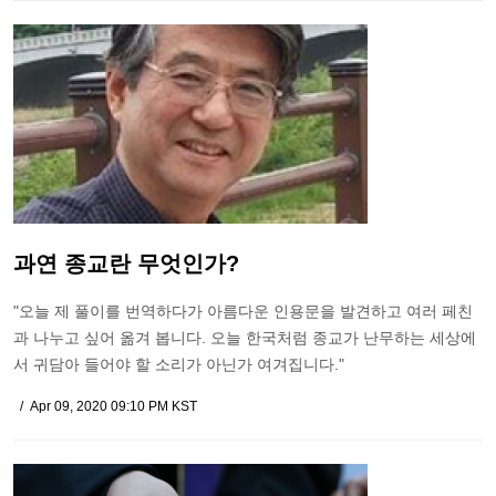
과연 종교란 무엇인가?
"오늘 제 풀이를 번역하다가 아름다운 인용문을 발견하고 여러 페친
과 나누고 싶어 옮겨 봅니다. 오늘 한국처럼 종교가 난무하는 세상에
서 귀담아 들어야 할 소리가 아닌가 여겨집니다."
Apr 09, 2020 09:10 PM KST