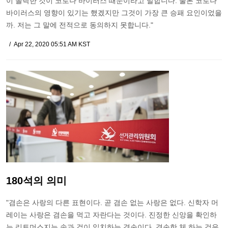
이 몰락한 것이 코로나 바이러스 때문이라고 말합니다. 물론 코로나
바이러스의 영향이 있기는 했겠지만 그것이 가장 큰 승패 요인이었을
까. 저는 그 말에 전적으로 동의하지 못합니다."
Apr 22, 2020 05:51 AM KST
180석의 의미
"겸손은 사랑의 다른 표현이다. 곧 겸손 없는 사랑은 없다. 신학자 머
레이는 사랑은 겸손을 먹고 자란다는 것이다. 진정한 신앙을 확인하
는 리트머스지는 속과 겉이 일치하는 겸손이다. 겸손한 체 하는 것은