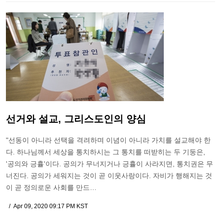
선거와 설교, 그리스도인의 양심
"선동이 아니라 선택을 격려하며 이념이 아니라 가치를 설교해야 한
다. 하나님께서 세상을 통치하시는 그 통치를 떠받히는 두 기둥은,
'공의와 긍휼'이다. 공의가 무너지거나 긍휼이 사라지면, 통치권은 무
너진다. 공의가 세워지는 것이 곧 이웃사랑이다. 자비가 행해지는 것
이 곧 정의로운 사회를 만드…
Apr 09, 2020 09:17 PM KST