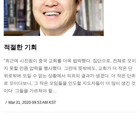
적절한 기회
"최근에 시진핑이 중국 교회를 더욱 핍박했다. 집단으로, 전체로 모이
지 못할 만큼 압력을 행사했다. 그런데 뜻밖에도, 교회가 더 작은 단
위로밖에 모일 수 없는 상황에서 의외의 결과가 생겼다. 더 작은 단위
로 모이다보니, 그 작은 모임들을 인도할 지도자들이 더 많이 생긴 것
이다. 그들을 가르쳐야 할…
Mar 31, 2020 09:53 AM KST