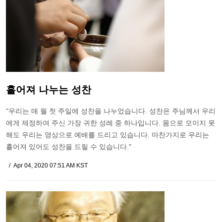
흩어져 나누는 성찬
"우리는 매 월 첫 주일에 성찬을 나누었습니다. 성찬은 주님께서 우리
에게 제정하여 주신 가장 귀한 성례 중 하나입니다. 몸으로 모이지 못
해도 우리는 영상으로 예배를 드리고 있습니다. 마찬가지로 우리는
흩어져 있어도 성찬을 드릴 수 있습니다."
Apr 04, 2020 07:51 AM KST