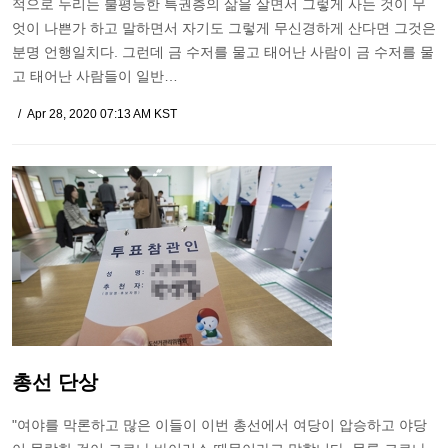
적으로 누리는 불평등한 특권층의 삶을 살면서 그렇게 사는 것이 무
엇이 나쁜가 하고 말하면서 자기도 그렇게 무신경하게 산다면 그것은
분명 언행일치다. 그런데 금 수저를 물고 태어난 사람이 금 수저를 물
고 태어난 사람들이 일반…
Apr 28, 2020 07:13 AM KST
총선 단상
"여야를 막론하고 많은 이들이 이번 총선에서 여당이 압승하고 야당