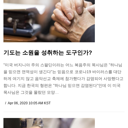
기도는 소원을 성취하는 도구인가?
"미국 버지니아 주의 스팔딘이라는 어느 복음주의 목사님은 "하나님
을 믿으면 면역성이 생긴다"는 믿음으로 코로나19 바이러스를 대단
하게 여기지 않고 음악선교 축제에 참가했다가 감염되어 사망했다고
합니다. 지금 한국의 형편은 "하나님 믿으면 감염된다"인데 이 미국
목사님은 그것을 몰랐던 모양…
Apr 06, 2020 10:05 AM KST