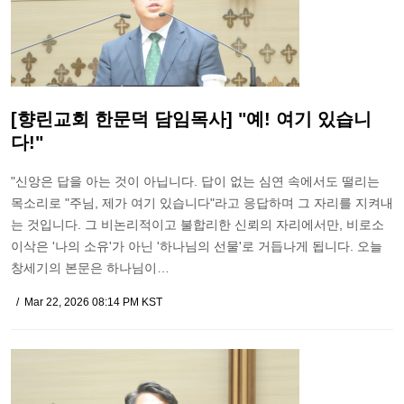
[향린교회 한문덕 담임목사] "예! 여기 있습니
다!"
"신앙은 답을 아는 것이 아닙니다. 답이 없는 심연 속에서도 떨리는
목소리로 "주님, 제가 여기 있습니다"라고 응답하며 그 자리를 지켜내
는 것입니다. 그 비논리적이고 불합리한 신뢰의 자리에서만, 비로소
이삭은 '나의 소유'가 아닌 '하나님의 선물'로 거듭나게 됩니다. 오늘
창세기의 본문은 하나님이…
Mar 22, 2026 08:14 PM KST