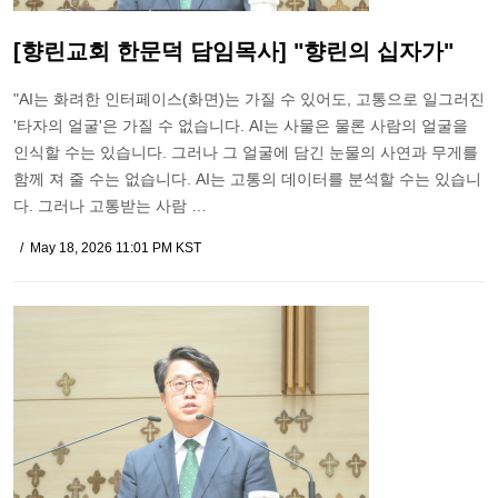
[향린교회 한문덕 담임목사] "향린의 십자가"
"AI는 화려한 인터페이스(화면)는 가질 수 있어도, 고통으로 일그러진
'타자의 얼굴'은 가질 수 없습니다. AI는 사물은 물론 사람의 얼굴을
인식할 수는 있습니다. 그러나 그 얼굴에 담긴 눈물의 사연과 무게를
함께 져 줄 수는 없습니다. AI는 고통의 데이터를 분석할 수는 있습니
다. 그러나 고통받는 사람 …
May 18, 2026 11:01 PM KST