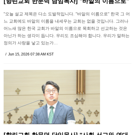
[향린교회 한문덕 담임목사] "바알의 이름으로"
"오늘 설교 제목은 다소 도발적입니다. "바알의 이름으로" 한국 그 어
느 교회에도 바알의 이름을 내세우는 교회는 없을 것입니다. 그러나
어느새 많은 한국 교회가 바알의 이름으로 목회하고 선교하는 것은
아닌가 하는 생각이 듭니다. 우리도 조심해야 합니다. 우리가 말하는
정의가 사랑을 낳고 있는가…
Jun 15, 2026 07:38 AM KST