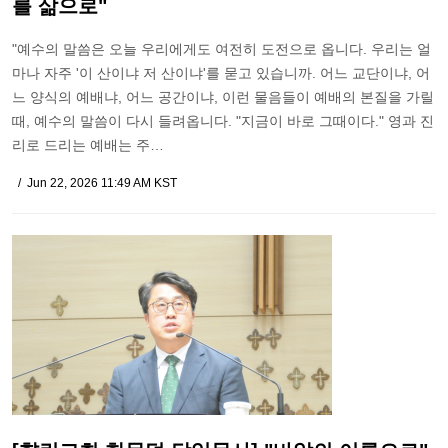
를 삶으로"
"예수의 말씀은 오늘 우리에게도 여전히 도전으로 옵니다. 우리는 얼
마나 자주 '이 산이냐 저 산이냐'를 묻고 있습니까. 어느 교단이냐, 어
느 양식의 예배냐, 어느 공간이냐, 이런 물음들이 예배의 본질을 가릴
때, 예수의 말씀이 다시 들려옵니다. "지금이 바로 그때이다." 영과 진
리로 드리는 예배는 주…
Jun 22, 2026 11:49 AM KST