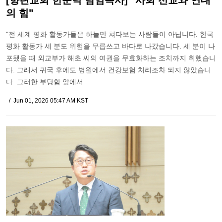
[향린교회 한문덕 담임목사] "사회 선교와 연대
의 힘"
"전 세계 평화 활동가들은 하늘만 쳐다보는 사람들이 아닙니다. 한국
평화 활동가 세 분도 위험을 무릅쓰고 바다로 나갔습니다. 세 분이 나
포됐을 때 외교부가 해초 씨의 여권을 무효화하는 조치까지 취했습니
다. 그래서 귀국 후에도 병원에서 건강보험 처리조차 되지 않았습니
다. 그러한 부당함 앞에서…
Jun 01, 2026 05:47 AM KST