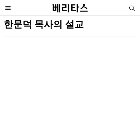
한문덕 목사의 설교