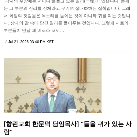
"각자의 주장에는 저마다 붙들고 있는 일리(一理)가 있습니다. 문제
는 그 부분의 진리를 전체라고 우기며 절대화하는 집착입니다. 그래
서 화쟁의 첫걸음은 목소리를 높이는 것이 아니라 귀를 여는 것입니
다. 상대의 말 속에 담긴 일리를 들어주는 것입니다. 그렇게 서로의
부분들이 만날 때 비로소 코끼…
Jul 21, 2026 03:40 PM KST
[향린교회 한문덕 담임목사] "들을 귀가 있는 사
람"