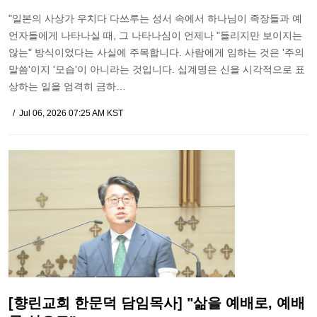
"일본의 사상가 우치다 다쓰루는 성서 속에서 하나님이 족장들과 예
언자들에게 나타나실 때, 그 나타나심이 언제나 "들리지만 보이지는
않는" 방식이었다는 사실에 주목합니다. 사람에게 임하는 것은 '주의
말씀'이지 '모습'이 아니라는 것입니다. 십계명은 신을 시각적으로 표
상하는 일을 엄격히 금하…
Jul 06, 2026 07:25 AM KST
[향린교회 한문덕 담임목사] "삶을 예배로, 예배