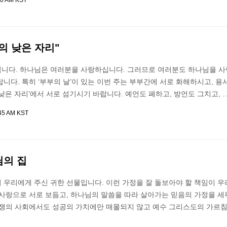
30 AM KST
랑의 낮은 자리"
니다. 하나님은 여러분을 사랑하십니다. 그러므로 여러분도 하나님을 사
니다. 특히 ‘부부의 날’이 있는 이번 주는 부부간에 서로 화해하시고, 용
낮은 자리’에서 서로 섬기시기 바랍니다. 예언도 폐하고, 방언도 그치고, 
:45 AM KST
님의 집
 우리에게 주신 귀한 선물입니다. 이런 가정을 잘 돌보아야 할 책임이 우
 사랑으로 서로 보듬고, 하나님의 말씀을 따라 살아가는 믿음의 가정을 세
경쟁의 사회에서도 성공의 가치에만 매몰되지 않고 예수 그리스도의 가르침