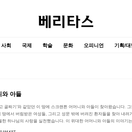
사회
국제
학술
문화
오피니언
기획/대
니와 아들
여리고 골짜기’와 같았던 이 땅에 스크랜튼 어머니와 아들이 찾아왔습니다. 
 땅에서 버림받은 여성들, 그리고 성문 밖에 버려진 환자들을 찾아 내려
월한 하나님의 사랑을 실천했습니다. 이 위대한 어머니와 아들의 이야기는