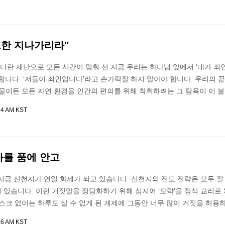
 또한 지나가리라"
커다란 재난으로 모든 시간이 멈춰 선 지금 우리는 하나님 앞에서 ‘내가 죄
합니다. ‘저들이 죄인입니다’라고 손가락질 하지 말아야 합니다. 우리의 
물이든 모든 자연 환경을 인간의 편의를 위해 착취하려는 그 탐욕이 이 불
34 AM KST
가를 품에 안고
지금 신천지가 연일 화제가 되고 있습니다. 신천지의 전도 전략은 모두 잘
 있습니다. 이런 거짓말을 정당화하기 위해 심지어 ‘모략’을 정식 교리로
스크 없이는 하루도 살 수 없게 된 계제에 그동안 너무 많이 거짓을 허용
26 AM KST