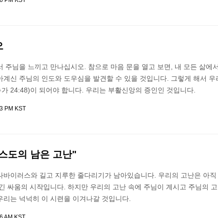
26 PM KST
오
 주님을 느끼고 만나십시오. 참으로 마음 문을 열고 보면, 내 모든 삶에서
계신 주님의 인도와 도우심을 발견할 수 있을 것입니다. 그렇게 해서 우
누가 24:48)이 되어야 합니다. 우리는 부활신앙의 증인인 것입니다.
23 PM KST
리스도의 남은 고난"
나바이러스와 길고 지루한 줄다리기가 남아있습니다. 우리의 고난은 아직
긴 싸움의 시작입니다. 하지만 우리의 고난 속에 주님이 계시고 주님의 고
우리는 넉넉히 이 시련을 이겨나갈 것입니다.
06 AM KST