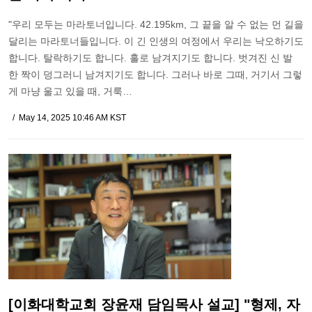
"우리 모두는 마라토너입니다. 42.195km, 그 끝을 알 수 없는 먼 길을
달리는 마라토너들입니다. 이 긴 인생의 여정에서 우리는 낙오하기도
합니다. 탈락하기도 합니다. 홀로 남겨지기도 합니다. 벗겨진 신 발
한 짝이 덩그러니 남겨지기도 합니다. 그러나 바로 그때, 거기서 그렇
게 마냥 울고 있을 때, 거룩…
May 14, 2025 10:46 AM KST
[이화대학교회 장윤재 담임목사 설교] "형제, 자