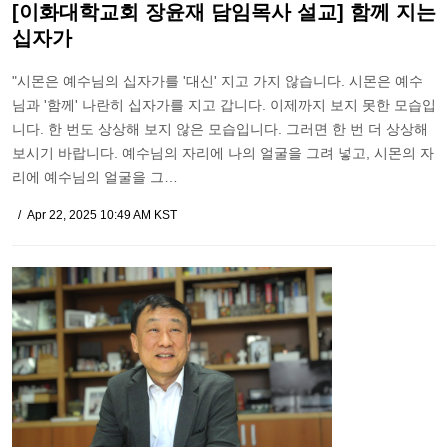
[이화대학교회 장윤재 담임목사 설교] 함께 지는
십자가
"시몬은 예수님의 십자가를 '대신' 지고 가지 않습니다. 시몬은 예수
님과 '함께' 나란히 십자가를 지고 갑니다. 이제까지 보지 못한 모습입
니다. 한 번도 상상해 보지 않은 모습입니다. 그러면 한 번 더 상상해
보시기 바랍니다. 예수님의 자리에 나의 얼굴을 그려 넣고, 시몬의 자
리에 예수님의 얼굴을 그…
Apr 22, 2025 10:49 AM KST