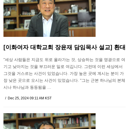
[이화여자 대학교회 장윤재 담임목사 설교] 환대
"세상 사람들은 지금도 위로 올라가는 것, 상승하는 것을 영광으로 여
기고 낮아지는 것을 부끄러운 일로 여깁니다. 그런데 이런 세상에서
그것을 거스르는 사건이 있었습니다. 가장 높은 곳에 계시는 분이 가
장 낮은 곳으로 오시는 사건이 있었습니다. "그는 근본 하나님의 본체
시나 하나님과 동등됨을 …
Dec 25, 2024 09:11 AM KST