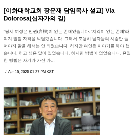
[이화대학교회 장윤재 담임목사 설교] Via
Dolorosa(십자가의 길)
"당시 여성은 언권(言權)이 없는 존재였습니다. '지각이 없는 존재'라
여겨 말할 자격을 박탈했습니다. 그래서 조용히 남자들의 시중만 들
어야지 말을 해서는 안 되었습니다. 하지만 여인은 이야기를 해야 했
습니다. 하고 싶은 말이 있었습니다. 하지만 방법이 없었습니다. 유일
한 방법은 자기가 가진 가…
Apr 15, 2025 01:27 PM KST