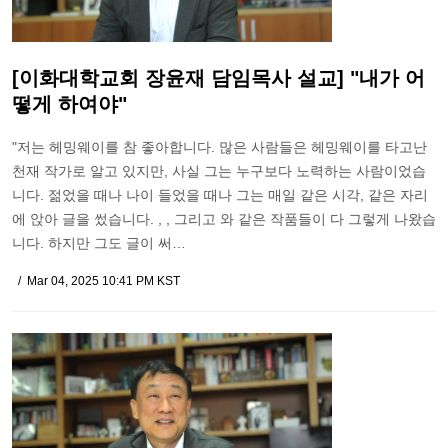
[이화대학교회 장윤재 담임목사 설교] "내가 어
떻게 하여야"
"저는 헤밍웨이를 참 좋아합니다. 많은 사람들은 헤밍웨이를 타고난
천재 작가로 알고 있지만, 사실 그는 누구보다 노력하는 사람이었습
니다. 젊었을 때나 나이 들었을 때나 그는 매일 같은 시각, 같은 자리
에 앉아 글을 썼습니다. , , 그리고 와 같은 작품들이 다 그렇게 나왔습
니다. 하지만 그도 글이 써…
Mar 04, 2025 10:41 PM KST