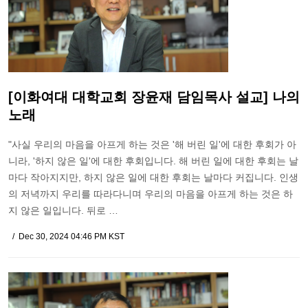
[이화여대 대학교회 장윤재 담임목사 설교] 나의
노래
"사실 우리의 마음을 아프게 하는 것은 '해 버린 일'에 대한 후회가 아
니라, '하지 않은 일'에 대한 후회입니다. 해 버린 일에 대한 후회는 날
마다 작아지지만, 하지 않은 일에 대한 후회는 날마다 커집니다. 인생
의 저녁까지 우리를 따라다니며 우리의 마음을 아프게 하는 것은 하
지 않은 일입니다. 뒤로 …
Dec 30, 2024 04:46 PM KST