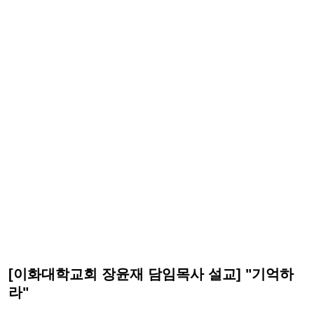
[이화대학교회 장윤재 담임목사 설교] "기억하
라"