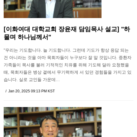
[이화여대 대학교회 장윤재 담임목사 설교] "하
물며 하나님께서"
"우리는 기도합니다. 늘 기도합니다. 그런데 기도가 항상 응답 되는
건 아니라는 것을 아마 목회자들이 누구보다 잘 알 것입니다. 중환자
가족들이 목사를 불러 기적적인 치유를 위해 기도해 달라 요청했을
때, 목회자들은 병상 곁에서 무기력하게 서 있던 경험들을 가지고 있
습니다. 실로 교인들 가운데…
Jan 20, 2025 09:13 PM KST