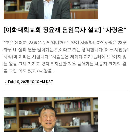
[이화대학교회 장윤재 담임목사 설교] "사랑은"
"교우 여러분, 사랑은 무엇입니까? 무엇이 사랑입니까? 사랑은 자꾸
자꾸 내 삶의 원을 넓혀가는 것이라고 저는 생각합니다. 어느 시인(류
시화)의 이라는 시입니다. "사람들은 저마다 자기 둘레에 / 보이지 않
는 원을 그려 가지고 있다 // 자신만 겨우 들어가는 새둥지 크기의 원
을 그린 이도 있고 / 대양을 …
Feb 19, 2025 10:10 AM KST