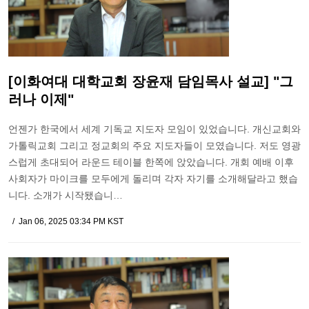
[이화여대 대학교회 장윤재 담임목사 설교] "그
러나 이제"
언젠가 한국에서 세계 기독교 지도자 모임이 있었습니다. 개신교회와
가톨릭교회 그리고 정교회의 주요 지도자들이 모였습니다. 저도 영광
스럽게 초대되어 라운드 테이블 한쪽에 앉았습니다. 개회 예배 이후
사회자가 마이크를 모두에게 돌리며 각자 자기를 소개해달라고 했습
니다. 소개가 시작됐습니…
Jan 06, 2025 03:34 PM KST