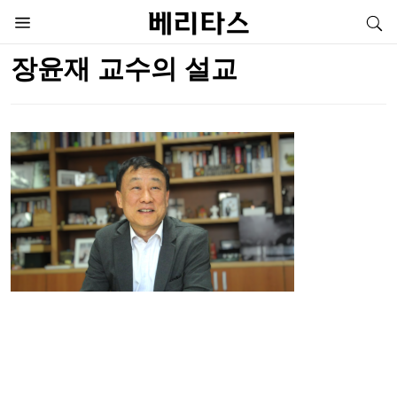
장윤재 교수의 설교