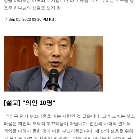
상을 바라보는 태도의 위기입니다"라고 했습니다. "우리는 지구를 창
조주 하나님의 선물로 보지 않…
Sep 05, 2023 03:20 PM KST
[설교] "의인 10명"
"의인은 먼저 부끄러움을 아는 사람인 것 같습니다. 그가 느끼는 부끄
러움은 개인의 도덕적 부끄러움이 아닙니다. 인간의 사회적 관계와
책임을 다하지 못한 것에 대한 부끄러움입니다. 제 삶의 설움을 위해
서 울기도 바쁜 게 사람의 인생인데, 다른 이의 아픔을 제 몫처럼 울