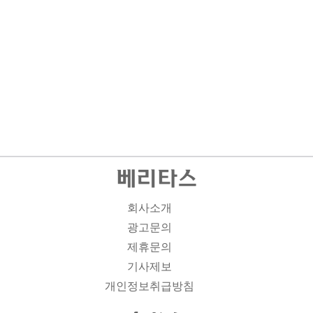
회사소개
광고문의
제휴문의
기사제보
개인정보취급방침