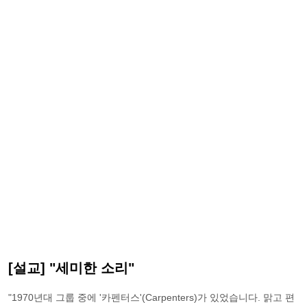
[설교] "세미한 소리"
"1970년대 그룹 중에 '카펜터스'(Carpenters)가 있었습니다. 맑고 편