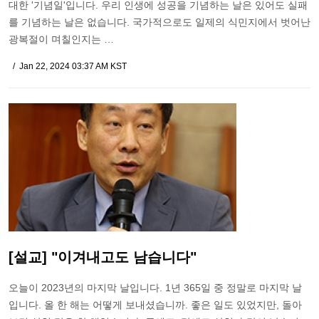
대한 '기념일'입니다. 우리 인생에 성공을 기념하는 날은 있어도 실패
를 기념하는 날은 없습니다. 국가적으로도 일제의 식민지에서 벗어난
광복절이 며칠인지는 …
Jan 22, 2024 03:37 AM KST
[설교] "이겨내고도 남습니다"
오늘이 2023년의 마지막 날입니다. 1년 365일 중 정말로 마지막 날
입니다. 올 한 해는 어떻게 보내셨습니까. 좋은 일도 있었지만, 돌아