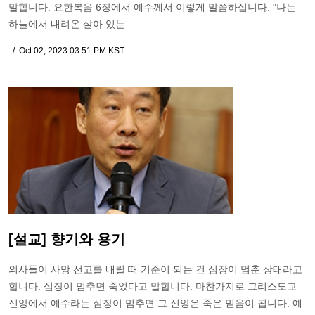
말합니다. 요한복음 6장에서 예수께서 이렇게 말씀하십니다. "나는
하늘에서 내려온 살아 있는 …
Oct 02, 2023 03:51 PM KST
[설교] 향기와 용기
의사들이 사망 선고를 내릴 때 기준이 되는 건 심장이 멈춘 상태라고
합니다. 심장이 멈추면 죽었다고 말합니다. 마찬가지로 그리스도교
신앙에서 예수라는 심장이 멈추면 그 신앙은 죽은 믿음이 됩니다. 예