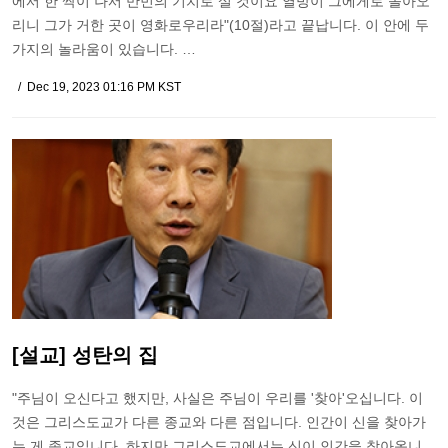
에서 한 싹이 나서 만민의 기치로 설 것이요 열방이 그에게로 돌아오
리니 그가 거한 곳이 영화로우리라"(10절)라고 끝납니다. 이 안에 두
가지의 놀라움이 있습니다. …
Dec 19, 2023 01:16 PM KST
[설교] 성탄의 집
"주님이 오신다고 했지만, 사실은 주님이 우리를 '찾아'오십니다. 이
것은 그리스도교가 다른 종교와 다른 점입니다. 인간이 신을 찾아가
는 게 종교입니다. 하지만 그리스도교에서는 신이 인간을 찾아옵니