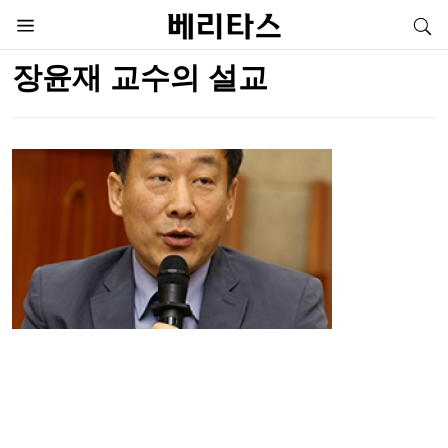
장윤재 교수의 설교