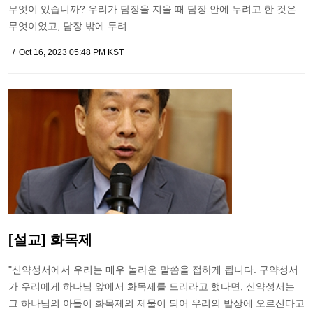
무엇이 있습니까? 우리가 담장을 지을 때 담장 안에 두려고 한 것은
무엇이었고, 담장 밖에 두려…
Oct 16, 2023 05:48 PM KST
[설교] 화목제
"신약성서에서 우리는 매우 놀라운 말씀을 접하게 됩니다. 구약성서
가 우리에게 하나님 앞에서 화목제를 드리라고 했다면, 신약성서는
그 하나님의 아들이 화목제의 제물이 되어 우리의 밥상에 오르신다고