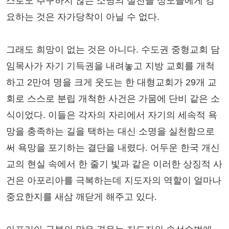
스로도 추구하지 않는 소명의 실천을 성도들에게 강
요하는 것은 자가당착이 아닐 수 없다.
그래도 희망이 없는 것은 아니다. 수도권 중형교회 담
임목사가 자기 기득권을 내려놓고 지방 교회를 개척
하고 2만여 명을 크게 웃도는 한 대형교회가 29개 교
회로 스스로 분립 개척한 사건은 가뭄에 단비 같은 소
식이었다. 이들은 각자의 자리에서 자기의 세속적 욕
망을 충족하는 길을 택하는 대신 소명을 실천함으로
써 욕망을 포기하는 결단을 내렸다. 어두운 한국 개신
교의 현실 속에서 한 줄기 빛과 같은 이러한 상징적 사
건은 아포리아를 극복하는데 지도자의 역할이 얼마나
중요한지를 새삼 깨닫게 해주고 있다.