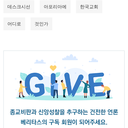
데스크시선
아포리아에
한국교회
어디로
것인가