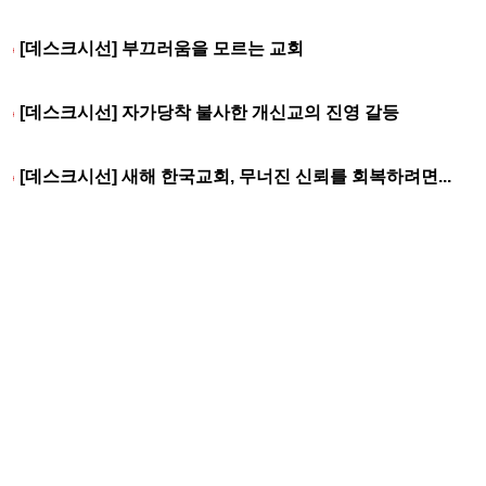
[데스크시선] 부끄러움을 모르는 교회
[데스크시선] 자가당착 불사한 개신교의 진영 갈등
[데스크시선] 새해 한국교회, 무너진 신뢰를 회복하려면...