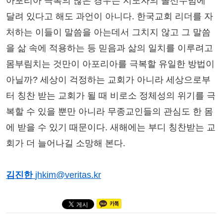
아포리아 극복의 많은 경우는 지도자의 솔선수범에
달려 있다고 해도 과언이 아니다. 한국교회 리더를 자
처하는 이들이 말씀을 아는데서 그치지 않고 그 말씀
을 삶 속에 적용하는 등 믿음과 삶의 일치를 이루려고
몸부림치는 것만이 아포리아를 극복할 유일한 방법이
아닐까? 세상이 걱정하는 교회가 아니라 세상으로부
터 칭찬 받는 교회가 될 때 비로소 정체성의 위기를 극
복할 수 있을 뿐만 아니라 무종교인들의 관심도 한 몸
에 받을 수 있기 때문이다. 새해에는 부디 칭찬받는 교
회가 더 늘어나길 소망해 본다.
김진한
jhkim@veritas.kr