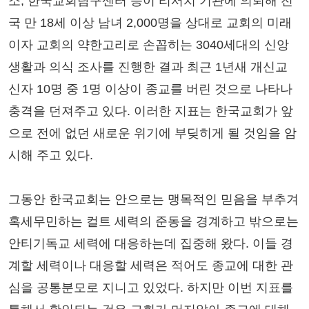
소, 한국교회탐구센터 등이 리서치 기관에 의뢰해 전
국 만 18세 이상 남녀 2,000명을 상대로 교회의 미래
이자 교회의 약한고리로 손꼽히는 3040세대의 신앙
생활과 의식 조사를 진행한 결과 최근 1년새 개신교
신자 10명 중 1명 이상이 종교를 버린 것으로 나타나
충격을 던져주고 있다. 이러한 지표는 한국교회가 앞
으로 전에 없던 새로운 위기에 부딪히게 될 것임을 암
시해 주고 있다.
그동안 한국교회는 안으로는 맹목적인 믿음을 부추겨
혹세무민하는 컬트 세력의 준동을 경계하고 밖으로는
안티기독교 세력에 대응하는데 집중해 왔다. 이들 경
계할 세력이나 대응할 세력은 적어도 종교에 대한 관
심을 공통분모로 지니고 있었다. 하지만 이번 지표를