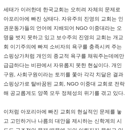
세태가 이러한데 한국교회는 오히려 자체의 문제로
아포리아에 빠진 상태다. 자유주의 진영의 교회는 인
권운동가들의 언어에 지배되어 NGO 이중대라는 오
명을 벗지 못하고 있고 보수주의 진영의 교회는 개교
회 이기주의에 빠져 소비자의 욕구를 충족시켜 주는
쇼핑상가처럼 개인의 종교적 욕구를 채워주는데에만
급급하다는 비판에서 자유롭지 못한 현실이다. 개인
구원, 사회구원이라는 토끼를 쫓아 각각 치달은 결과
쇼핑상가로 탈바꿈된 교회, NGO 이중대 교회로 전락
해 공교롭게도 양쪽 모두 정체성의 위기를 겪고 있다.
이처럼 아포리아에 빠진 교회의 현실적인 문제를 놓
고 고민하거나 나름의 대안을 제시하는 신학계의 시