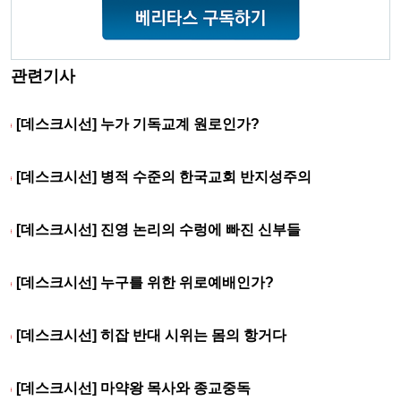
관련기사
[데스크시선] 누가 기독교계 원로인가?
[데스크시선] 병적 수준의 한국교회 반지성주의
[데스크시선] 진영 논리의 수렁에 빠진 신부들
[데스크시선] 누구를 위한 위로예배인가?
[데스크시선] 히잡 반대 시위는 몸의 항거다
[데스크시선] 마약왕 목사와 종교중독