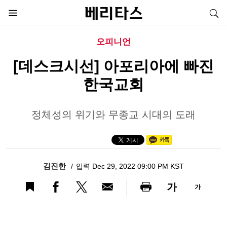
오피니언
[데스크시선] 아포리아에 빠진
한국교회
정체성의 위기와 무종교 시대의 도래
김진한
입력 Dec 29, 2022 09:00 PM KST
가
가