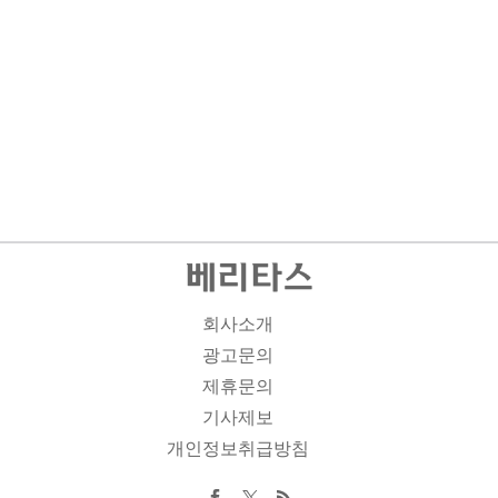
회사소개
광고문의
제휴문의
기사제보
개인정보취급방침