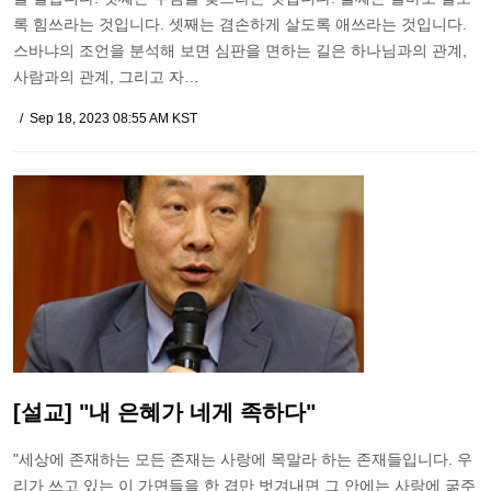
록 힘쓰라는 것입니다. 셋째는 겸손하게 살도록 애쓰라는 것입니다.
스바냐의 조언을 분석해 보면 심판을 면하는 길은 하나님과의 관계,
사람과의 관계, 그리고 자…
Sep 18, 2023 08:55 AM KST
[설교] "내 은혜가 네게 족하다"
"세상에 존재하는 모든 존재는 사랑에 목말라 하는 존재들입니다. 우
리가 쓰고 있는 이 가면들을 한 겹만 벗겨내면 그 안에는 사랑에 굶주