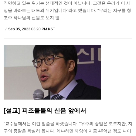
직면하고 있는 위기는 생태적인 것이 아닙니다. 그것은 우리가 이 세
상을 바라보는 태도의 위기입니다"라고 했습니다. "우리는 지구를 창
조주 하나님의 선물로 보지 않…
Sep 05, 2023 03:20 PM KST
[설교] 피조물들의 신음 앞에서
"교수님께서는 이런 말씀을 하셨습니다. "우주의 종말은 모르지만, 지
구의 종말은 확실히 옵니다. 왜냐하면 태양이 지금 46억년 정도 나이