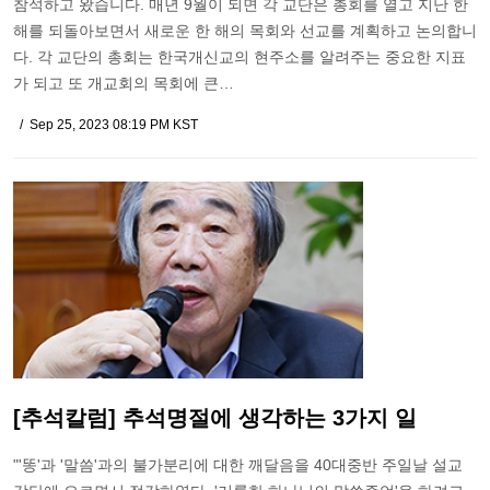
참석하고 왔습니다. 매년 9월이 되면 각 교단은 총회를 열고 지난 한
해를 되돌아보면서 새로운 한 해의 목회와 선교를 계획하고 논의합니
다. 각 교단의 총회는 한국개신교의 현주소를 알려주는 중요한 지표
가 되고 또 개교회의 목회에 큰…
Sep 25, 2023 08:19 PM KST
[추석칼럼] 추석명절에 생각하는 3가지 일
"'똥'과 '말씀'과의 불가분리에 대한 깨달음을 40대중반 주일날 설교