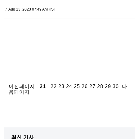
Aug 23, 2023 07:49 AM KST
이전페이지
21
22
23
24
25
26
27
28
29
30
다
음페이지
최신 기사