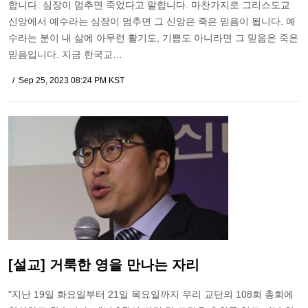
합니다. 심장이 멈추면 죽었다고 말합니다. 마찬가지로 그리스도교
신앙에서 예수라는 심장이 멈추면 그 신앙은 죽은 믿음이 됩니다. 예
수라는 분이 내 삶에 아무런 활기도, 기쁨도 아니라면 그 믿음은 죽은
믿음입니다. 지금 한국교…
Sep 25, 2023 08:24 PM KST
[설교] 거룩한 영을 만나는 자리
"지난 19일 화요일부터 21일 목요일까지 우리 교단의 108회 총회에