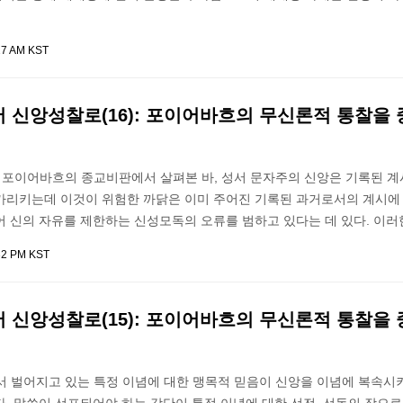
27 AM KST
 신앙성찰로(16): 포이어바흐의 무신론적 통찰을
한 포이어바흐의 종교비판에서 살펴본 바, 성서 문자주의 신앙은 기록된 계
가리키는데 이것이 위험한 까닭은 이미 주어진 기록된 과거로서의 계시에 
어 신의 자유를 제한하는 신성모독의 오류를 범하고 있다는 데 있다. 이러
32 PM KST
 신앙성찰로(15): 포이어바흐의 무신론적 통찰을
서 벌어지고 있는 특정 이념에 대한 맹목적 믿음이 신앙을 이념에 복속시