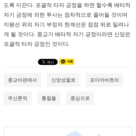
도록 이끈다. 포괄적 타자 긍정을 하면 할수록 배타적
자기 긍정에 의한 투사는 점차적으로 줄어들 것이며
지평선 위의 자기 부정의 한계선은 점점 뒤로 밀려나
게 될 것이다. 종교가 배타적 자기 긍정이라면 신앙은
포괄적 타자 긍정인 것이다.
종교비판에서
신앙성찰로
포이어바흐의
무신론적
통찰을
중심으로