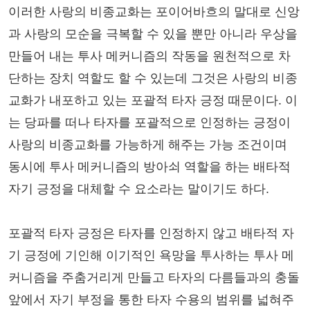
이러한 사랑의 비종교화는 포이어바흐의 말대로 신앙
과 사랑의 모순을 극복할 수 있을 뿐만 아니라 우상을
만들어 내는 투사 메커니즘의 작동을 원천적으로 차
단하는 장치 역할도 할 수 있는데 그것은 사랑의 비종
교화가 내포하고 있는 포괄적 타자 긍정 때문이다. 이
는 당파를 떠나 타자를 포괄적으로 인정하는 긍정이
사랑의 비종교화를 가능하게 해주는 가능 조건이며
동시에 투사 메커니즘의 방아쇠 역할을 하는 배타적
자기 긍정을 대체할 수 요소라는 말이기도 하다.
포괄적 타자 긍정은 타자를 인정하지 않고 배타적 자
기 긍정에 기인해 이기적인 욕망을 투사하는 투사 메
커니즘을 주춤거리게 만들고 타자의 다름들과의 충돌
앞에서 자기 부정을 통한 타자 수용의 범위를 넓혀주