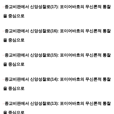
종교비판에서 신앙성찰로(17): 포이어바흐의 무신론적 통찰
을 중심으로
종교비판에서 신앙성찰로(16): 포이어바흐의 무신론적 통찰
을 중심으로
종교비판에서 신앙성찰로(15): 포이어바흐의 무신론적 통찰
을 중심으로
종교비판에서 신앙성찰로(14): 포이어바흐의 무신론적 통찰
을 중심으로
종교비판에서 신앙성찰로(13): 포이어바흐의 무신론적 통찰
을 중심으로