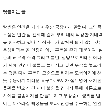
덧붙이는 글
칼빈은 인간을 가리켜 우상 공장이라 말했다. 그만큼
우상은 인간 삶 전체에 걸쳐 뿌리 내려 막강한 지배력
을 행사하고 있다. 우상파괴가 말처럼 쉽지 않은 것은
우상파괴는 곧 안정이 아닌 혼돈을 주기 때문이다. 실
존의 허무와 소외 그리고 불안, 절망으로부터 벗어나
기 위해 인간이 불들고 늘어지고 있던 우상을 놓으라
는 것은 다시 혼돈과 모순으로 빠지는 모험이기에 선
뜻 수용하기 어려운 요구다. 모세가 십계명이 새겨진
돌판을 받으러 간 사이 불안을 견디지 못해 아론으로
하여금 금송아지를 만들게 하고 우상숭배 행위를 벌
이는 이스라엘 백성들을 보라. 안정을 추구하는 인간