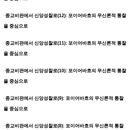
종교비판에서 신앙성찰로(12): 포이어바흐의 무신론적 통찰
을 중심으로
종교비판에서 신앙성찰로(11): 포이어바흐의 무신론적 통찰
을 중심으로
종교비판에서 신앙성찰로(10): 포이어바흐의 무신론적 통찰
을 중심으로
종교비판에서 신앙성찰로(9): 포이어바흐의 무신론적 통찰
을 중심으로
종교비판에서 신앙성찰로(8): 포이어바흐의 무신론적 통찰