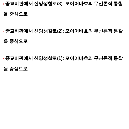
종교비판에서 신앙성찰로(3): 포이어바흐의 무신론적 통찰
을 중심으로
종교비판에서 신앙성찰로(2): 포이어바흐의 무신론적 통찰
을 중심으로
종교비판에서 신앙성찰로(1): 포이어바흐의 무신론적 통찰
을 중심으로