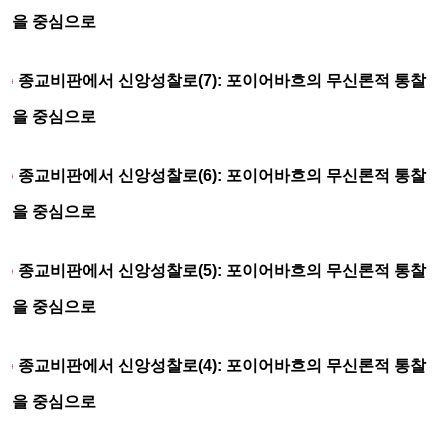
을 중심으로
종교비판에서 신앙성찰로(7): 포이어바흐의 무신론적 통찰
을 중심으로
종교비판에서 신앙성찰로(6): 포이어바흐의 무신론적 통찰
을 중심으로
종교비판에서 신앙성찰로(5): 포이어바흐의 무신론적 통찰
을 중심으로
종교비판에서 신앙성찰로(4): 포이어바흐의 무신론적 통찰
을 중심으로