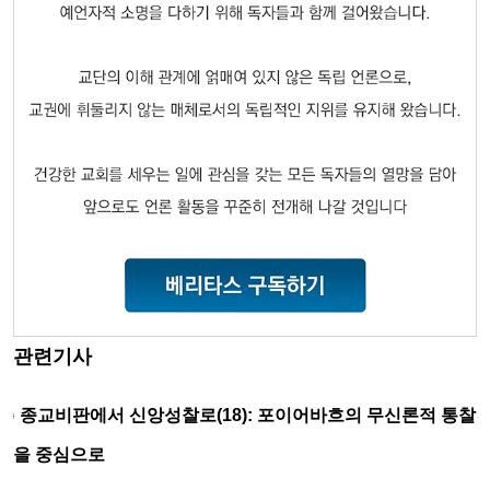
관련기사
종교비판에서 신앙성찰로(18): 포이어바흐의 무신론적 통찰
을 중심으로