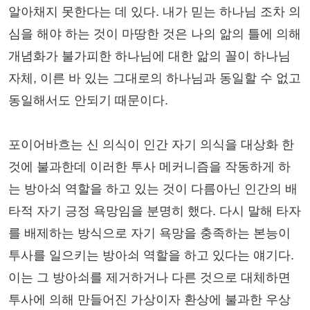
알아채지 못한다는 데 있다. 내가 믿는 하나님 조차 의
심을 해야 하는 것이 마땅한 것은 나의 앎의 틀에 의해
개념화가 불가피한 하나님에 대한 앎의 꼴이 하나님
자체, 이른 바 있는 그대로의 하나님과 동일할 수 없고
동일해서도 안되기 때문이다.
포이어바흐는 신 의식이 인간 자기 의식을 대상화 한
것에 불과한데 이러한 투사 메커니즘을 작동하게 하
는 방아쇠 역할을 하고 있는 것이 다름아닌 인간의 배
타적 자기 긍정 욕망임을 분명히 했다. 다시 말해 타자
를 배제하는 방식으로 자기 욕망을 충족하는 본능이
투사를 일으키는 방아쇠 역할을 하고 있다는 얘기다.
이는 그 방아쇠를 제거하거나 다른 것으로 대체하면
투사에 의해 만들어진 가상이자 환상에 불과한 우상