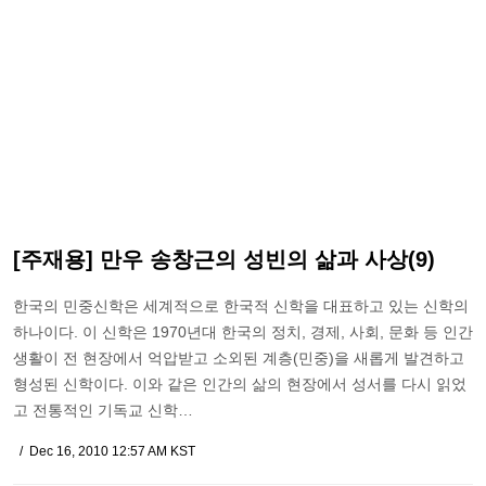
[주재용] 만우 송창근의 성빈의 삶과 사상(9)
한국의 민중신학은 세계적으로 한국적 신학을 대표하고 있는 신학의
하나이다. 이 신학은 1970년대 한국의 정치, 경제, 사회, 문화 등 인간
생활이 전 현장에서 억압받고 소외된 계층(민중)을 새롭게 발견하고
형성된 신학이다. 이와 같은 인간의 삶의 현장에서 성서를 다시 읽었
고 전통적인 기독교 신학…
Dec 16, 2010 12:57 AM KST