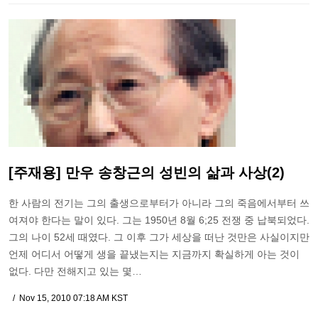
[주재용] 만우 송창근의 성빈의 삶과 사상(2)
한 사람의 전기는 그의 출생으로부터가 아니라 그의 죽음에서부터 쓰
여져야 한다는 말이 있다. 그는 1950년 8월 6;25 전쟁 중 납북되었다.
그의 나이 52세 때였다. 그 이후 그가 세상을 떠난 것만은 사실이지만
언제 어디서 어떻게 생을 끝냈는지는 지금까지 확실하게 아는 것이
없다. 다만 전해지고 있는 몇…
Nov 15, 2010 07:18 AM KST