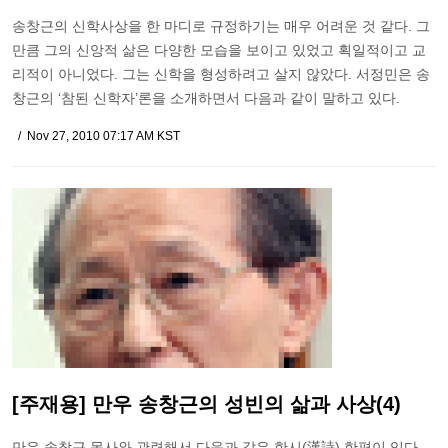
송창근의 신학사상을 한 마디로 규정하기는 매우 어려운 것 같다. 그
만큼 그의 신앙적 삶은 다양한 모습을 보이고 있었고 획일적이고 교
리적이 아니었다. 그는 신학을 형성하려고 살지 않았다. 서정민은 송
창근의 ‘참된 신학자’론을 소개하면서 다음과 같이 말하고 있다.
Nov 27, 2010 07:17 AM KST
[주재용] 만우 송창근의 성빈의 삶과 사상(4)
만우 송창근 목사와 관련해서 다음과 같은 한시(漢詩) 한편이 있다.