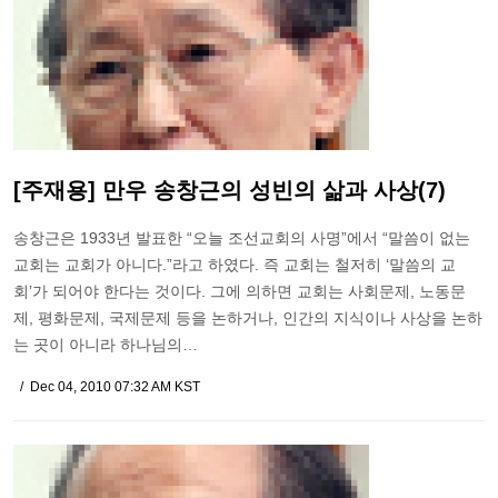
[주재용] 만우 송창근의 성빈의 삶과 사상(7)
송창근은 1933년 발표한 “오늘 조선교회의 사명”에서 “말씀이 없는
교회는 교회가 아니다.”라고 하였다. 즉 교회는 철저히 ‘말씀의 교
회’가 되어야 한다는 것이다. 그에 의하면 교회는 사회문제, 노동문
제, 평화문제, 국제문제 등을 논하거나, 인간의 지식이나 사상을 논하
는 곳이 아니라 하나님의…
Dec 04, 2010 07:32 AM KST