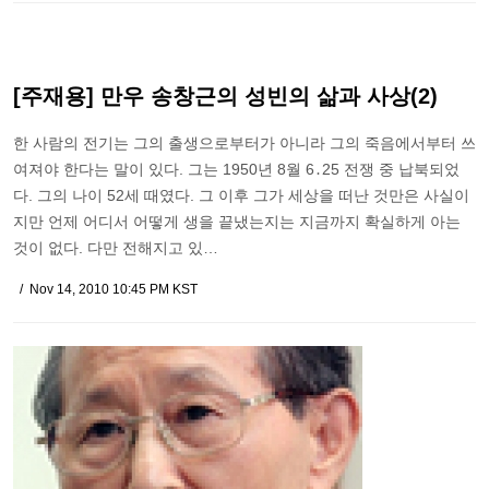
[주재용] 만우 송창근의 성빈의 삶과 사상(2)
한 사람의 전기는 그의 출생으로부터가 아니라 그의 죽음에서부터 쓰
여져야 한다는 말이 있다. 그는 1950년 8월 6․25 전쟁 중 납북되었
다. 그의 나이 52세 때였다. 그 이후 그가 세상을 떠난 것만은 사실이
지만 언제 어디서 어떻게 생을 끝냈는지는 지금까지 확실하게 아는
것이 없다. 다만 전해지고 있…
Nov 14, 2010 10:45 PM KST