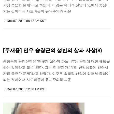
가장 중요한 문제”라고 하였다. 이것은 속죄적 신앙에 있어서 중심이
되는 것이어서 사도바울이 유대주의와 싸운
Dec 07, 2010 08:47 AM KST
[주재용] 만우 송창근의 성빈의 삶과 사상(8)
송창근의 윤리신학은 ‘어떻게 살아야 하느냐?’는 문제에 대한 해답을
하는 것이라고 할 수 있다. 그는 이 문제가 “우리 신앙생활에 있어서
가장 중요한 문제”라고 하였다. 이것은 속죄적 신앙에 있어서 중심이
되는 것이어서 사도바울이 유대주의와 싸운
Dec 07, 2010 12:36 AM KST