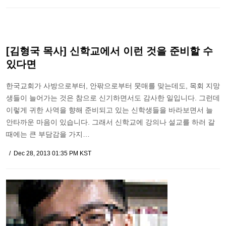
[김형국 목사] 신학교에서 이런 것을 준비할 수
있다면
한국교회가 사방으로부터, 안팎으로부터 뭇매를 맞는데도, 목회 지망
생들이 늘어가는 것은 참으로 신기하면서도 감사한 일입니다. 그런데
이렇게 귀한 사역을 향해 준비되고 있는 신학생들을 바라보면서 늘
안타까운 마음이 있습니다. 그래서 신학교에 강의나 설교를 하러 갈
때에는 큰 부담감을 가지…
Dec 28, 2013 01:35 PM KST