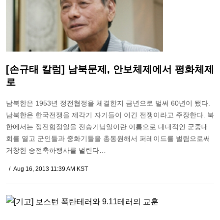
[손규태 칼럼] 남북문제, 안보체제에서 평화체제
로
남북한은 1953년 정전협정을 체결한지 금년으로 벌써 60년이 됐다.
남북한은 한국전쟁을 제각기 자기들이 이긴 전쟁이라고 주장한다. 북
한에서는 정전협정일을 전승기념일이란 이름으로 대대적인 군중대
회를 열고 군인들과 중화기들을 총동원해서 퍼레이드를 벌림으로써
거창한 승전축하행사를 벌린다…
Aug 16, 2013 11:39 AM KST