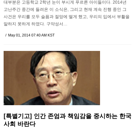
대부분은 고등학교 2학년 눈이 부시게 푸르른 아이들이다. 2014년
고난주간 중간에 들려온 이 소식은, 그리고 현재 계속 진행 중인 그
사건은 우리를 모두 슬픔과 절망에 떨게 했고, 우리의 입에서 부활을
말하지 못하게 하였다. 구약성서…
May 01, 2014 07:40 AM KST
[특별기고] 인간 존엄과 책임감을 중시하는 한국
사회 바란다