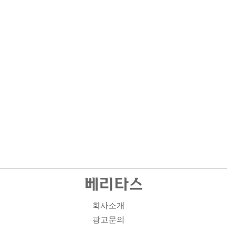
회사소개
광고문의