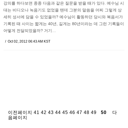
강의를 하다보면 종종 다음과 같은 질문을 받을 때가 있다. 예수님 시
대는 비디오나 녹음기도 없었을 텐데 그분의 말씀을 어찌 그렇게 상
세히 성서에 담을 수 있었을까? 예수님이 활동하던 당시와 복음서가
기록된 때 사이는 짧게는 40년, 길게는 80년이라는 데 그런 기록들이
어떻게 전달되었을까? 거기…
Oct 02, 2012 06:43 AM KST
이전페이지
41
42
43
44
45
46
47
48
49
50
다
음페이지