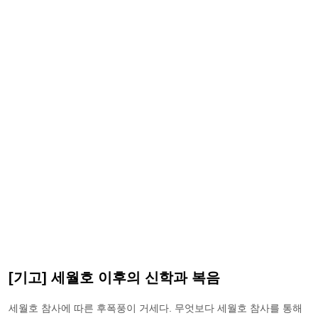
[기고] 세월호 이후의 신학과 복음
세월호 참사에 따른 후폭풍이 거세다. 무엇보다 세월호 참사를 통해