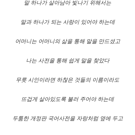
말 하나가 살아남아 빛나기 위해서는
말과 하나가 되는 사랑이 있어야 하는데
어머니는 어머니의 삶을 통해 말을 만드셨고
나는 사전을 통해 쉽게 말을 찾았다
무릇 시인이라면 하찮은 것들의 이름이라도
뜨겁게 살아있도록 불러 주어야 하는데
두툼한 개정판 국어사전을 자랑처럼 옆에 두고