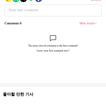
좋아할 만한 기사