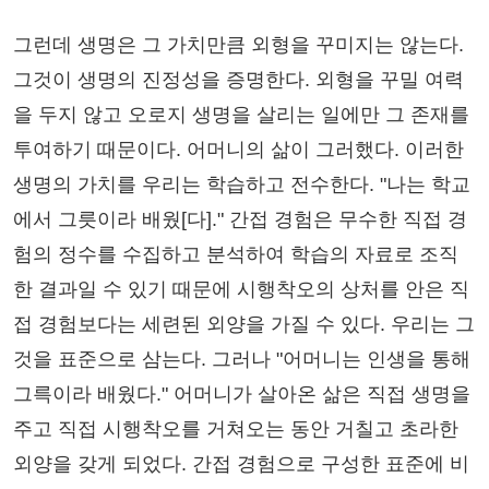
그런데 생명은 그 가치만큼 외형을 꾸미지는 않는다.
그것이 생명의 진정성을 증명한다. 외형을 꾸밀 여력
을 두지 않고 오로지 생명을 살리는 일에만 그 존재를
투여하기 때문이다. 어머니의 삶이 그러했다. 이러한
생명의 가치를 우리는 학습하고 전수한다. "나는 학교
에서 그릇이라 배웠[다]." 간접 경험은 무수한 직접 경
험의 정수를 수집하고 분석하여 학습의 자료로 조직
한 결과일 수 있기 때문에 시행착오의 상처를 안은 직
접 경험보다는 세련된 외양을 가질 수 있다. 우리는 그
것을 표준으로 삼는다. 그러나 "어머니는 인생을 통해
그륵이라 배웠다." 어머니가 살아온 삶은 직접 생명을
주고 직접 시행착오를 거쳐오는 동안 거칠고 초라한
외양을 갖게 되었다. 간접 경험으로 구성한 표준에 비