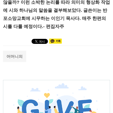
않을까? 이런 소박한 논리를 따라 의미의 형상화 작업
에 시와 하나님의 말씀을 결부해보았다. 글쓴이는 반
포소망교회에 시무하는 이인기 목사다. 매주 한편의
시를 다룰 예정이다.- 편집자주
어머니의