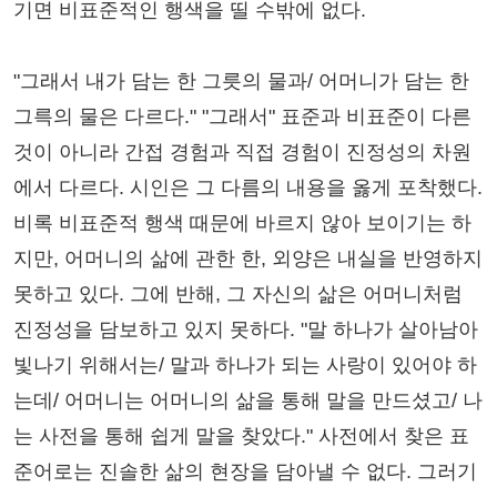
기면 비표준적인 행색을 띨 수밖에 없다.
"그래서 내가 담는 한 그릇의 물과/ 어머니가 담는 한
그륵의 물은 다르다." "그래서" 표준과 비표준이 다른
것이 아니라 간접 경험과 직접 경험이 진정성의 차원
에서 다르다. 시인은 그 다름의 내용을 옳게 포착했다.
비록 비표준적 행색 때문에 바르지 않아 보이기는 하
지만, 어머니의 삶에 관한 한, 외양은 내실을 반영하지
못하고 있다. 그에 반해, 그 자신의 삶은 어머니처럼
진정성을 담보하고 있지 못하다. "말 하나가 살아남아
빛나기 위해서는/ 말과 하나가 되는 사랑이 있어야 하
는데/ 어머니는 어머니의 삶을 통해 말을 만드셨고/ 나
는 사전을 통해 쉽게 말을 찾았다." 사전에서 찾은 표
준어로는 진솔한 삶의 현장을 담아낼 수 없다. 그러기