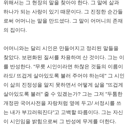
위해서는 그 현장의 말을 찾아야 한다. 그 말에 삶과
하나가 되는 사랑이 있기 때문이다. 그 진정한 순간들
로써 어머니는 말을 만드셨다. 그 말이 어머니의 존재
의 집이다.
어머니와는 달리 시인은 만들어지고 정리된 말들을
찾았다. 보편화된 질서를 차용하며 산 것이다. 그는 이
를 반성한다. "무릇 시인이라면 하찮은 것들의 이름이
라도/ 뜨겁게 살아있도록 불러 주어야 하는데" 그 시인
이 삶의 진정성을 알지 못하면서 어떻게 삶을 "뜨겁게
살아있도록 불러" 줄 수 있겠는가? 그는 그저 "두툼한
개정판 국어사전을 자랑처럼 옆에 두고/ 서정시를 쓰
는 내가 부끄러워진다"고 고백할 따름이다. 그는 자신
이 시인임을 밝힘으로써 그 반성에 무게를 더한다.