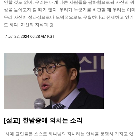
인할 것도 없이, 우리는 대개 다른 사람들을 폄하함으로써 자신의 위
상을 높이고자 할 때가 많다. 우리가 누군가를 비판할 때 우리는 이미
우리 자신이 성과상으로나 도덕적으로도 우월하다고 전제하고 있기
도 하다. 자신의 지식과 경…
Jul 22, 2024 06:28 AM KST
[설교] 한밤중에 외치는 소리
"사데 교인들은 스스로 하나님의 자녀라는 인식을 분명히 가지고 있