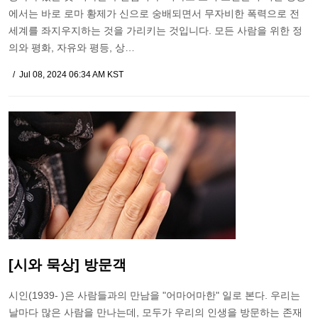
에서는 바로 로마 황제가 신으로 숭배되면서 무자비한 폭력으로 전
세계를 좌지우지하는 것을 가리키는 것입니다. 모든 사람을 위한 정
의와 평화, 자유와 평등, 상…
Jul 08, 2024 06:34 AM KST
[시와 묵상] 방문객
시인(1939- )은 사람들과의 만남을 "어마어마한" 일로 본다. 우리는
날마다 많은 사람을 만나는데, 모두가 우리의 인생을 방문하는 존재