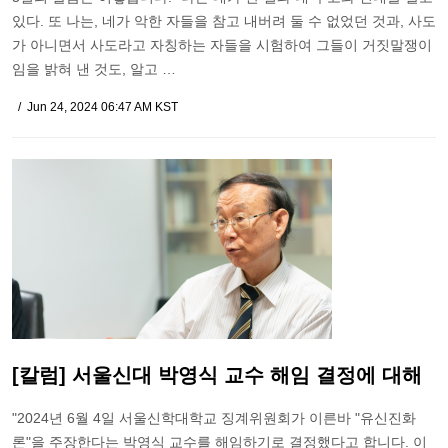
있다. 또 나는, 네가 악한 자들을 참고 내버려 둘 수 없었던 것과, 사도
가 아니면서 사도라고 자칭하는 자들을 시험하여 그들이 거짓말쟁이
임을 밝혀 낸 것도, 알고 …
Jun 24, 2024 06:47 AM KST
[칼럼] 서울신대 박영식 교수 해임 결정에 대해
"2024년 6월 4일 서울신학대학교 징계위원회가 이른바 "유신진화
론"을 주장한다는 박영식 교수를 해임하기로 결정했다고 합니다. 이