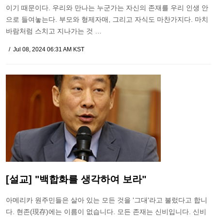
이기 때문이다. 우리와 만나는 누군가는 자신의 존재를 우리 인생 안
으로 들여놓는다. 부모와 형제자매, 그리고 자식도 마찬가지다. 마치
바람처럼 스치고 지나가는 것 …
Jul 08, 2024 06:31 AM KST
[설교] "백합화를 생각하여 보라"
아메리카 원주민들은 살아 있는 모든 것을 '그대'라고 불렀다고 합니
다. 현존(現存)에는 이름이 없습니다. 모든 존재는 신비입니다. 신비