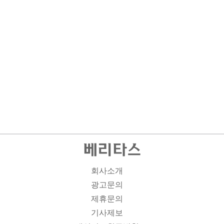
회사소개
광고문의
제휴문의
기사제보