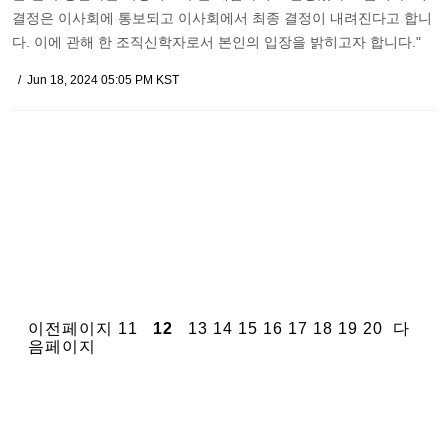
결정은 이사회에 통보되고 이사회에서 최종 결정이 내려진다고 합니
다. 이에 관해 한 조직신학자로서 본인의 입장을 밝히고자 합니다."
Jun 18, 2024 05:05 PM KST
이전페이지
11
12
13
14
15
16
17
18
19
20
다
음페이지