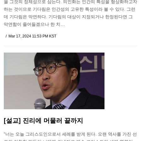
을 그것의 정체성으로 삼는다. 의인화는 인간의 특성을 형상화하고자
하는 것이므로 기다림은 인간성의 고유한 특성이라 볼 수 있다. 그런
데 기다림은 막연하다. 기다림의 대상이 지정되거나 한정된다면 그
막연함이 줄어들겠으나 한 치…
Mar 17, 2024 11:53 PM KST
[설교] 진리에 머물러 끝까지
"너는 오늘 그리스도인으로서 세례를 받게 된다. 오랜 역사를 가진 선