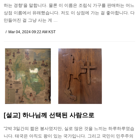
하는 경향'을 말합니다. 물론 이 이름은 조립식 가구를 판매하는 어느
상점 이름에서 유래했습니다. 저도 이 상점에 가는 걸 좋아합니다. 다
만들어진 걸 그냥 사는 게 …
Mar 04, 2024 09:22 AM KST
[설교] 하나님께 선택된 사람으로
"2박 3일간의 짧은 봉사였지만, 실로 많은 것을 느끼는 하루하루였습
니다. 태국은 아직도 왕이 있는 국가입니다. 그리고 국민이 민주주의