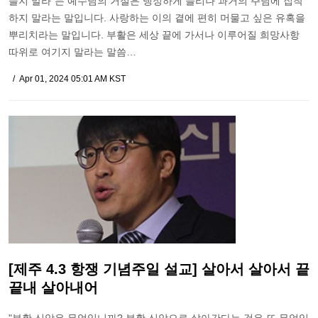
들지 말라"는 예수님의 거절은 냉정하게 들리나 과거의 주님에 집착
하지 말라는 말입니다. 사랑하는 이의 곁에 편히 머물고 싶은 유혹을
뿌리치라는 말입니다. 부활은 세상 끝에 가서나 이루어질 희망사항
따위로 여기지 말라는 말씀…
Apr 01, 2024 05:01 AM KST
[제주 4.3 항쟁 기념주일 설교] 살아서 살아서 끝
끝내 살아내어