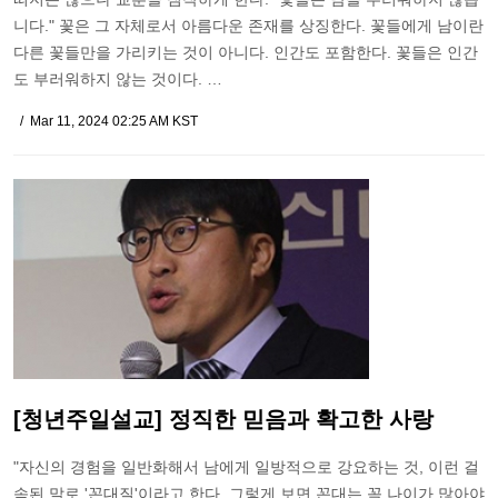
니다." 꽃은 그 자체로서 아름다운 존재를 상징한다. 꽃들에게 남이란
다른 꽃들만을 가리키는 것이 아니다. 인간도 포함한다. 꽃들은 인간
도 부러워하지 않는 것이다. …
Mar 11, 2024 02:25 AM KST
[청년주일설교] 정직한 믿음과 확고한 사랑
"자신의 경험을 일반화해서 남에게 일방적으로 강요하는 것, 이런 걸
속된 말로 '꼰대질'이라고 한다. 그렇게 보면 꼰대는 꼭 나이가 많아야