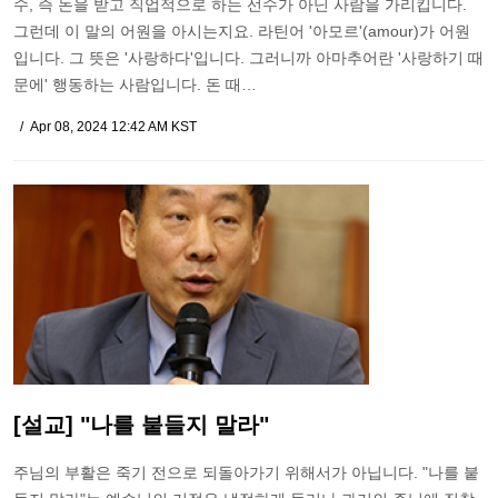
수, 즉 돈을 받고 직업적으로 하는 선수가 아닌 사람을 가리킵니다.
그런데 이 말의 어원을 아시는지요. 라틴어 '아모르'(amour)가 어원
입니다. 그 뜻은 '사랑하다'입니다. 그러니까 아마추어란 '사랑하기 때
문에' 행동하는 사람입니다. 돈 때…
Apr 08, 2024 12:42 AM KST
[설교] "나를 붙들지 말라"
주님의 부활은 죽기 전으로 되돌아가기 위해서가 아닙니다. "나를 붙