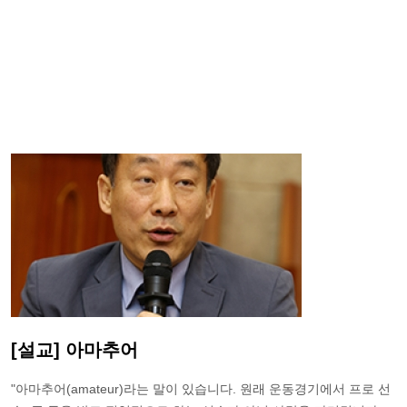
[설교] 아마추어
"아마추어(amateur)라는 말이 있습니다. 원래 운동경기에서 프로 선