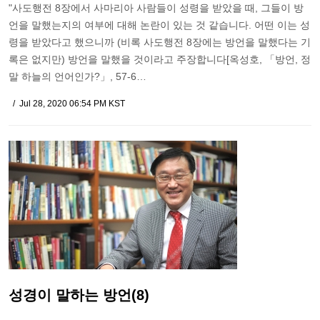
"사도행전 8장에서 사마리아 사람들이 성령을 받았을 때, 그들이 방
언을 말했는지의 여부에 대해 논란이 있는 것 같습니다. 어떤 이는 성
령을 받았다고 했으니까 (비록 사도행전 8장에는 방언을 말했다는 기
록은 없지만) 방언을 말했을 것이라고 주장합니다[옥성호, 「방언, 정
말 하늘의 언어인가?」, 57-6…
Jul 28, 2020 06:54 PM KST
성경이 말하는 방언(8)