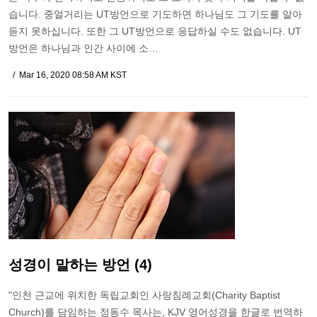
습니다. 중얼거리는 UT방언으로 기도하면 하나님도 그 기도를 알아
듣지 못하십니다. 또한 그 UT방언으로 응답하실 수도 없습니다. UT
방언은 하나님과 인간 사이에 소…
Mar 16, 2020 08:58 AM KST
성경이 말하는 방언 (4)
"인천 근교에 위치한 독립교회인 사랑침례교회(Charity Baptist
Church)를 담임하는 정동수 목사는, KJV 영어성경을 한글로 번역하