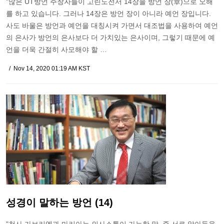
"많은 UT방언 주창자들이 고린도전서 14장을 방언 장(章)으로 오해
를 하고 있습니다. 그러나 14장은 방언 장이 아니라 예언 장입니다.
사도 바울은 방언과 예언을 대칭시켜 가면서 대조법을 사용하여 예언
의 은사가 방언의 은사보다 더 가치있는 은사이며, 그렇기 때문에 예
언을 더욱 간절히 사모해야 할 …
Nov 14, 2020 01:19 AM KST
성경이 말하는 방언 (14)