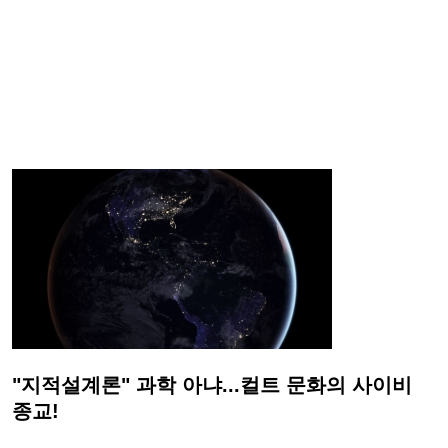
"지적설계론" 과학 아냐...컬트 문화의 사이비
종교!