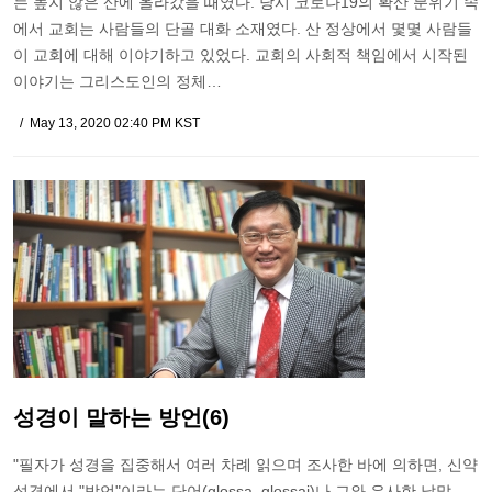
는 높지 않은 산에 올라갔을 때였다. 당시 코로나19의 확산 분위기 속
에서 교회는 사람들의 단골 대화 소재였다. 산 정상에서 몇몇 사람들
이 교회에 대해 이야기하고 있었다. 교회의 사회적 책임에서 시작된
이야기는 그리스도인의 정체…
May 13, 2020 02:40 PM KST
성경이 말하는 방언(6)
"필자가 성경을 집중해서 여러 차례 읽으며 조사한 바에 의하면, 신약
성경에서 "방언"이라는 단어(glossa, glossai)나 그와 유사한 낱말