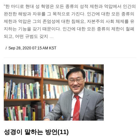
"한 마디로 현대 성 혁명은 모든 종류의 성적 제한과 억압에서 인간의
완전한 해방과 자유를 그 목적으로 가진다. 인간에 대한 모든 종류의
제한과 억압은 그의 존엄성에 대한 침해요, 자본주의 사회 체제를 유
지하는 기능을 갖기 때문이다. 인간에 대한 모든 종류의 제한이 철폐
되고, 어떤 규범도 갖지 …
Sep 28, 2020 07:15 AM KST
성경이 말하는 방언(11)