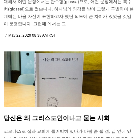
대해서 어떤 문장에서는 단수형(glossa)으로, 어떤 문장에서는 복수
형(glossai)으로 썼습니다. 하나님의 영감을 받아 그렇게 구별하여 쓴
데에는 바울 자신이 표현하고자 했던 의도에 큰 차이가 있었을 것임
이 분명합니다. 그런데 에서는 그…
May 22, 2020 08:38 AM KST
당신은 왜 그리스도인이냐고 묻는 사회
코로나19로 집과 교회에 틀어박혀 있다가 바람 좀 쐴 겸, 집 앞에 있