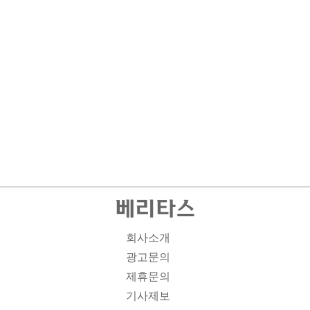
회사소개
광고문의
제휴문의
기사제보