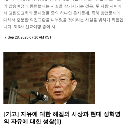
의 압송여정에 동행했다는 사실을 상기시키는 것은, 두 사람 사이에
서 고린도교회의 문제점들 중의 하나인 은사문제, 특히 방언문제에
대해서 충분한 의견교환을 나누었을 것이라는 사실을 밝히기 위함입
니다. 제3차 선교여행 중에 사…
Sep 28, 2020 07:26 AM KST
[기고] 자유에 대한 헤겔의 사상과 현대 성혁명
의 자유에 대한 성찰(1)