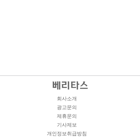
회사소개
광고문의
제휴문의
기사제보
개인정보취급방침